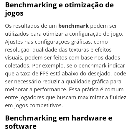
Benchmarking e otimização de
jogos
Os resultados de um
benchmark
podem ser
utilizados para otimizar a configuração do jogo.
Ajustes nas configurações gráficas, como
resolução, qualidade das texturas e efeitos
visuais, podem ser feitos com base nos dados
coletados. Por exemplo, se o benchmark indicar
que a taxa de FPS está abaixo do desejado, pode
ser necessário reduzir a qualidade gráfica para
melhorar a performance. Essa prática é comum
entre jogadores que buscam maximizar a fluidez
em jogos competitivos.
Benchmarking em hardware e
software