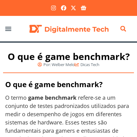
Marketing Digital
O que é game benchmark?
Por:
Welber Melo
Dicas Tech
O que é game benchmark?
O termo
game benchmark
refere-se a um
conjunto de testes padronizados utilizados para
medir o desempenho de jogos em diferentes
sistemas de hardware. Esses testes são
fundamentais para gamers e entusiastas de