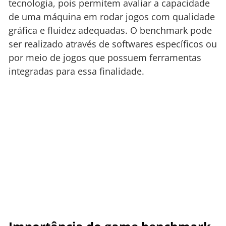
tecnologia, pois permitem avaliar a capacidade
de uma máquina em rodar jogos com qualidade
gráfica e fluidez adequadas. O benchmark pode
ser realizado através de softwares específicos ou
por meio de jogos que possuem ferramentas
integradas para essa finalidade.