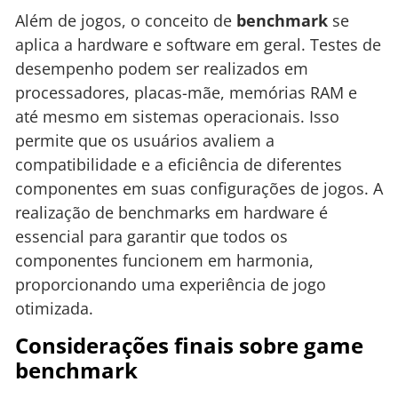
Além de jogos, o conceito de
benchmark
se
aplica a hardware e software em geral. Testes de
desempenho podem ser realizados em
processadores, placas-mãe, memórias RAM e
até mesmo em sistemas operacionais. Isso
permite que os usuários avaliem a
compatibilidade e a eficiência de diferentes
componentes em suas configurações de jogos. A
realização de benchmarks em hardware é
essencial para garantir que todos os
componentes funcionem em harmonia,
proporcionando uma experiência de jogo
otimizada.
Considerações finais sobre game
benchmark