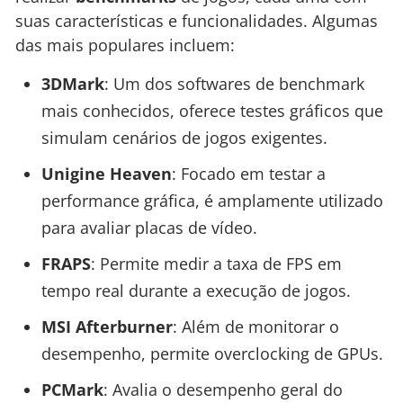
suas características e funcionalidades. Algumas
das mais populares incluem:
3DMark
: Um dos softwares de benchmark
mais conhecidos, oferece testes gráficos que
simulam cenários de jogos exigentes.
Unigine Heaven
: Focado em testar a
performance gráfica, é amplamente utilizado
para avaliar placas de vídeo.
FRAPS
: Permite medir a taxa de FPS em
tempo real durante a execução de jogos.
MSI Afterburner
: Além de monitorar o
desempenho, permite overclocking de GPUs.
PCMark
: Avalia o desempenho geral do