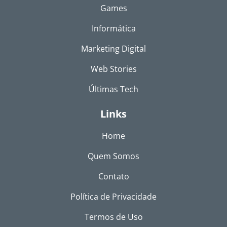
Games
Informática
Marketing Digital
Web Stories
Últimas Tech
Links
Home
Quem Somos
Contato
Política de Privacidade
Termos de Uso