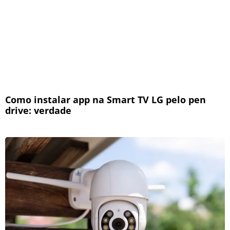
Como instalar app na Smart TV LG pelo pen
drive: verdade