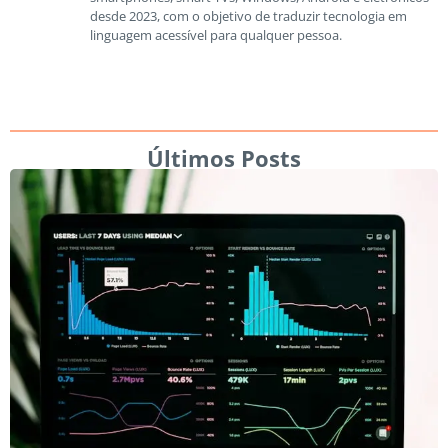
desde 2023, com o objetivo de traduzir tecnologia em
linguagem acessível para qualquer pessoa.
Últimos Posts