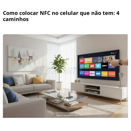
Como colocar NFC no celular que não tem: 4
caminhos