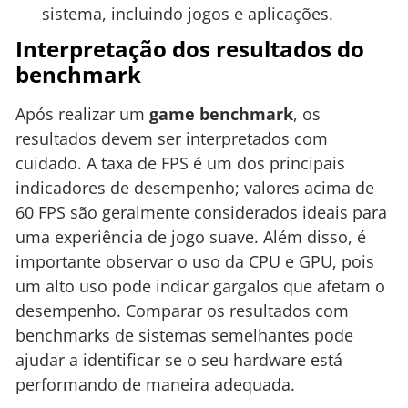
sistema, incluindo jogos e aplicações.
Interpretação dos resultados do
benchmark
Após realizar um
game benchmark
, os
resultados devem ser interpretados com
cuidado. A taxa de FPS é um dos principais
indicadores de desempenho; valores acima de
60 FPS são geralmente considerados ideais para
uma experiência de jogo suave. Além disso, é
importante observar o uso da CPU e GPU, pois
um alto uso pode indicar gargalos que afetam o
desempenho. Comparar os resultados com
benchmarks de sistemas semelhantes pode
ajudar a identificar se o seu hardware está
performando de maneira adequada.