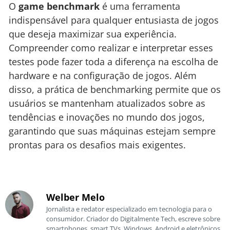
O
game benchmark
é uma ferramenta
indispensável para qualquer entusiasta de jogos
que deseja maximizar sua experiência.
Compreender como realizar e interpretar esses
testes pode fazer toda a diferença na escolha de
hardware e na configuração de jogos. Além
disso, a prática de benchmarking permite que os
usuários se mantenham atualizados sobre as
tendências e inovações no mundo dos jogos,
garantindo que suas máquinas estejam sempre
prontas para os desafios mais exigentes.
Welber Melo
Jornalista e redator especializado em tecnologia para o
consumidor. Criador do Digitalmente Tech, escreve sobre
smartphones, smart TVs, Windows, Android e eletrônicos