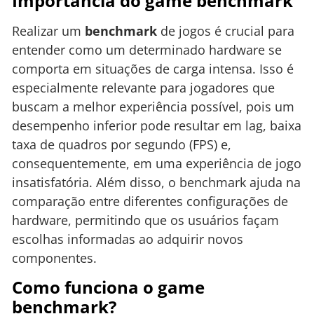
Importância do game benchmark
Realizar um
benchmark
de jogos é crucial para
entender como um determinado hardware se
comporta em situações de carga intensa. Isso é
especialmente relevante para jogadores que
buscam a melhor experiência possível, pois um
desempenho inferior pode resultar em lag, baixa
taxa de quadros por segundo (FPS) e,
consequentemente, em uma experiência de jogo
insatisfatória. Além disso, o benchmark ajuda na
comparação entre diferentes configurações de
hardware, permitindo que os usuários façam
escolhas informadas ao adquirir novos
componentes.
Como funciona o game
benchmark?