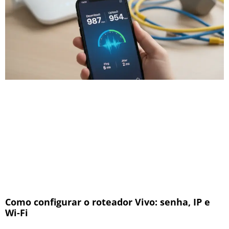
Como configurar o roteador Vivo: senha, IP e
Wi-Fi