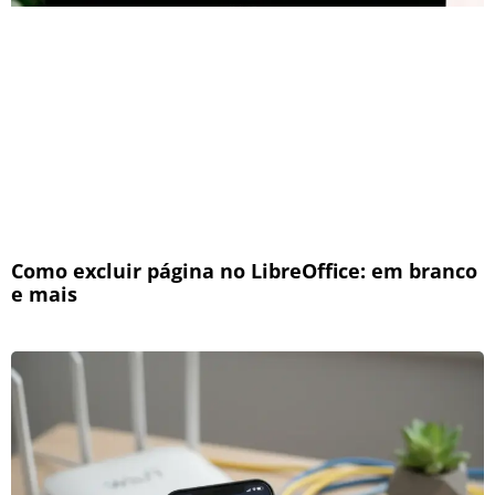
Como excluir página no LibreOffice: em branco
e mais