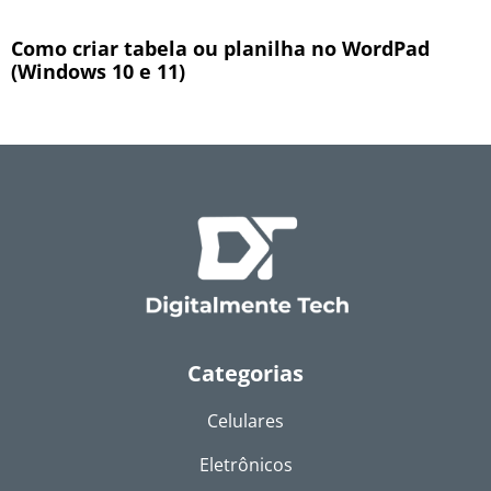
Como criar tabela ou planilha no WordPad
(Windows 10 e 11)
Categorias
Celulares
Eletrônicos