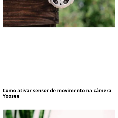
Como ativar sensor de movimento na câmera
Yoosee