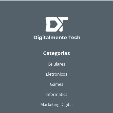
Categorias
Celulares
Eletrônicos
Games
Informática
Marketing Digital