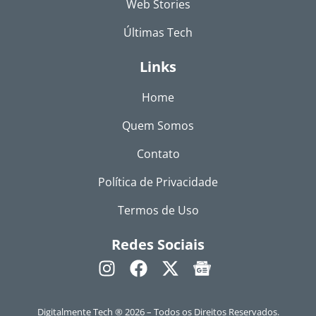
Web Stories
Últimas Tech
Links
Home
Quem Somos
Contato
Política de Privacidade
Termos de Uso
Redes Sociais
Digitalmente Tech ® 2026 – Todos os Direitos Reservados.