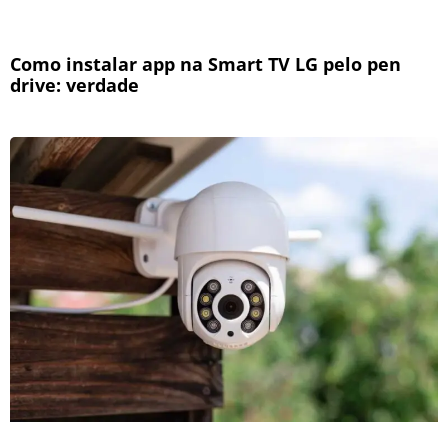
Como instalar app na Smart TV LG pelo pen
drive: verdade