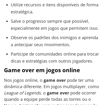
Utilize recursos e itens disponíveis de forma
estratégica.
Salve o progresso sempre que possível,
especialmente em jogos que permitem isso.
Observe os padrões dos inimigos e aprenda
a antecipar seus movimentos.
Participe de comunidades online para trocar
dicas e estratégias com outros jogadores.
Game over em jogos online
Nos jogos online, o
game over
pode ter uma
dinâmica diferente. Em jogos multiplayer, como
League of Legends
, o
game over
pode ocorrer
quando a equipe perde todas as torres ou o