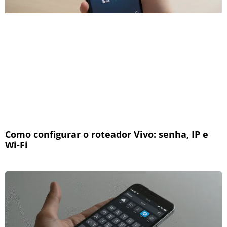
Como configurar o roteador Vivo: senha, IP e
Wi-Fi