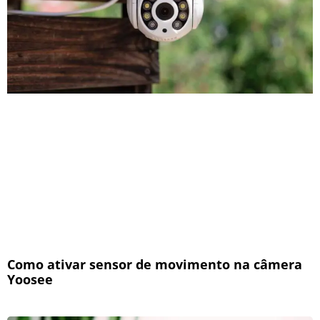
Como ativar sensor de movimento na câmera
Yoosee