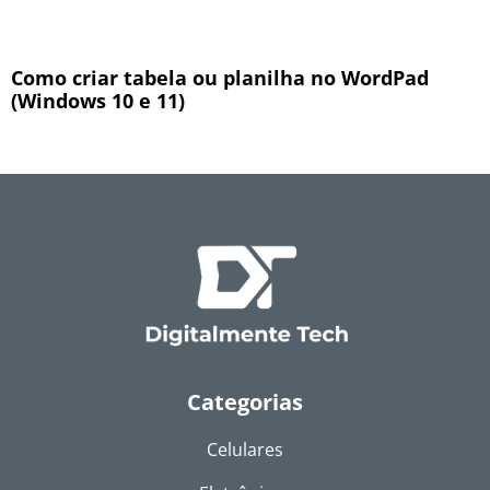
Como criar tabela ou planilha no WordPad
(Windows 10 e 11)
Categorias
Celulares