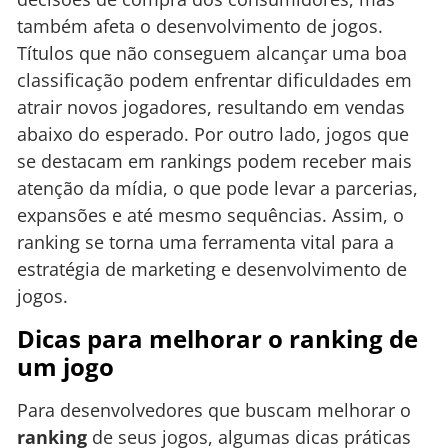
também afeta o desenvolvimento de jogos.
Títulos que não conseguem alcançar uma boa
classificação podem enfrentar dificuldades em
atrair novos jogadores, resultando em vendas
abaixo do esperado. Por outro lado, jogos que
se destacam em rankings podem receber mais
atenção da mídia, o que pode levar a parcerias,
expansões e até mesmo sequências. Assim, o
ranking se torna uma ferramenta vital para a
estratégia de marketing e desenvolvimento de
jogos.
Dicas para melhorar o ranking de
um jogo
Para desenvolvedores que buscam melhorar o
ranking
de seus jogos, algumas dicas práticas