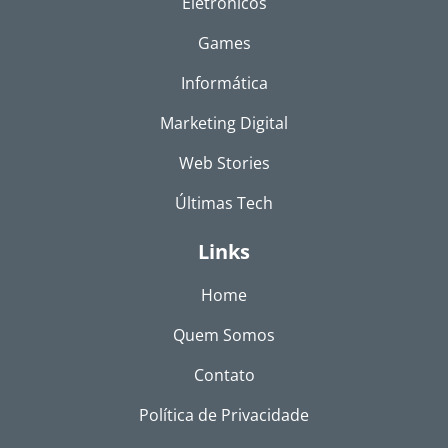
Eletrônicos
Games
Informática
Marketing Digital
Web Stories
Últimas Tech
Links
Home
Quem Somos
Contato
Política de Privacidade