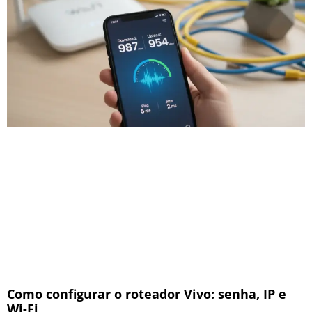
Como configurar o roteador Vivo: senha, IP e
Wi-Fi