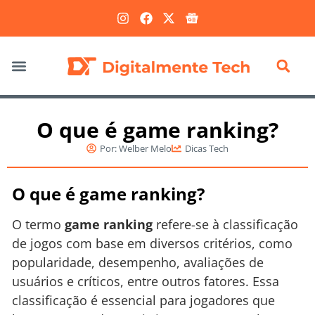
Marketing Digital
O que é game ranking?
Por:
Welber Melo
Dicas Tech
O que é game ranking?
O termo
game ranking
refere-se à classificação
de jogos com base em diversos critérios, como
popularidade, desempenho, avaliações de
usuários e críticos, entre outros fatores. Essa
classificação é essencial para jogadores que