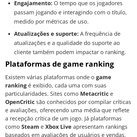
Engajamento:
O tempo que os jogadores
passam jogando e interagindo com o título,
medido por métricas de uso.
Atualizações e suporte:
A frequência de
atualizações e a qualidade do suporte ao
cliente também podem impactar o ranking.
Plataformas de game ranking
Existem várias plataformas onde o
game
ranking
é exibido, cada uma com suas
particularidades. Sites como
Metacritic
e
OpenCritic
são conhecidos por compilar críticas
e avaliações, oferecendo uma média que reflete
a recepção crítica de um jogo. Já plataformas
como
Steam
e
Xbox Live
apresentam rankings
baseados em avaliações de usuários e vendas,