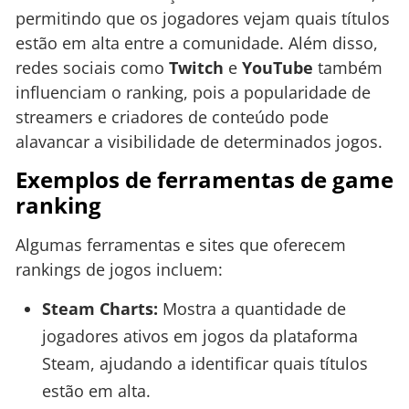
permitindo que os jogadores vejam quais títulos
estão em alta entre a comunidade. Além disso,
redes sociais como
Twitch
e
YouTube
também
influenciam o ranking, pois a popularidade de
streamers e criadores de conteúdo pode
alavancar a visibilidade de determinados jogos.
Exemplos de ferramentas de game
ranking
Algumas ferramentas e sites que oferecem
rankings de jogos incluem:
Steam Charts:
Mostra a quantidade de
jogadores ativos em jogos da plataforma
Steam, ajudando a identificar quais títulos
estão em alta.