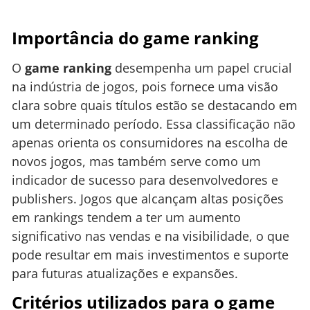
Importância do game ranking
O
game ranking
desempenha um papel crucial
na indústria de jogos, pois fornece uma visão
clara sobre quais títulos estão se destacando em
um determinado período. Essa classificação não
apenas orienta os consumidores na escolha de
novos jogos, mas também serve como um
indicador de sucesso para desenvolvedores e
publishers. Jogos que alcançam altas posições
em rankings tendem a ter um aumento
significativo nas vendas e na visibilidade, o que
pode resultar em mais investimentos e suporte
para futuras atualizações e expansões.
Critérios utilizados para o game