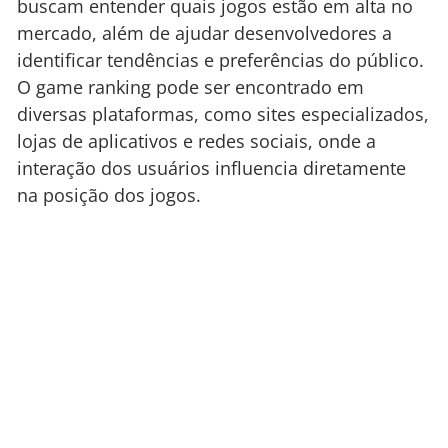
buscam entender quais jogos estão em alta no
mercado, além de ajudar desenvolvedores a
identificar tendências e preferências do público.
O game ranking pode ser encontrado em
diversas plataformas, como sites especializados,
lojas de aplicativos e redes sociais, onde a
interação dos usuários influencia diretamente
na posição dos jogos.