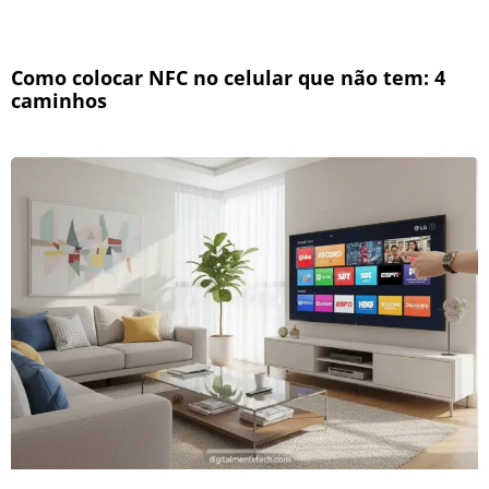
Como colocar NFC no celular que não tem: 4
caminhos