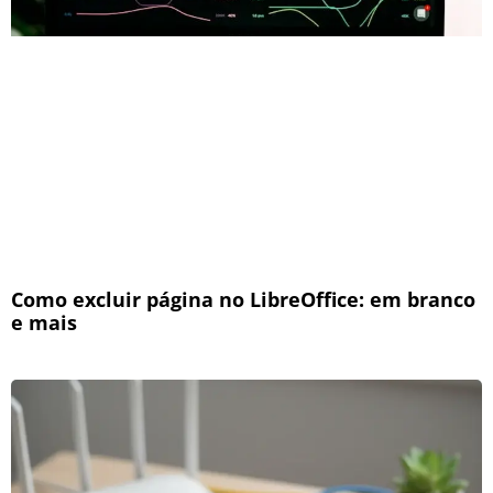
Como excluir página no LibreOffice: em branco
e mais