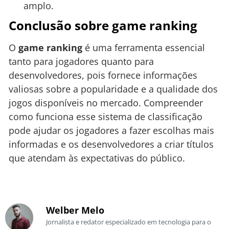
amplo.
Conclusão sobre game ranking
O
game ranking
é uma ferramenta essencial
tanto para jogadores quanto para
desenvolvedores, pois fornece informações
valiosas sobre a popularidade e a qualidade dos
jogos disponíveis no mercado. Compreender
como funciona esse sistema de classificação
pode ajudar os jogadores a fazer escolhas mais
informadas e os desenvolvedores a criar títulos
que atendam às expectativas do público.
Welber Melo
Jornalista e redator especializado em tecnologia para o