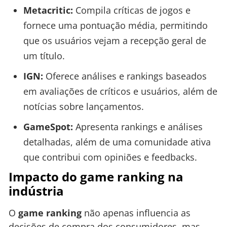
Metacritic:
Compila críticas de jogos e
fornece uma pontuação média, permitindo
que os usuários vejam a recepção geral de
um título.
IGN:
Oferece análises e rankings baseados
em avaliações de críticos e usuários, além de
notícias sobre lançamentos.
GameSpot:
Apresenta rankings e análises
detalhadas, além de uma comunidade ativa
que contribui com opiniões e feedbacks.
Impacto do game ranking na
indústria
O
game ranking
não apenas influencia as
decisões de compra dos consumidores, mas