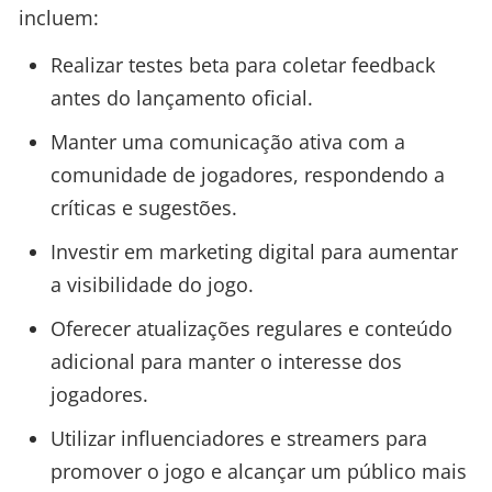
incluem:
Realizar testes beta para coletar feedback
antes do lançamento oficial.
Manter uma comunicação ativa com a
comunidade de jogadores, respondendo a
críticas e sugestões.
Investir em marketing digital para aumentar
a visibilidade do jogo.
Oferecer atualizações regulares e conteúdo
adicional para manter o interesse dos
jogadores.
Utilizar influenciadores e streamers para
promover o jogo e alcançar um público mais