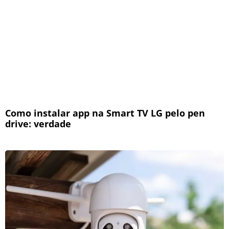
Como instalar app na Smart TV LG pelo pen
drive: verdade