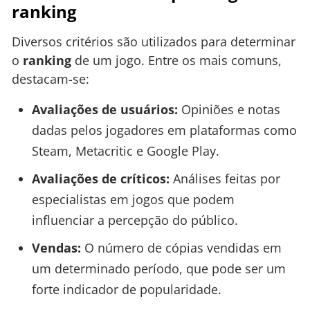
ranking
Diversos critérios são utilizados para determinar
o
ranking
de um jogo. Entre os mais comuns,
destacam-se:
Avaliações de usuários:
Opiniões e notas
dadas pelos jogadores em plataformas como
Steam, Metacritic e Google Play.
Avaliações de críticos:
Análises feitas por
especialistas em jogos que podem
influenciar a percepção do público.
Vendas:
O número de cópias vendidas em
um determinado período, que pode ser um
forte indicador de popularidade.