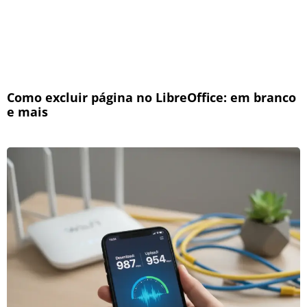
Como excluir página no LibreOffice: em branco
e mais