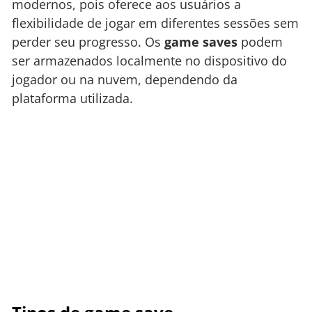
modernos, pois oferece aos usuários a
flexibilidade de jogar em diferentes sessões sem
perder seu progresso. Os
game saves
podem
ser armazenados localmente no dispositivo do
jogador ou na nuvem, dependendo da
plataforma utilizada.