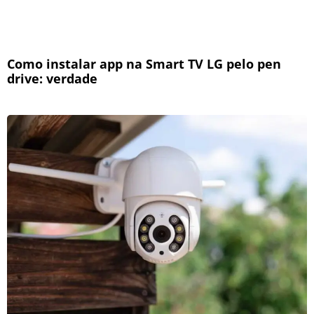
Como instalar app na Smart TV LG pelo pen
drive: verdade