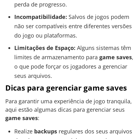
perda de progresso.
Incompatibilidade:
Salvos de jogos podem
não ser compatíveis entre diferentes versões
do jogo ou plataformas.
Limitações de Espaço:
Alguns sistemas têm
limites de armazenamento para
game saves
,
o que pode forçar os jogadores a gerenciar
seus arquivos.
Dicas para gerenciar game saves
Para garantir uma experiência de jogo tranquila,
aqui estão algumas dicas para gerenciar seus
game saves
:
Realize
backups
regulares dos seus arquivos