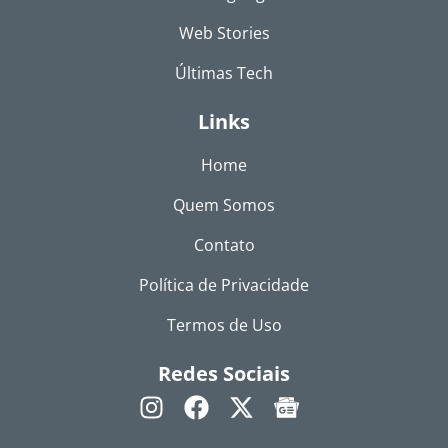
Web Stories
Últimas Tech
Links
Home
Quem Somos
Contato
Política de Privacidade
Termos de Uso
Redes Sociais