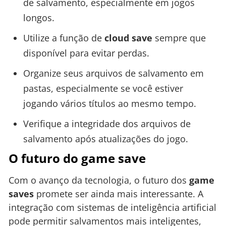
de salvamento, especialmente em jogos
longos.
Utilize a função de
cloud save
sempre que
disponível para evitar perdas.
Organize seus arquivos de salvamento em
pastas, especialmente se você estiver
jogando vários títulos ao mesmo tempo.
Verifique a integridade dos arquivos de
salvamento após atualizações do jogo.
O futuro do game save
Com o avanço da tecnologia, o futuro dos
game
saves
promete ser ainda mais interessante. A
integração com sistemas de inteligência artificial
pode permitir salvamentos mais inteligentes,