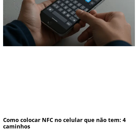
Como colocar NFC no celular que não tem: 4
caminhos