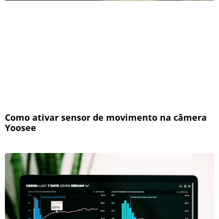
Como ativar sensor de movimento na câmera
Yoosee