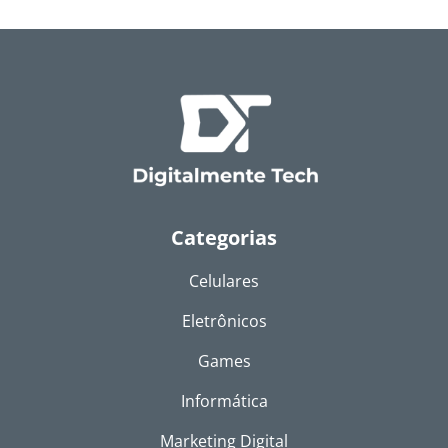
Categorias
Celulares
Eletrônicos
Games
Informática
Marketing Digital