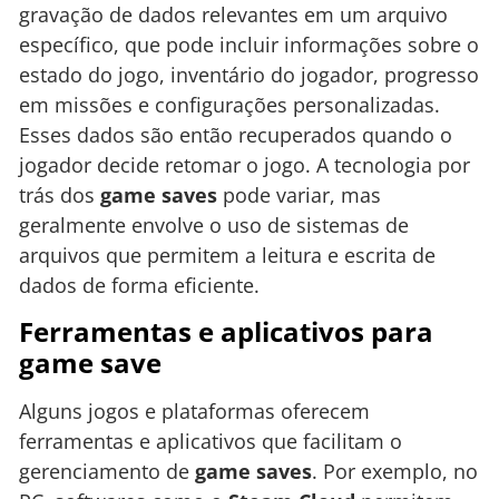
gravação de dados relevantes em um arquivo
específico, que pode incluir informações sobre o
estado do jogo, inventário do jogador, progresso
em missões e configurações personalizadas.
Esses dados são então recuperados quando o
jogador decide retomar o jogo. A tecnologia por
trás dos
game saves
pode variar, mas
geralmente envolve o uso de sistemas de
arquivos que permitem a leitura e escrita de
dados de forma eficiente.
Ferramentas e aplicativos para
game save
Alguns jogos e plataformas oferecem
ferramentas e aplicativos que facilitam o
gerenciamento de
game saves
. Por exemplo, no