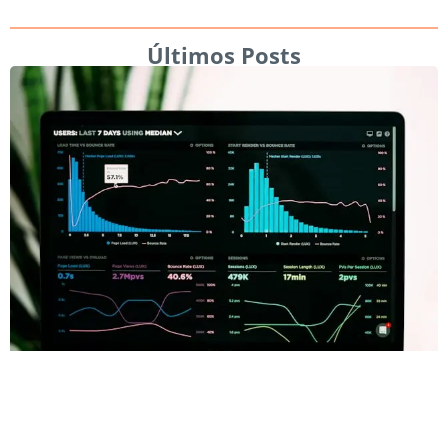
Últimos Posts