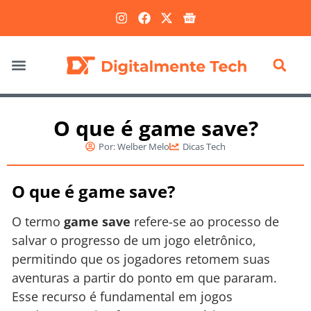
Marketing Digital
O que é game save?
Por:
Welber Melo
Dicas Tech
O que é game save?
O termo
game save
refere-se ao processo de
salvar o progresso de um jogo eletrônico,
permitindo que os jogadores retomem suas
aventuras a partir do ponto em que pararam.
Esse recurso é fundamental em jogos