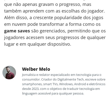
que não apenas gravam o progresso, mas
também aprendem com as escolhas do jogador.
Além disso, a crescente popularidade dos jogos
em nuvem pode transformar a forma como os
game saves
são gerenciados, permitindo que os
jogadores acessem seus progressos de qualquer
lugar e em qualquer dispositivo.
Welber Melo
Jornalista e redator especializado em tecnologia para o
consumidor. Criador do Digitalmente Tech, escreve sobre
smartphones, smart TVs, Windows, Android e eletrônicos
desde 2023, com o objetivo de traduzir tecnologia em
linguagem acessível para qualquer pessoa.