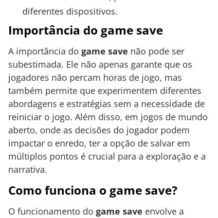
diferentes dispositivos.
Importância do game save
A importância do
game save
não pode ser
subestimada. Ele não apenas garante que os
jogadores não percam horas de jogo, mas
também permite que experimentem diferentes
abordagens e estratégias sem a necessidade de
reiniciar o jogo. Além disso, em jogos de mundo
aberto, onde as decisões do jogador podem
impactar o enredo, ter a opção de salvar em
múltiplos pontos é crucial para a exploração e a
narrativa.
Como funciona o game save?
O funcionamento do
game save
envolve a