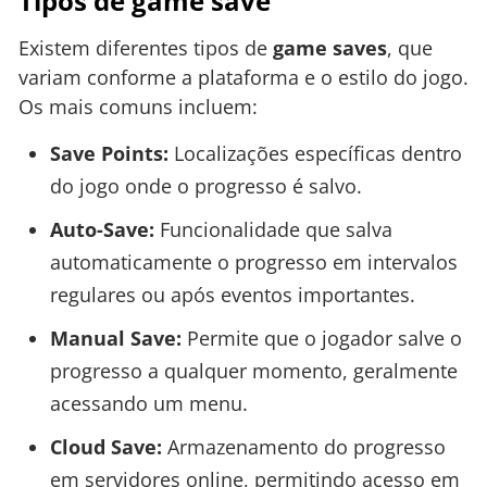
Tipos de game save
Existem diferentes tipos de
game saves
, que
variam conforme a plataforma e o estilo do jogo.
Os mais comuns incluem:
Save Points:
Localizações específicas dentro
do jogo onde o progresso é salvo.
Auto-Save:
Funcionalidade que salva
automaticamente o progresso em intervalos
regulares ou após eventos importantes.
Manual Save:
Permite que o jogador salve o
progresso a qualquer momento, geralmente
acessando um menu.
Cloud Save:
Armazenamento do progresso
em servidores online, permitindo acesso em