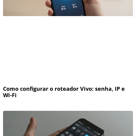
Como configurar o roteador Vivo: senha, IP e
Wi-Fi