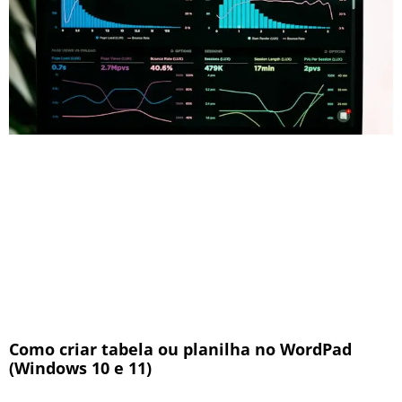
Como criar tabela ou planilha no WordPad
(Windows 10 e 11)