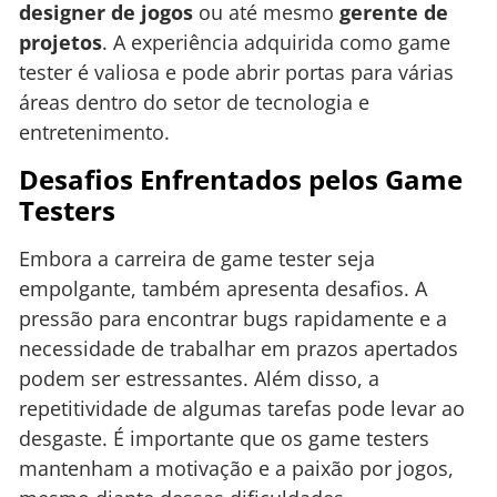
designer de jogos
ou até mesmo
gerente de
projetos
. A experiência adquirida como game
tester é valiosa e pode abrir portas para várias
áreas dentro do setor de tecnologia e
entretenimento.
Desafios Enfrentados pelos Game
Testers
Embora a carreira de game tester seja
empolgante, também apresenta desafios. A
pressão para encontrar bugs rapidamente e a
necessidade de trabalhar em prazos apertados
podem ser estressantes. Além disso, a
repetitividade de algumas tarefas pode levar ao
desgaste. É importante que os game testers
mantenham a motivação e a paixão por jogos,