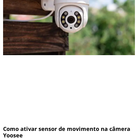
Como ativar sensor de movimento na câmera
Yoosee