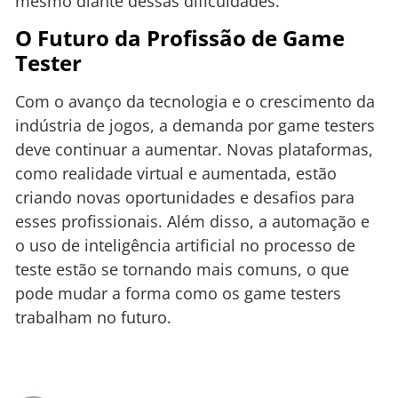
mesmo diante dessas dificuldades.
O Futuro da Profissão de Game
Tester
Com o avanço da tecnologia e o crescimento da
indústria de jogos, a demanda por game testers
deve continuar a aumentar. Novas plataformas,
como realidade virtual e aumentada, estão
criando novas oportunidades e desafios para
esses profissionais. Além disso, a automação e
o uso de inteligência artificial no processo de
teste estão se tornando mais comuns, o que
pode mudar a forma como os game testers
trabalham no futuro.