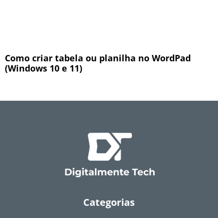
Como criar tabela ou planilha no WordPad
(Windows 10 e 11)
Categorias