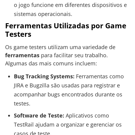
o jogo funcione em diferentes dispositivos e
sistemas operacionais.
Ferramentas Utilizadas por Game
Testers
Os game testers utilizam uma variedade de
ferramentas
para facilitar seu trabalho.
Algumas das mais comuns incluem:
Bug Tracking Systems:
Ferramentas como
JIRA e Bugzilla são usadas para registrar e
acompanhar bugs encontrados durante os
testes.
Software de Teste:
Aplicativos como
TestRail ajudam a organizar e gerenciar os
casos de teste.