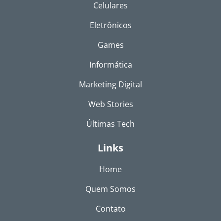
Celulares
Eletrônicos
Games
Informática
Marketing Digital
Web Stories
Últimas Tech
Links
Home
Quem Somos
Contato