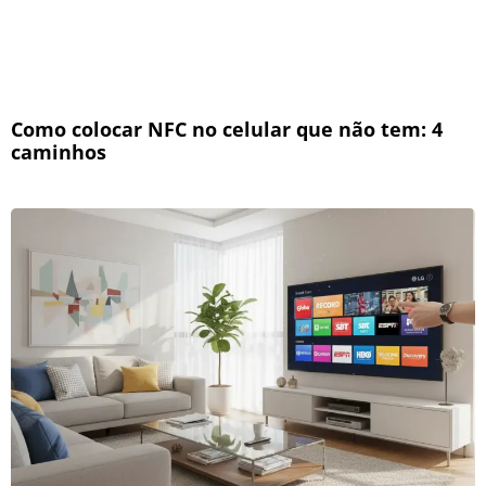
Como colocar NFC no celular que não tem: 4
caminhos