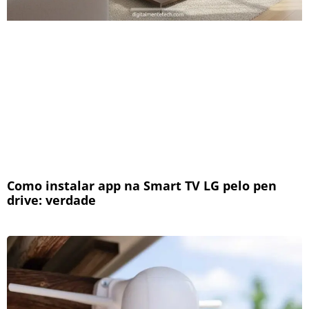
Como instalar app na Smart TV LG pelo pen
drive: verdade