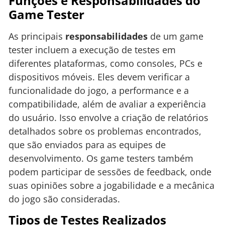
Funções e Responsabilidades do
Game Tester
As principais
responsabilidades
de um game
tester incluem a execução de testes em
diferentes plataformas, como consoles, PCs e
dispositivos móveis. Eles devem verificar a
funcionalidade do jogo, a performance e a
compatibilidade, além de avaliar a experiência
do usuário. Isso envolve a criação de relatórios
detalhados sobre os problemas encontrados,
que são enviados para as equipes de
desenvolvimento. Os game testers também
podem participar de sessões de feedback, onde
suas opiniões sobre a jogabilidade e a mecânica
do jogo são consideradas.
Tipos de Testes Realizados