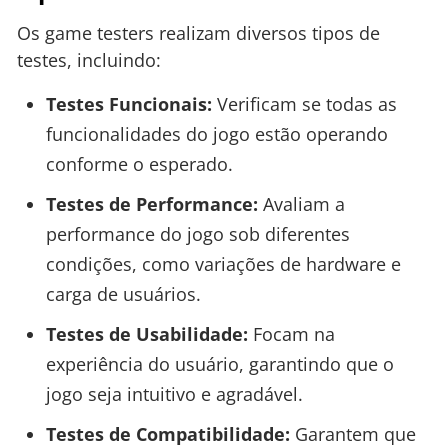
Os game testers realizam diversos tipos de
testes, incluindo:
Testes Funcionais:
Verificam se todas as
funcionalidades do jogo estão operando
conforme o esperado.
Testes de Performance:
Avaliam a
performance do jogo sob diferentes
condições, como variações de hardware e
carga de usuários.
Testes de Usabilidade:
Focam na
experiência do usuário, garantindo que o
jogo seja intuitivo e agradável.
Testes de Compatibilidade:
Garantem que