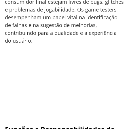
consumidor final estejam livres de bugs, glitches
e problemas de jogabilidade. Os game testers
desempenham um papel vital na identificação
de falhas e na sugestão de melhorias,
contribuindo para a qualidade e a experiência
do usuário.