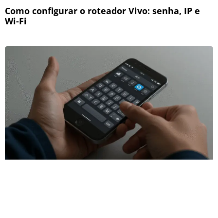
Como configurar o roteador Vivo: senha, IP e
Wi-Fi