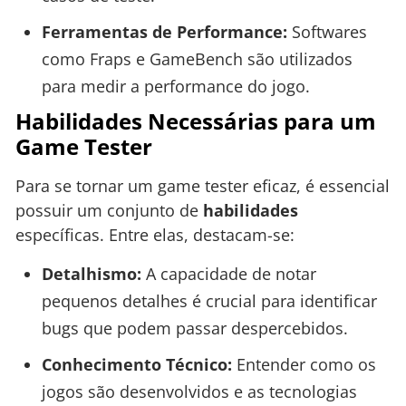
Ferramentas de Performance:
Softwares
como Fraps e GameBench são utilizados
para medir a performance do jogo.
Habilidades Necessárias para um
Game Tester
Para se tornar um game tester eficaz, é essencial
possuir um conjunto de
habilidades
específicas. Entre elas, destacam-se:
Detalhismo:
A capacidade de notar
pequenos detalhes é crucial para identificar
bugs que podem passar despercebidos.
Conhecimento Técnico:
Entender como os
jogos são desenvolvidos e as tecnologias