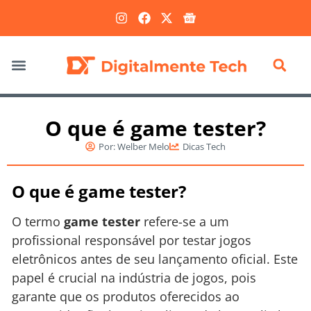
Marketing Digital
O que é game tester?
Por:
Welber Melo
Dicas Tech
O que é game tester?
O termo
game tester
refere-se a um
profissional responsável por testar jogos
eletrônicos antes de seu lançamento oficial. Este
papel é crucial na indústria de jogos, pois
garante que os produtos oferecidos ao