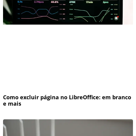
Como excluir página no LibreOffice: em branco
e mais