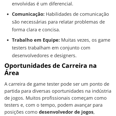
envolvidas é um diferencial.
Comunicação:
Habilidades de comunicação
são necessárias para relatar problemas de
forma clara e concisa.
Trabalho em Equipe:
Muitas vezes, os game
testers trabalham em conjunto com
desenvolvedores e designers.
Oportunidades de Carreira na
Área
A carreira de game tester pode ser um ponto de
partida para diversas oportunidades na indústria
de jogos. Muitos profissionais começam como
testers e, com o tempo, podem avançar para
posições como
desenvolvedor de jogos
,