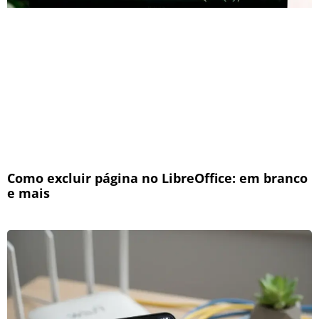
Como excluir página no LibreOffice: em branco
e mais