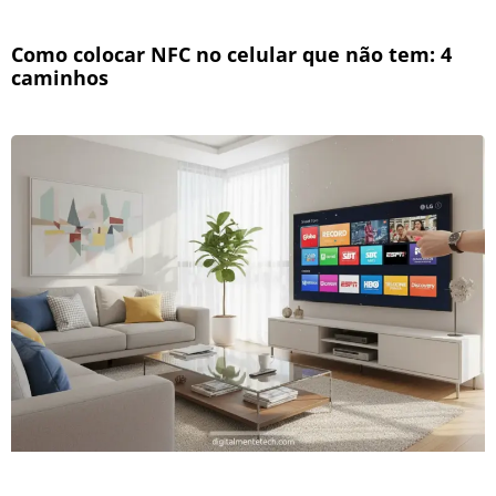
Como colocar NFC no celular que não tem: 4
caminhos