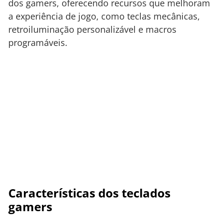
dos gamers, oferecendo recursos que melhoram
a experiência de jogo, como teclas mecânicas,
retroiluminação personalizável e macros
programáveis.
Características dos teclados
gamers