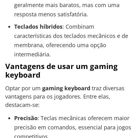
geralmente mais baratos, mas com uma
resposta menos satisfatória.
Teclados híbridos
: Combinam
características dos teclados mecânicos e de
membrana, oferecendo uma opção
intermediária.
Vantagens de usar um gaming
keyboard
Optar por um
gaming keyboard
traz diversas
vantagens para os jogadores. Entre elas,
destacam-se:
Precisão
: Teclas mecânicas oferecem maior
precisão em comandos, essencial para jogos
competitivos.