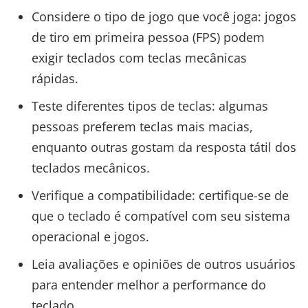
Considere o tipo de jogo que você joga: jogos
de tiro em primeira pessoa (FPS) podem
exigir teclados com teclas mecânicas
rápidas.
Teste diferentes tipos de teclas: algumas
pessoas preferem teclas mais macias,
enquanto outras gostam da resposta tátil dos
teclados mecânicos.
Verifique a compatibilidade: certifique-se de
que o teclado é compatível com seu sistema
operacional e jogos.
Leia avaliações e opiniões de outros usuários
para entender melhor a performance do
teclado.