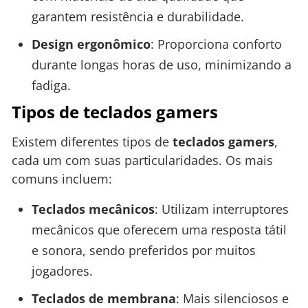
garantem resistência e durabilidade.
Design ergonômico
: Proporciona conforto
durante longas horas de uso, minimizando a
fadiga.
Tipos de teclados gamers
Existem diferentes tipos de
teclados gamers
,
cada um com suas particularidades. Os mais
comuns incluem:
Teclados mecânicos
: Utilizam interruptores
mecânicos que oferecem uma resposta tátil
e sonora, sendo preferidos por muitos
jogadores.
Teclados de membrana
: Mais silenciosos e