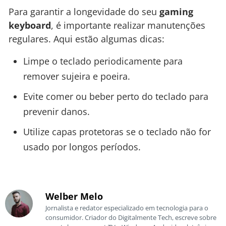
Para garantir a longevidade do seu
gaming
keyboard
, é importante realizar manutenções
regulares. Aqui estão algumas dicas:
Limpe o teclado periodicamente para
remover sujeira e poeira.
Evite comer ou beber perto do teclado para
prevenir danos.
Utilize capas protetoras se o teclado não for
usado por longos períodos.
Welber Melo
Jornalista e redator especializado em tecnologia para o
consumidor. Criador do Digitalmente Tech, escreve sobre