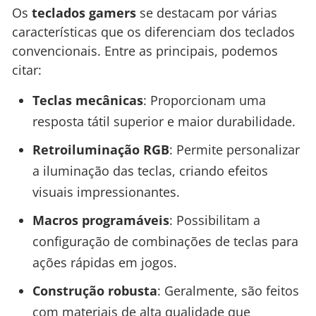
Os
teclados gamers
se destacam por várias
características que os diferenciam dos teclados
convencionais. Entre as principais, podemos
citar:
Teclas mecânicas
: Proporcionam uma
resposta tátil superior e maior durabilidade.
Retroiluminação RGB
: Permite personalizar
a iluminação das teclas, criando efeitos
visuais impressionantes.
Macros programáveis
: Possibilitam a
configuração de combinações de teclas para
ações rápidas em jogos.
Construção robusta
: Geralmente, são feitos
com materiais de alta qualidade que