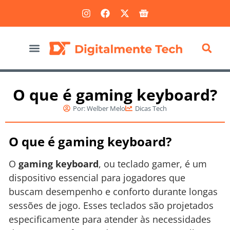
Marketing Digital
O que é gaming keyboard?
Por:
Welber Melo
Dicas Tech
O que é gaming keyboard?
O
gaming keyboard
, ou teclado gamer, é um
dispositivo essencial para jogadores que
buscam desempenho e conforto durante longas
sessões de jogo. Esses teclados são projetados
especificamente para atender às necessidades