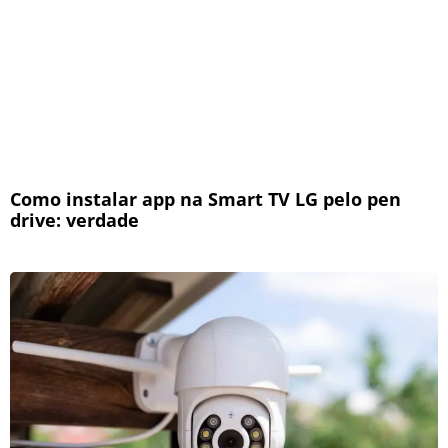
Como instalar app na Smart TV LG pelo pen
drive: verdade