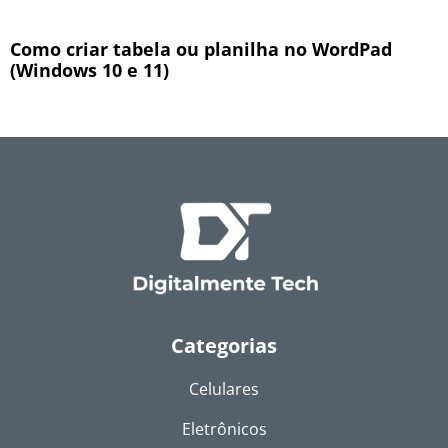
Como criar tabela ou planilha no WordPad
(Windows 10 e 11)
Categorias
Celulares
Eletrônicos