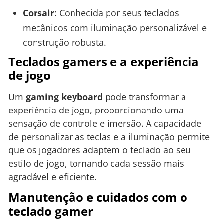
Corsair
: Conhecida por seus teclados
mecânicos com iluminação personalizável e
construção robusta.
Teclados gamers e a experiência
de jogo
Um
gaming keyboard
pode transformar a
experiência de jogo, proporcionando uma
sensação de controle e imersão. A capacidade
de personalizar as teclas e a iluminação permite
que os jogadores adaptem o teclado ao seu
estilo de jogo, tornando cada sessão mais
agradável e eficiente.
Manutenção e cuidados com o
teclado gamer