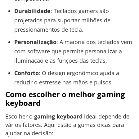
Durabilidade
: Teclados gamers são
projetados para suportar milhões de
pressionamentos de tecla.
Personalização
: A maioria dos teclados vem
com software que permite personalizar a
iluminação e as funções das teclas.
Conforto
: O design ergonômico ajuda a
reduzir o estresse nas mãos e pulsos.
Como escolher o melhor gaming
keyboard
Escolher o
gaming keyboard
ideal depende de
vários fatores. Aqui estão algumas dicas para
ajudar na decisão: