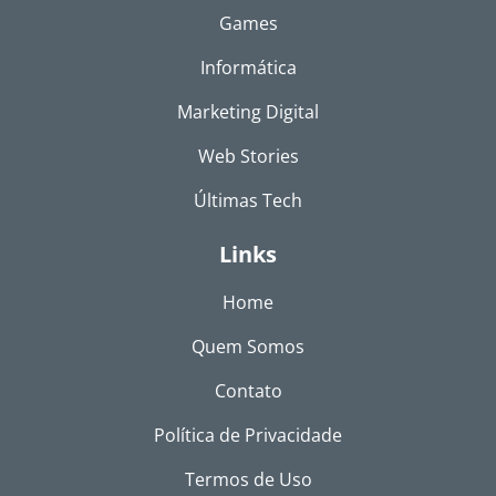
Games
Informática
Marketing Digital
Web Stories
Últimas Tech
Links
Home
Quem Somos
Contato
Política de Privacidade
Termos de Uso