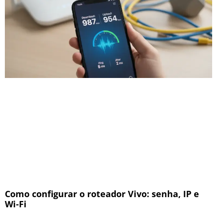
Como configurar o roteador Vivo: senha, IP e
Wi-Fi