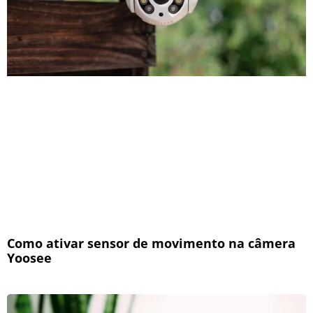
Como ativar sensor de movimento na câmera
Yoosee