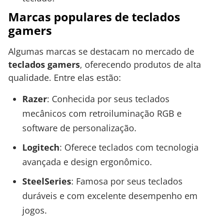
Marcas populares de teclados
gamers
Algumas marcas se destacam no mercado de
teclados gamers
, oferecendo produtos de alta
qualidade. Entre elas estão:
Razer
: Conhecida por seus teclados
mecânicos com retroiluminação RGB e
software de personalização.
Logitech
: Oferece teclados com tecnologia
avançada e design ergonômico.
SteelSeries
: Famosa por seus teclados
duráveis e com excelente desempenho em
jogos.