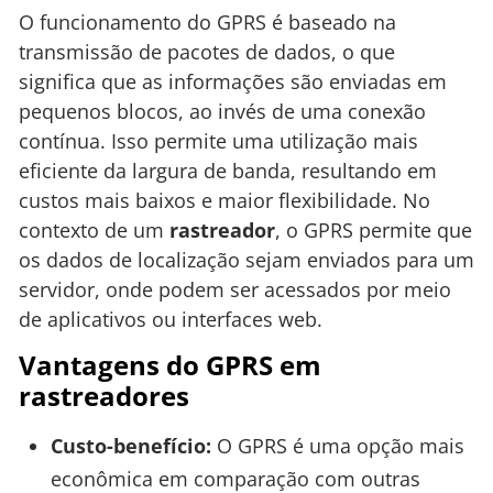
O funcionamento do GPRS é baseado na
transmissão de pacotes de dados, o que
significa que as informações são enviadas em
pequenos blocos, ao invés de uma conexão
contínua. Isso permite uma utilização mais
eficiente da largura de banda, resultando em
custos mais baixos e maior flexibilidade. No
contexto de um
rastreador
, o GPRS permite que
os dados de localização sejam enviados para um
servidor, onde podem ser acessados por meio
de aplicativos ou interfaces web.
Vantagens do GPRS em
rastreadores
Custo-benefício:
O GPRS é uma opção mais
econômica em comparação com outras