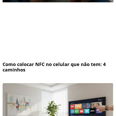
Como colocar NFC no celular que não tem: 4
caminhos