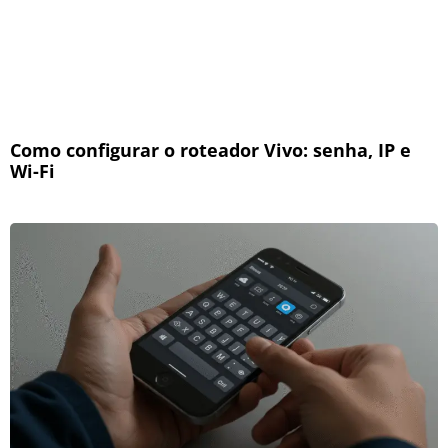
Como configurar o roteador Vivo: senha, IP e
Wi-Fi