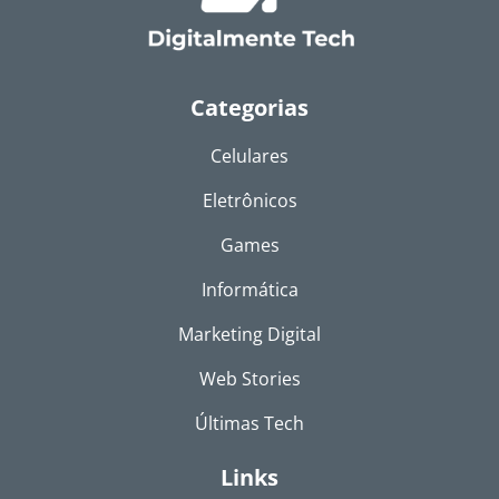
Categorias
Celulares
Eletrônicos
Games
Informática
Marketing Digital
Web Stories
Últimas Tech
Links