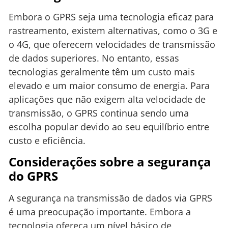
Embora o GPRS seja uma tecnologia eficaz para
rastreamento, existem alternativas, como o 3G e
o 4G, que oferecem velocidades de transmissão
de dados superiores. No entanto, essas
tecnologias geralmente têm um custo mais
elevado e um maior consumo de energia. Para
aplicações que não exigem alta velocidade de
transmissão, o GPRS continua sendo uma
escolha popular devido ao seu equilíbrio entre
custo e eficiência.
Considerações sobre a segurança
do GPRS
A segurança na transmissão de dados via GPRS
é uma preocupação importante. Embora a
tecnologia ofereça um nível básico de