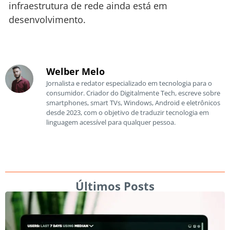
infraestrutura de rede ainda está em
desenvolvimento.
Welber Melo
Jornalista e redator especializado em tecnologia para o
consumidor. Criador do Digitalmente Tech, escreve sobre
smartphones, smart TVs, Windows, Android e eletrônicos
desde 2023, com o objetivo de traduzir tecnologia em
linguagem acessível para qualquer pessoa.
Últimos Posts