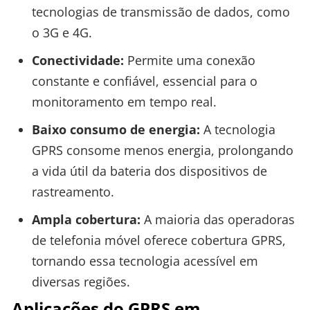
tecnologias de transmissão de dados, como
o 3G e 4G.
Conectividade:
Permite uma conexão
constante e confiável, essencial para o
monitoramento em tempo real.
Baixo consumo de energia:
A tecnologia
GPRS consome menos energia, prolongando
a vida útil da bateria dos dispositivos de
rastreamento.
Ampla cobertura:
A maioria das operadoras
de telefonia móvel oferece cobertura GPRS,
tornando essa tecnologia acessível em
diversas regiões.
Aplicações do GPRS em