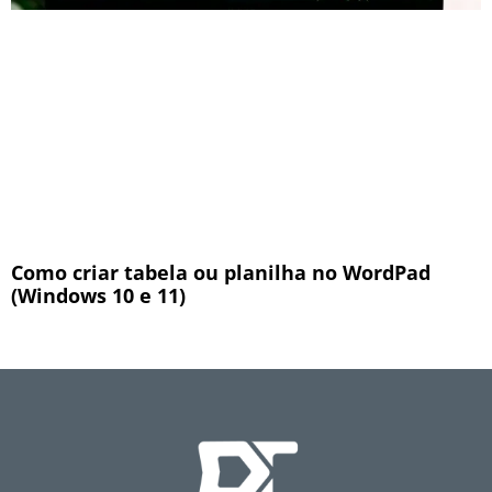
Como criar tabela ou planilha no WordPad
(Windows 10 e 11)