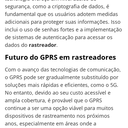
segurança, como a criptografia de dados, é
fundamental que os usuários adotem medidas
adicionais para proteger suas informações. Isso
inclui o uso de senhas fortes e a implementação
de sistemas de autenticação para acessar os
dados do
rastreador
.
Futuro do GPRS em rastreadores
Com o avanço das tecnologias de comunicação,
o GPRS pode ser gradualmente substituído por
soluções mais rápidas e eficientes, como o 5G.
No entanto, devido ao seu custo acessível e
ampla cobertura, é provável que o GPRS
continue a ser uma opção viável para muitos
dispositivos de rastreamento nos próximos
anos, especialmente em áreas onde a