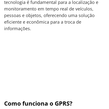
tecnologia é fundamental para a localização e
monitoramento em tempo real de veículos,
pessoas e objetos, oferecendo uma solução
eficiente e econômica para a troca de
informações.
Como funciona o GPRS?