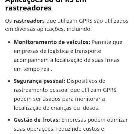
rastreadores
Os
rastreador
s que utilizam GPRS são utilizados
em diversas aplicações, incluindo:
Monitoramento de veículos:
Permite que
empresas de logística e transporte
acompanhem a localização de suas frotas
em tempo real.
Segurança pessoal:
Dispositivos de
rastreamento pessoal que utilizam GPRS
podem ser usados para monitorar a
localização de crianças ou idosos.
Gestão de frotas:
Empresas podem otimizar
suas operações, reduzindo custos e