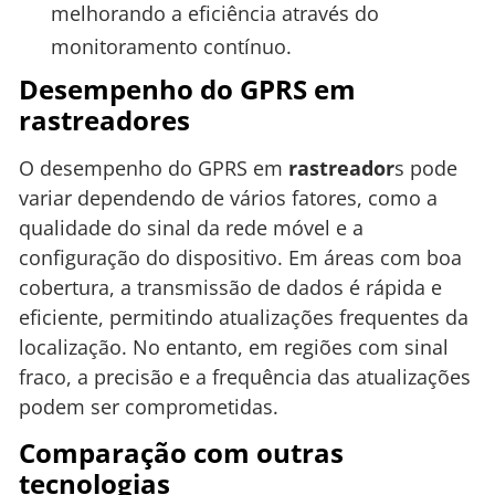
melhorando a eficiência através do
monitoramento contínuo.
Desempenho do GPRS em
rastreadores
O desempenho do GPRS em
rastreador
s pode
variar dependendo de vários fatores, como a
qualidade do sinal da rede móvel e a
configuração do dispositivo. Em áreas com boa
cobertura, a transmissão de dados é rápida e
eficiente, permitindo atualizações frequentes da
localização. No entanto, em regiões com sinal
fraco, a precisão e a frequência das atualizações
podem ser comprometidas.
Comparação com outras
tecnologias