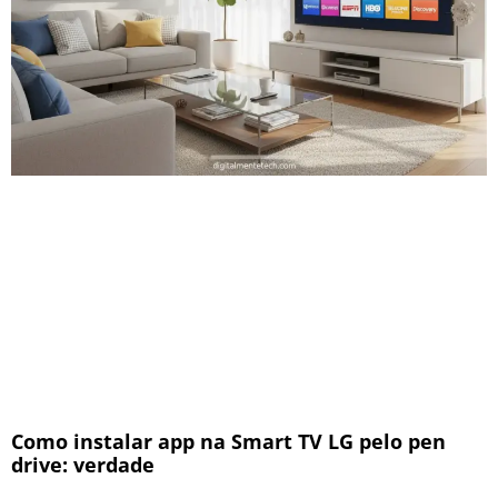
Como instalar app na Smart TV LG pelo pen
drive: verdade