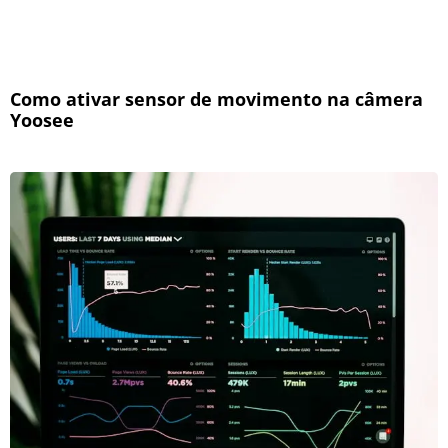
Como ativar sensor de movimento na câmera
Yoosee