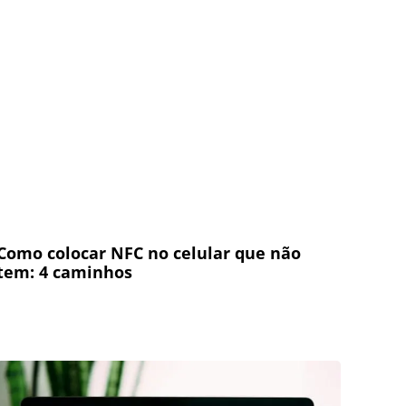
Como colocar NFC no celular que não
tem: 4 caminhos