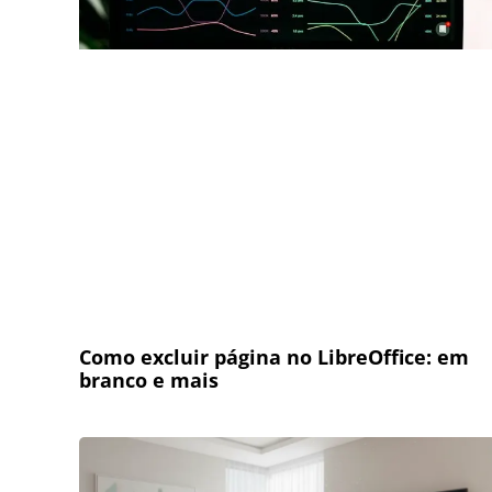
Como excluir página no LibreOffice: em
branco e mais