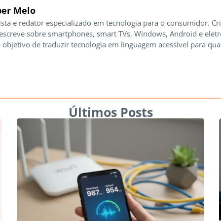
er Melo
ista e redator especializado em tecnologia para o consumidor. Cr
 escreve sobre smartphones, smart TVs, Windows, Android e elet
 objetivo de traduzir tecnologia em linguagem acessível para qua
Últimos Posts