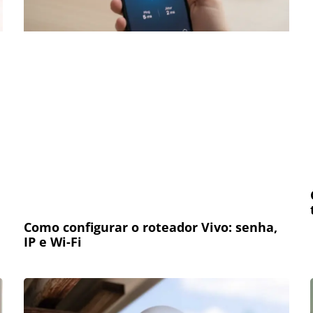
Como configurar o roteador Vivo: senha,
IP e Wi-Fi