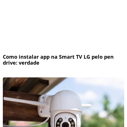
Como instalar app na Smart TV LG pelo pen
drive: verdade