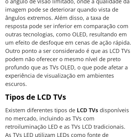
o ângulo de visão limitado, onde a qualidade da
imagem pode se deteriorar quando vista de
ângulos extremos. Além disso, a taxa de
resposta pode ser inferior em comparação com
outras tecnologias, como OLED, resultando em
um efeito de desfoque em cenas de ação rápida.
Outro ponto a ser considerado é que as LCD TVs
podem não oferecer o mesmo nível de preto
profundo que as TVs OLED, o que pode afetar a
experiência de visualização em ambientes
escuros.
Tipos de LCD TVs
Existem diferentes tipos de
LCD TVs
disponíveis
no mercado, incluindo as TVs com
retroiluminação LED e as TVs LCD tradicionais.
As TVs LED utilizam LEDs como fonte de