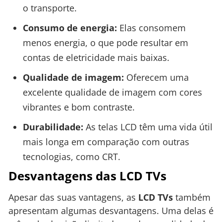
o transporte.
Consumo de energia:
Elas consomem
menos energia, o que pode resultar em
contas de eletricidade mais baixas.
Qualidade de imagem:
Oferecem uma
excelente qualidade de imagem com cores
vibrantes e bom contraste.
Durabilidade:
As telas LCD têm uma vida útil
mais longa em comparação com outras
tecnologias, como CRT.
Desvantagens das LCD TVs
Apesar das suas vantagens, as
LCD TVs
também
apresentam algumas desvantagens. Uma delas é