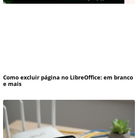
Como excluir página no LibreOffice: em branco
e mais