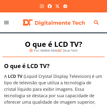
Marketing Digital
O que é LCD TV?
Por:
Welber Melo
Dicas Tech
O que é LCD TV?
A
LCD TV
(Liquid Crystal Display Television) é um
tipo de televisão que utiliza a tecnologia de
cristal líquido para exibir imagens. Essa
tecnologia se destaca por sua capacidade de
oferecer uma qualidade de imagem superior,