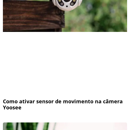
Como ativar sensor de movimento na câmera
Yoosee