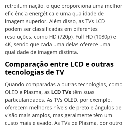
retroiluminação, o que proporciona uma melhor
eficiência energética e uma qualidade de
imagem superior. Além disso, as TVs LCD
podem ser classificadas em diferentes
resoluções, como HD (720p), Full HD (1080p) e
4K, sendo que cada uma delas oferece uma
qualidade de imagem distinta.
Comparação entre LCD e outras
tecnologias de TV
Quando comparadas a outras tecnologias, como
OLED e Plasma, as
LCD TVs
têm suas
particularidades. As TVs OLED, por exemplo,
oferecem melhores níveis de preto e ângulos de
visão mais amplos, mas geralmente têm um
custo mais elevado. As TVs de Plasma, por outro