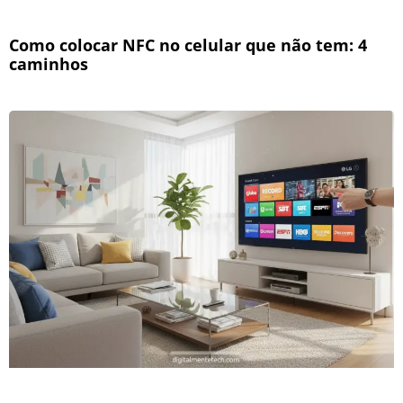
Como colocar NFC no celular que não tem: 4
caminhos