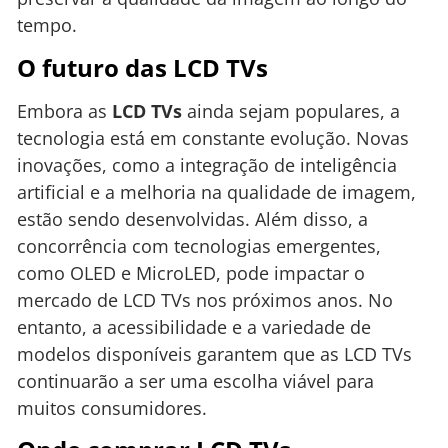
tempo.
O futuro das LCD TVs
Embora as
LCD TVs
ainda sejam populares, a
tecnologia está em constante evolução. Novas
inovações, como a integração de inteligência
artificial e a melhoria na qualidade de imagem,
estão sendo desenvolvidas. Além disso, a
concorrência com tecnologias emergentes,
como OLED e MicroLED, pode impactar o
mercado de LCD TVs nos próximos anos. No
entanto, a acessibilidade e a variedade de
modelos disponíveis garantem que as LCD TVs
continuarão a ser uma escolha viável para
muitos consumidores.