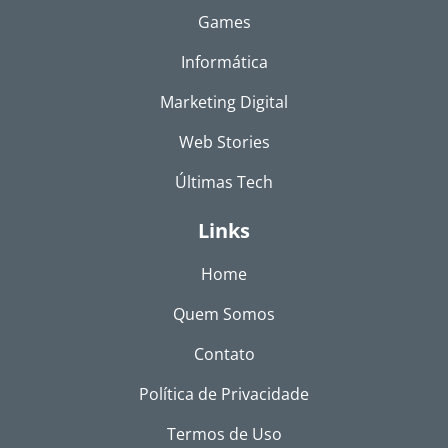
Games
Informática
Marketing Digital
Web Stories
Últimas Tech
Links
Home
Quem Somos
Contato
Política de Privacidade
Termos de Uso