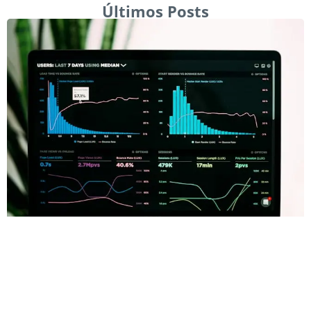
Últimos Posts