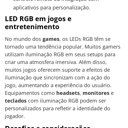
aplicativos para personalização.
LED RGB em jogos e
entretenimento
No mundo dos
games
, os LEDs RGB têm se
tornado uma tendência popular. Muitos gamers
utilizam iluminação RGB em seus setups para
criar uma atmosfera imersiva. Além disso,
muitos jogos oferecem suporte a efeitos de
iluminação que sincronizam com a ação do
jogo, aumentando a experiência do usuário.
Equipamentos como
headsets
,
monitores
e
teclados
com iluminação RGB podem ser
personalizados para refletir a identidade do
jogador.