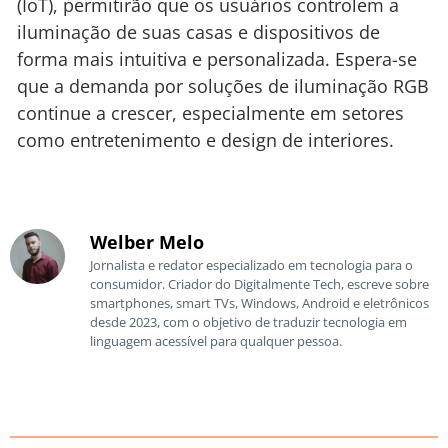
(IoT), permitirão que os usuários controlem a
iluminação de suas casas e dispositivos de
forma mais intuitiva e personalizada. Espera-se
que a demanda por soluções de iluminação RGB
continue a crescer, especialmente em setores
como entretenimento e design de interiores.
Welber Melo
Jornalista e redator especializado em tecnologia para o
consumidor. Criador do Digitalmente Tech, escreve sobre
smartphones, smart TVs, Windows, Android e eletrônicos
desde 2023, com o objetivo de traduzir tecnologia em
linguagem acessível para qualquer pessoa.