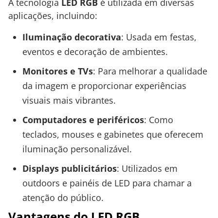
A tecnologia
LED RGB
é utilizada em diversas
aplicações, incluindo:
Iluminação decorativa
: Usada em festas,
eventos e decoração de ambientes.
Monitores e TVs
: Para melhorar a qualidade
da imagem e proporcionar experiências
visuais mais vibrantes.
Computadores e periféricos
: Como
teclados, mouses e gabinetes que oferecem
iluminação personalizável.
Displays publicitários
: Utilizados em
outdoors e painéis de LED para chamar a
atenção do público.
Vantagens do LED RGB