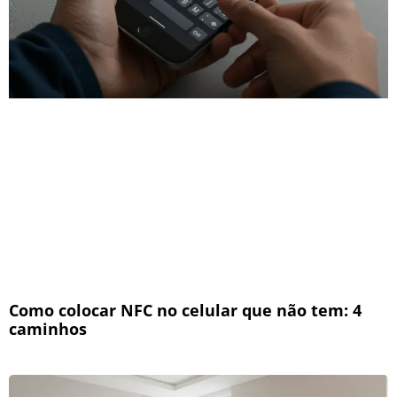
Como colocar NFC no celular que não tem: 4
caminhos