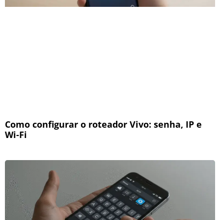
Como configurar o roteador Vivo: senha, IP e
Wi-Fi