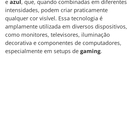
e
azul
, que, quando combinadas em diferentes
intensidades, podem criar praticamente
qualquer cor visível. Essa tecnologia é
amplamente utilizada em diversos dispositivos,
como monitores, televisores, iluminação
decorativa e componentes de computadores,
especialmente em setups de
gaming
.