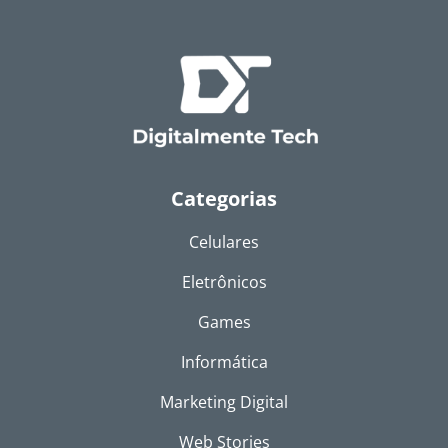
Categorias
Celulares
Eletrônicos
Games
Informática
Marketing Digital
Web Stories