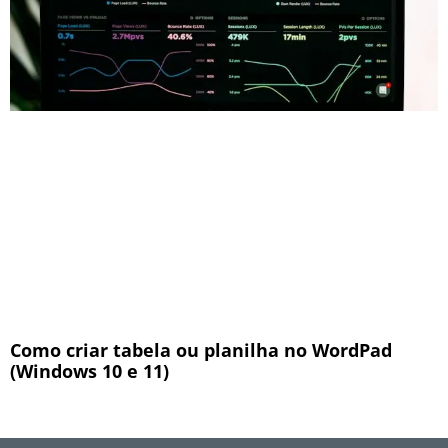
Como criar tabela ou planilha no WordPad
(Windows 10 e 11)