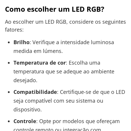
Como escolher um LED RGB?
Ao escolher um LED RGB, considere os seguintes
fatores:
Brilho
: Verifique a intensidade luminosa
medida em lúmens.
Temperatura de cor
: Escolha uma
temperatura que se adeque ao ambiente
desejado.
Compatibilidade
: Certifique-se de que o LED
seja compatível com seu sistema ou
dispositivo.
Controle
: Opte por modelos que ofereçam
controle remoto ou integração com