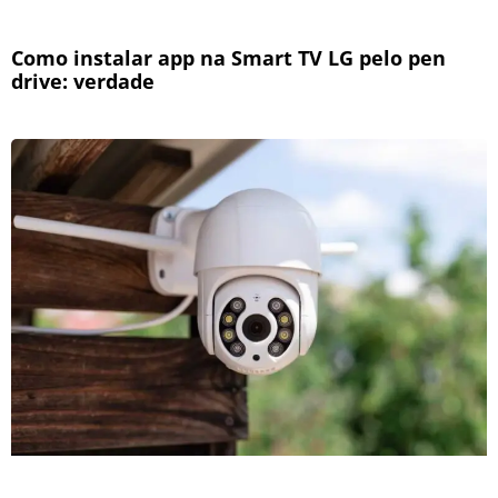
Como instalar app na Smart TV LG pelo pen
drive: verdade