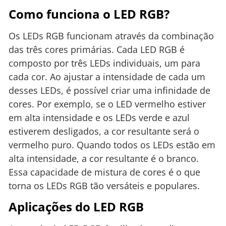
Como funciona o LED RGB?
Os LEDs RGB funcionam através da combinação
das três cores primárias. Cada LED RGB é
composto por três LEDs individuais, um para
cada cor. Ao ajustar a intensidade de cada um
desses LEDs, é possível criar uma infinidade de
cores. Por exemplo, se o LED vermelho estiver
em alta intensidade e os LEDs verde e azul
estiverem desligados, a cor resultante será o
vermelho puro. Quando todos os LEDs estão em
alta intensidade, a cor resultante é o branco.
Essa capacidade de mistura de cores é o que
torna os LEDs RGB tão versáteis e populares.
Aplicações do LED RGB