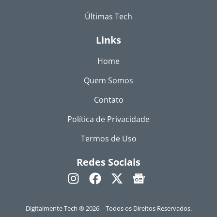
Últimas Tech
Links
Home
Quem Somos
Contato
Política de Privacidade
Termos de Uso
Redes Sociais
Digitalmente Tech ® 2026 – Todos os Direitos Reservados.