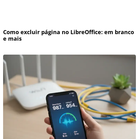
Como excluir página no LibreOffice: em branco
e mais