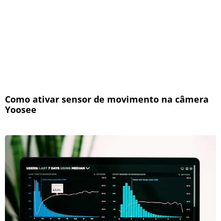
Como ativar sensor de movimento na câmera
Yoosee