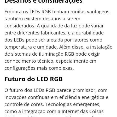
Desafios e considerações
Embora os LEDs RGB tenham muitas vantagens,
também existem desafios a serem
considerados. A qualidade da luz pode variar
entre diferentes fabricantes, e a durabilidade
dos LEDs pode ser afetada por fatores como
temperatura e umidade. Além disso, a instalação
de sistemas de iluminação RGB pode exigir
conhecimento técnico, especialmente em
configurações mais complexas.
Futuro do LED RGB
O futuro dos LEDs RGB parece promissor, com
inovações contínuas em eficiência energética e
controle de cores. Tecnologias emergentes,
como a integração com a Internet das Coisas