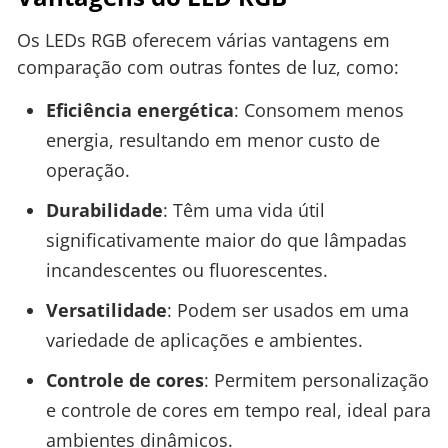
Os LEDs RGB oferecem várias vantagens em
comparação com outras fontes de luz, como:
Eficiência energética
: Consomem menos
energia, resultando em menor custo de
operação.
Durabilidade
: Têm uma vida útil
significativamente maior do que lâmpadas
incandescentes ou fluorescentes.
Versatilidade
: Podem ser usados em uma
variedade de aplicações e ambientes.
Controle de cores
: Permitem personalização
e controle de cores em tempo real, ideal para
ambientes dinâmicos.