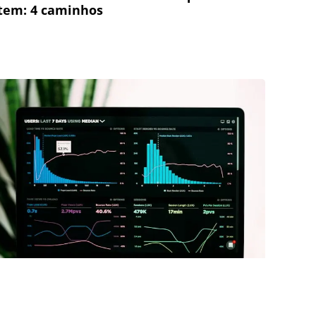
tem: 4 caminhos