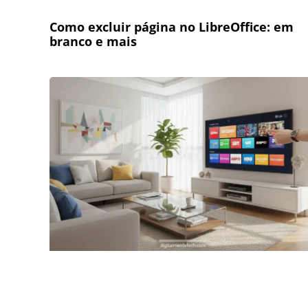
Como excluir página no LibreOffice: em
branco e mais