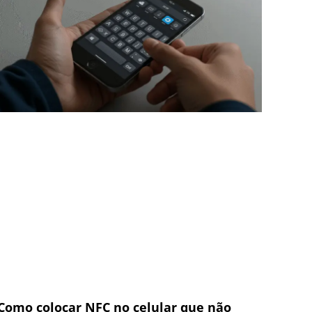
Como colocar NFC no celular que não