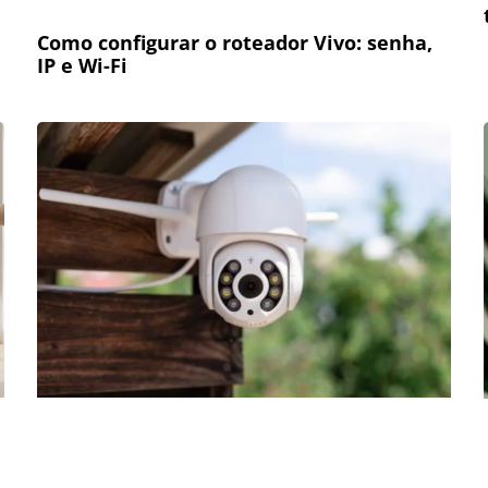
Como configurar o roteador Vivo: senha,
IP e Wi-Fi