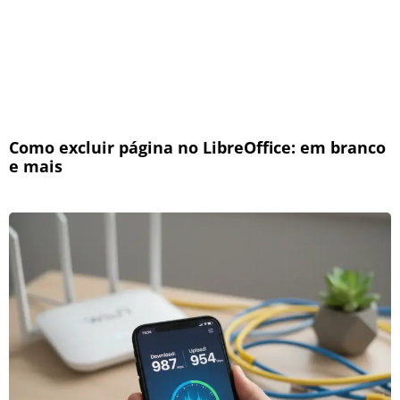
Como excluir página no LibreOffice: em branco
e mais