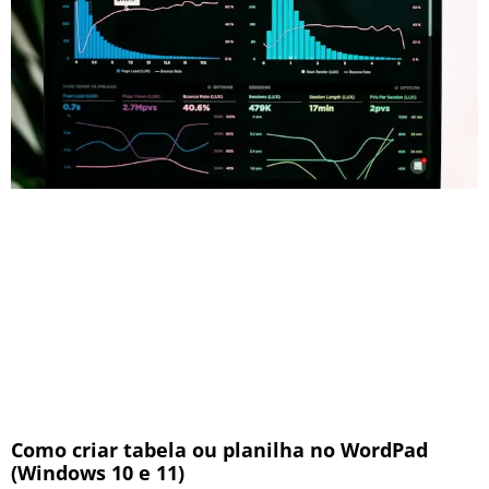
Como criar tabela ou planilha no WordPad
(Windows 10 e 11)