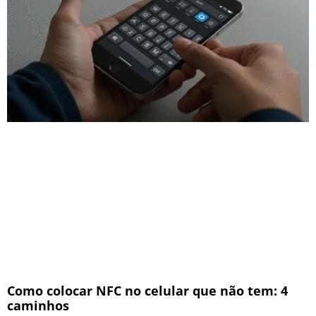
Como colocar NFC no celular que não tem: 4
caminhos