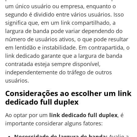
um único usuário ou empresa, enquanto o
segundo é dividido entre vários usuários. Isso
significa que, em um link compartilhado, a
largura de banda pode variar dependendo do
número de usuários ativos, o que pode resultar
em lentidão e instabilidade. Em contrapartida, o
link dedicado garante que a largura de banda
contratada esteja sempre disponível,
independentemente do tráfego de outros
usuários.
Considerações ao escolher um link
dedicado full duplex
Ao optar por um
link dedicado full duplex
, é
importante considerar alguns fatores:
Necessidade de largura de banda:
Avalie a