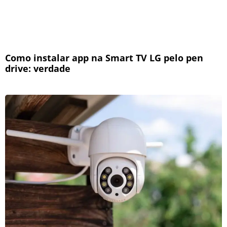
Como instalar app na Smart TV LG pelo pen
drive: verdade