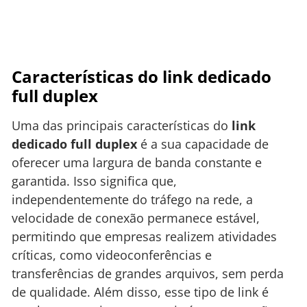
Características do link dedicado
full duplex
Uma das principais características do
link
dedicado full duplex
é a sua capacidade de
oferecer uma largura de banda constante e
garantida. Isso significa que,
independentemente do tráfego na rede, a
velocidade de conexão permanece estável,
permitindo que empresas realizem atividades
críticas, como videoconferências e
transferências de grandes arquivos, sem perda
de qualidade. Além disso, esse tipo de link é