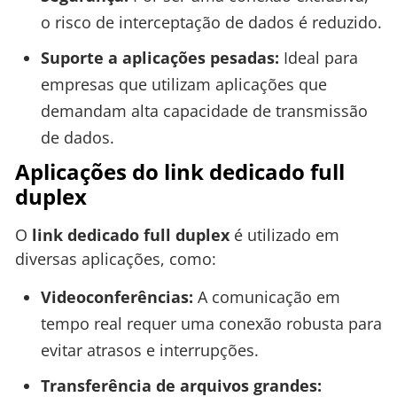
o risco de interceptação de dados é reduzido.
Suporte a aplicações pesadas:
Ideal para
empresas que utilizam aplicações que
demandam alta capacidade de transmissão
de dados.
Aplicações do link dedicado full
duplex
O
link dedicado full duplex
é utilizado em
diversas aplicações, como:
Videoconferências:
A comunicação em
tempo real requer uma conexão robusta para
evitar atrasos e interrupções.
Transferência de arquivos grandes: