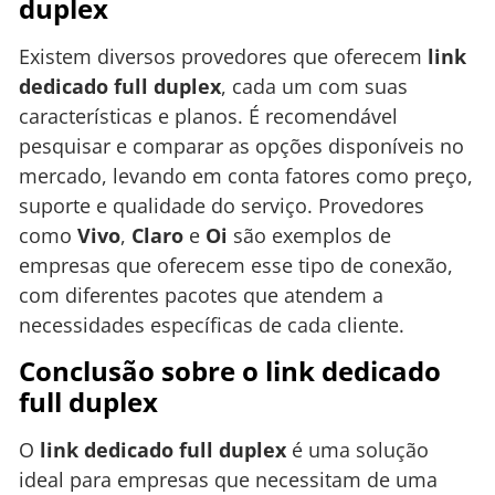
duplex
Existem diversos provedores que oferecem
link
dedicado full duplex
, cada um com suas
características e planos. É recomendável
pesquisar e comparar as opções disponíveis no
mercado, levando em conta fatores como preço,
suporte e qualidade do serviço. Provedores
como
Vivo
,
Claro
e
Oi
são exemplos de
empresas que oferecem esse tipo de conexão,
com diferentes pacotes que atendem a
necessidades específicas de cada cliente.
Conclusão sobre o link dedicado
full duplex
O
link dedicado full duplex
é uma solução
ideal para empresas que necessitam de uma