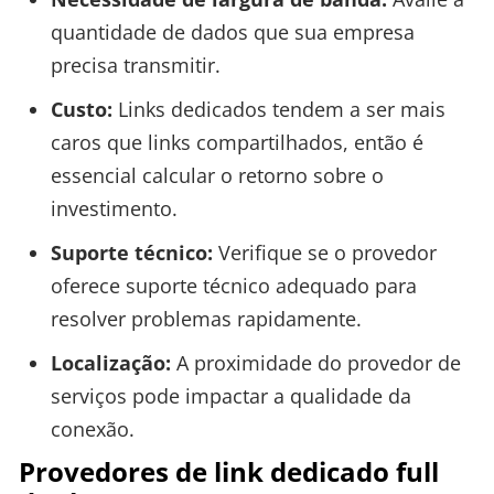
quantidade de dados que sua empresa
precisa transmitir.
Custo:
Links dedicados tendem a ser mais
caros que links compartilhados, então é
essencial calcular o retorno sobre o
investimento.
Suporte técnico:
Verifique se o provedor
oferece suporte técnico adequado para
resolver problemas rapidamente.
Localização:
A proximidade do provedor de
serviços pode impactar a qualidade da
conexão.
Provedores de link dedicado full