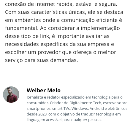
conexão de internet rápida, estável e segura.
Com suas características únicas, ele se destaca
em ambientes onde a comunicação eficiente é
fundamental. Ao considerar a implementação
desse tipo de link, é importante avaliar as
necessidades específicas da sua empresa e
escolher um provedor que ofereça o melhor
serviço para suas demandas.
Welber Melo
Jornalista e redator especializado em tecnologia para o
consumidor. Criador do Digitalmente Tech, escreve sobre
smartphones, smart TVs, Windows, Android e eletrônicos
desde 2023, com o objetivo de traduzir tecnologia em
linguagem acessível para qualquer pessoa.