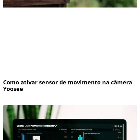
Como ativar sensor de movimento na câmera
Yoosee