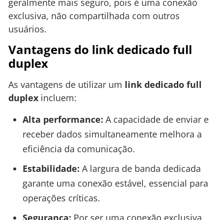
geralmente mais seguro, pois é uma conexão
exclusiva, não compartilhada com outros
usuários.
Vantagens do link dedicado full
duplex
As vantagens de utilizar um
link dedicado full
duplex
incluem:
Alta performance:
A capacidade de enviar e
receber dados simultaneamente melhora a
eficiência da comunicação.
Estabilidade:
A largura de banda dedicada
garante uma conexão estável, essencial para
operações críticas.
Segurança:
Por ser uma conexão exclusiva,