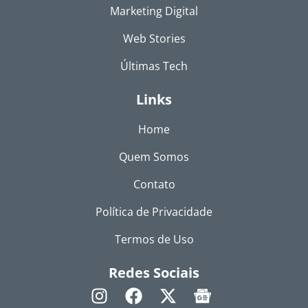
Marketing Digital
Web Stories
Últimas Tech
Links
Home
Quem Somos
Contato
Política de Privacidade
Termos de Uso
Redes Sociais