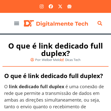
Marketing Digital
O que é link dedicado full
duplex?
Por:
Welber Melo
Dicas Tech
O que é link dedicado full duplex?
O
link dedicado full duplex
é uma conexão de
rede que permite a transmissão de dados em
ambas as direções simultaneamente, ou seja,
tanto o envio quanto o recebimento de