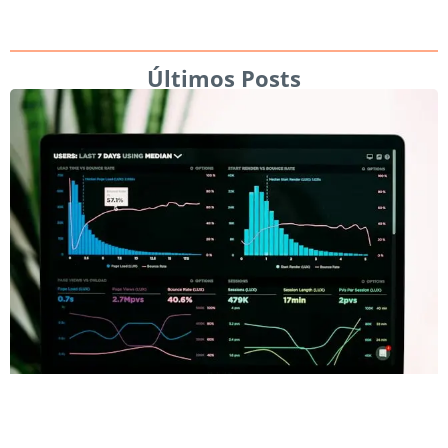
Últimos Posts