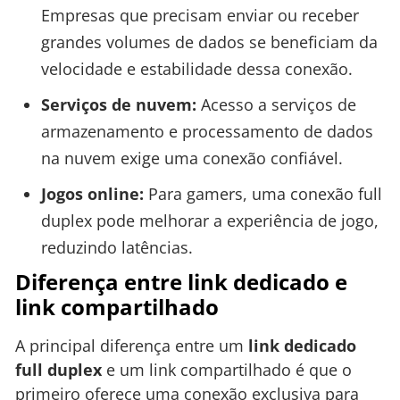
Empresas que precisam enviar ou receber
grandes volumes de dados se beneficiam da
velocidade e estabilidade dessa conexão.
Serviços de nuvem:
Acesso a serviços de
armazenamento e processamento de dados
na nuvem exige uma conexão confiável.
Jogos online:
Para gamers, uma conexão full
duplex pode melhorar a experiência de jogo,
reduzindo latências.
Diferença entre link dedicado e
link compartilhado
A principal diferença entre um
link dedicado
full duplex
e um link compartilhado é que o
primeiro oferece uma conexão exclusiva para