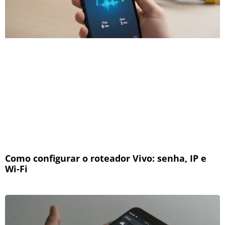
Como configurar o roteador Vivo: senha, IP e
Wi-Fi