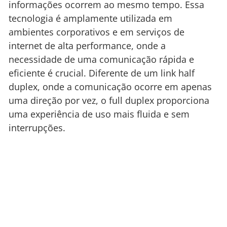
informações ocorrem ao mesmo tempo. Essa
tecnologia é amplamente utilizada em
ambientes corporativos e em serviços de
internet de alta performance, onde a
necessidade de uma comunicação rápida e
eficiente é crucial. Diferente de um link half
duplex, onde a comunicação ocorre em apenas
uma direção por vez, o full duplex proporciona
uma experiência de uso mais fluida e sem
interrupções.