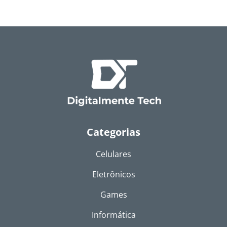
Categorias
Celulares
Eletrônicos
Games
Informática