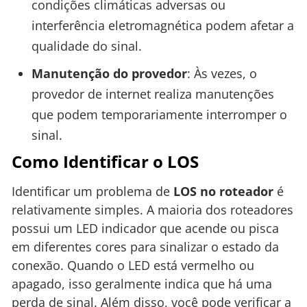
condições climáticas adversas ou
interferência eletromagnética podem afetar a
qualidade do sinal.
Manutenção do provedor
: Às vezes, o
provedor de internet realiza manutenções
que podem temporariamente interromper o
sinal.
Como Identificar o LOS
Identificar um problema de
LOS no roteador
é
relativamente simples. A maioria dos roteadores
possui um LED indicador que acende ou pisca
em diferentes cores para sinalizar o estado da
conexão. Quando o LED está vermelho ou
apagado, isso geralmente indica que há uma
perda de sinal. Além disso, você pode verificar a