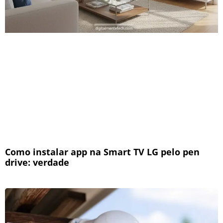
Como instalar app na Smart TV LG pelo pen
drive: verdade