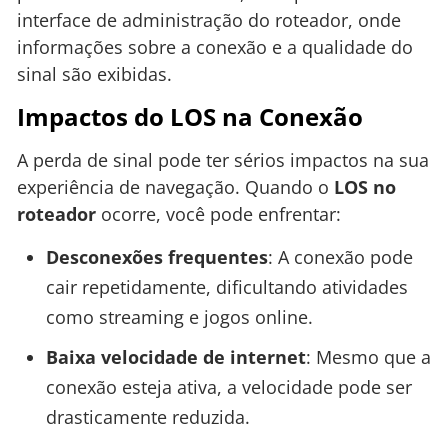
interface de administração do roteador, onde
informações sobre a conexão e a qualidade do
sinal são exibidas.
Impactos do LOS na Conexão
A perda de sinal pode ter sérios impactos na sua
experiência de navegação. Quando o
LOS no
roteador
ocorre, você pode enfrentar:
Desconexões frequentes
: A conexão pode
cair repetidamente, dificultando atividades
como streaming e jogos online.
Baixa velocidade de internet
: Mesmo que a
conexão esteja ativa, a velocidade pode ser
drasticamente reduzida.