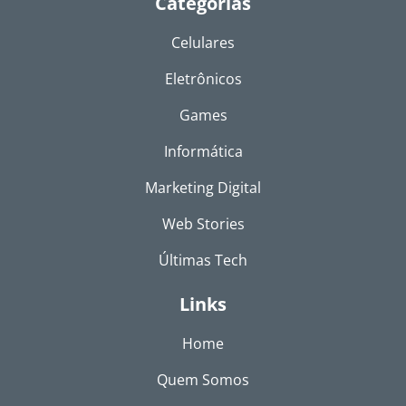
Categorias
Celulares
Eletrônicos
Games
Informática
Marketing Digital
Web Stories
Últimas Tech
Links
Home
Quem Somos