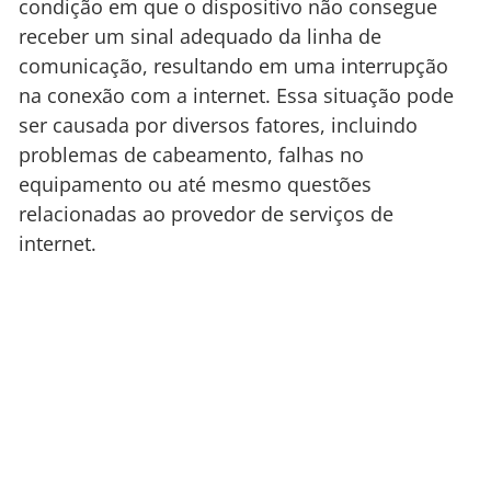
condição em que o dispositivo não consegue
receber um sinal adequado da linha de
comunicação, resultando em uma interrupção
na conexão com a internet. Essa situação pode
ser causada por diversos fatores, incluindo
problemas de cabeamento, falhas no
equipamento ou até mesmo questões
relacionadas ao provedor de serviços de
internet.