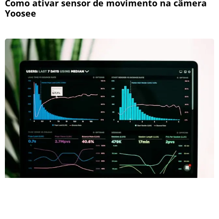
Como ativar sensor de movimento na câmera
Yoosee