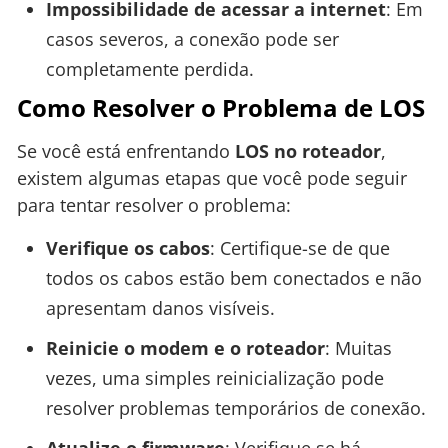
Impossibilidade de acessar a internet
: Em
casos severos, a conexão pode ser
completamente perdida.
Como Resolver o Problema de LOS
Se você está enfrentando
LOS no roteador
,
existem algumas etapas que você pode seguir
para tentar resolver o problema:
Verifique os cabos
: Certifique-se de que
todos os cabos estão bem conectados e não
apresentam danos visíveis.
Reinicie o modem e o roteador
: Muitas
vezes, uma simples reinicialização pode
resolver problemas temporários de conexão.