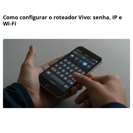
Como configurar o roteador Vivo: senha, IP e
Wi-Fi