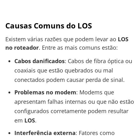
Causas Comuns do LOS
Existem várias razões que podem levar ao
LOS
no roteador
. Entre as mais comuns estão:
Cabos danificados
: Cabos de fibra óptica ou
coaxiais que estão quebrados ou mal
conectados podem causar perda de sinal.
Problemas no modem
: Modems que
apresentam falhas internas ou que não estão
configurados corretamente podem resultar
em
LOS
.
Interferência externa
: Fatores como