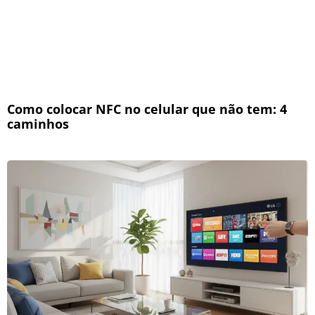
Como colocar NFC no celular que não tem: 4
caminhos