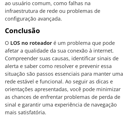
ao usuário comum, como falhas na
infraestrutura de rede ou problemas de
configuração avançada.
Conclusão
O
LOS no roteador
é um problema que pode
afetar a qualidade da sua conexão à internet.
Compreender suas causas, identificar sinais de
alerta e saber como resolver e prevenir essa
situação são passos essenciais para manter uma
rede estável e funcional. Ao seguir as dicas e
orientações apresentadas, você pode minimizar
as chances de enfrentar problemas de perda de
sinal e garantir uma experiência de navegação
mais satisfatória.