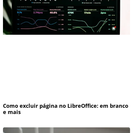
Como excluir página no LibreOffice: em branco
e mais