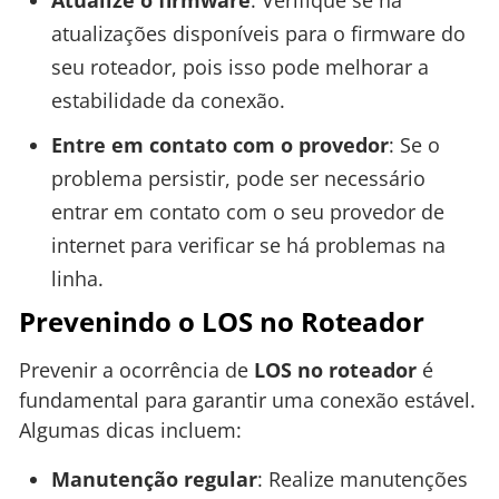
Atualize o firmware
: Verifique se há
atualizações disponíveis para o firmware do
seu roteador, pois isso pode melhorar a
estabilidade da conexão.
Entre em contato com o provedor
: Se o
problema persistir, pode ser necessário
entrar em contato com o seu provedor de
internet para verificar se há problemas na
linha.
Prevenindo o LOS no Roteador
Prevenir a ocorrência de
LOS no roteador
é
fundamental para garantir uma conexão estável.
Algumas dicas incluem:
Manutenção regular
: Realize manutenções