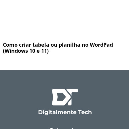
Como criar tabela ou planilha no WordPad
(Windows 10 e 11)