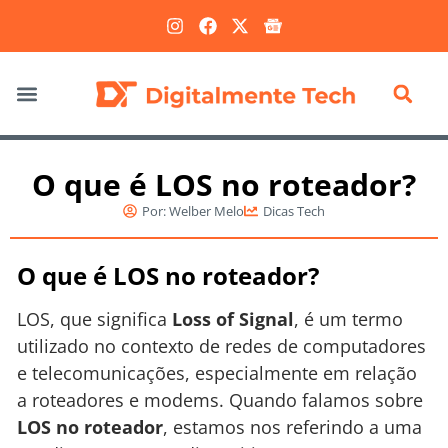
Marketing Digital
O que é LOS no roteador?
Por:
Welber Melo
Dicas Tech
O que é LOS no roteador?
LOS, que significa
Loss of Signal
, é um termo
utilizado no contexto de redes de computadores
e telecomunicações, especialmente em relação
a roteadores e modems. Quando falamos sobre
LOS no roteador
, estamos nos referindo a uma