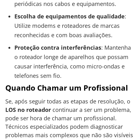
periódicas nos cabos e equipamentos.
Escolha de equipamentos de qualidade
:
Utilize modems e roteadores de marcas
reconhecidas e com boas avaliações.
Proteção contra interferências
: Mantenha
o roteador longe de aparelhos que possam
causar interferência, como micro-ondas e
telefones sem fio.
Quando Chamar um Profissional
Se, após seguir todas as etapas de resolução, o
LOS no roteador
continuar a ser um problema,
pode ser hora de chamar um profissional.
Técnicos especializados podem diagnosticar
problemas mais complexos que não são visíveis