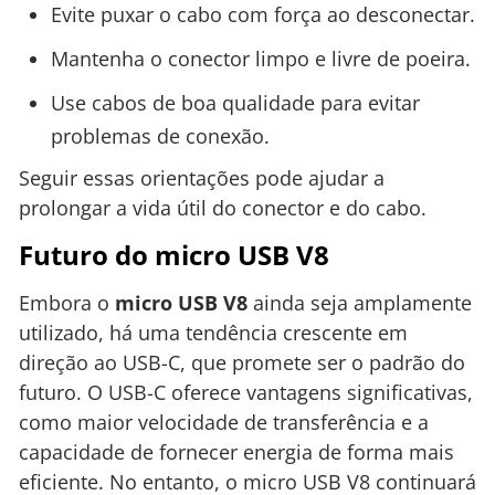
Evite puxar o cabo com força ao desconectar.
Mantenha o conector limpo e livre de poeira.
Use cabos de boa qualidade para evitar
problemas de conexão.
Seguir essas orientações pode ajudar a
prolongar a vida útil do conector e do cabo.
Futuro do micro USB V8
Embora o
micro USB V8
ainda seja amplamente
utilizado, há uma tendência crescente em
direção ao USB-C, que promete ser o padrão do
futuro. O USB-C oferece vantagens significativas,
como maior velocidade de transferência e a
capacidade de fornecer energia de forma mais
eficiente. No entanto, o micro USB V8 continuará