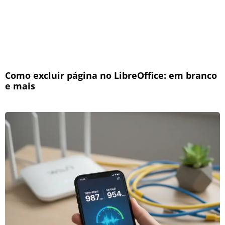
Como excluir página no LibreOffice: em branco
e mais