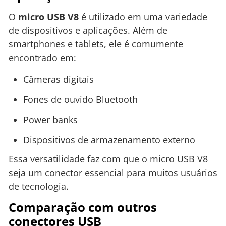
O
micro USB V8
é utilizado em uma variedade
de dispositivos e aplicações. Além de
smartphones e tablets, ele é comumente
encontrado em:
Câmeras digitais
Fones de ouvido Bluetooth
Power banks
Dispositivos de armazenamento externo
Essa versatilidade faz com que o micro USB V8
seja um conector essencial para muitos usuários
de tecnologia.
Comparação com outros
conectores USB