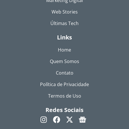
Marketing Digital
Web Stories
Últimas Tech
Links
Home
Quem Somos
Contato
Política de Privacidade
Termos de Uso
Redes Sociais