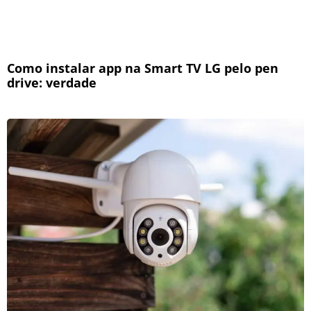
Como instalar app na Smart TV LG pelo pen
drive: verdade