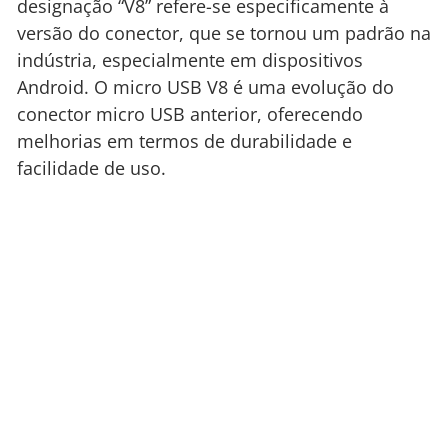
designação “V8” refere-se especificamente à
versão do conector, que se tornou um padrão na
indústria, especialmente em dispositivos
Android. O micro USB V8 é uma evolução do
conector micro USB anterior, oferecendo
melhorias em termos de durabilidade e
facilidade de uso.