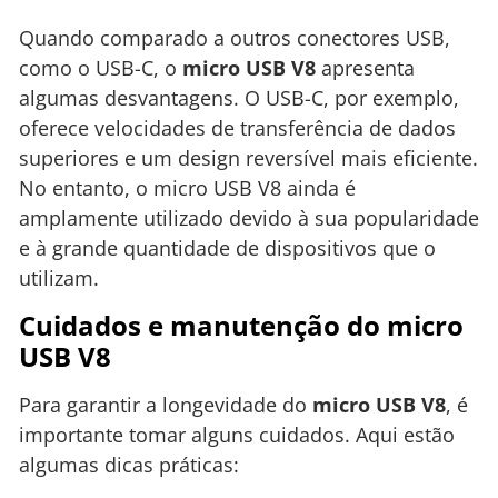
Quando comparado a outros conectores USB,
como o USB-C, o
micro USB V8
apresenta
algumas desvantagens. O USB-C, por exemplo,
oferece velocidades de transferência de dados
superiores e um design reversível mais eficiente.
No entanto, o micro USB V8 ainda é
amplamente utilizado devido à sua popularidade
e à grande quantidade de dispositivos que o
utilizam.
Cuidados e manutenção do micro
USB V8
Para garantir a longevidade do
micro USB V8
, é
importante tomar alguns cuidados. Aqui estão
algumas dicas práticas: