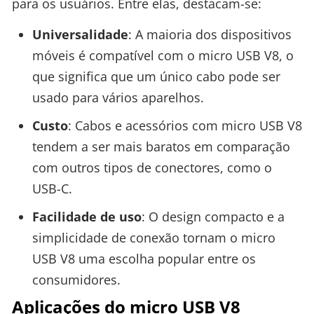
para os usuários. Entre elas, destacam-se:
Universalidade
: A maioria dos dispositivos
móveis é compatível com o micro USB V8, o
que significa que um único cabo pode ser
usado para vários aparelhos.
Custo
: Cabos e acessórios com micro USB V8
tendem a ser mais baratos em comparação
com outros tipos de conectores, como o
USB-C.
Facilidade de uso
: O design compacto e a
simplicidade de conexão tornam o micro
USB V8 uma escolha popular entre os
consumidores.
Aplicações do micro USB V8