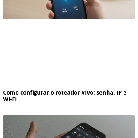
Como configurar o roteador Vivo: senha, IP e
Wi-Fi