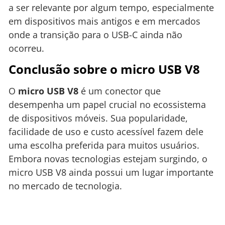
a ser relevante por algum tempo, especialmente
em dispositivos mais antigos e em mercados
onde a transição para o USB-C ainda não
ocorreu.
Conclusão sobre o micro USB V8
O
micro USB V8
é um conector que
desempenha um papel crucial no ecossistema
de dispositivos móveis. Sua popularidade,
facilidade de uso e custo acessível fazem dele
uma escolha preferida para muitos usuários.
Embora novas tecnologias estejam surgindo, o
micro USB V8 ainda possui um lugar importante
no mercado de tecnologia.