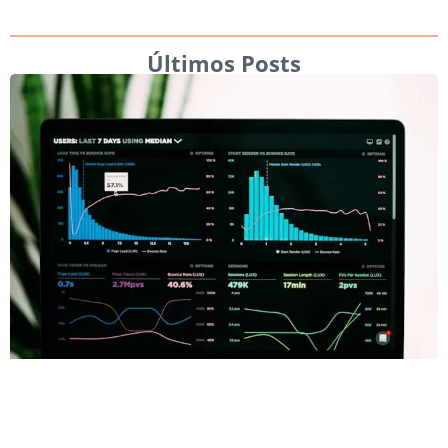
Últimos Posts