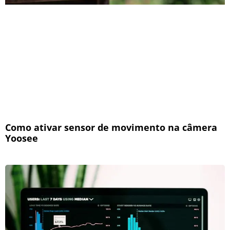
Como ativar sensor de movimento na câmera
Yoosee