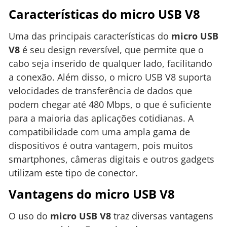
Características do micro USB V8
Uma das principais características do
micro USB
V8
é seu design reversível, que permite que o
cabo seja inserido de qualquer lado, facilitando
a conexão. Além disso, o micro USB V8 suporta
velocidades de transferência de dados que
podem chegar até 480 Mbps, o que é suficiente
para a maioria das aplicações cotidianas. A
compatibilidade com uma ampla gama de
dispositivos é outra vantagem, pois muitos
smartphones, câmeras digitais e outros gadgets
utilizam este tipo de conector.
Vantagens do micro USB V8
O uso do
micro USB V8
traz diversas vantagens