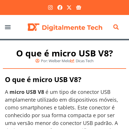
Marketing Digital
O que é micro USB V8?
Por:
Welber Melo
Dicas Tech
O que é micro USB V8?
A
micro USB V8
é um tipo de conector USB
amplamente utilizado em dispositivos móveis,
como smartphones e tablets. Este conector é
conhecido por sua forma compacta e por ser
uma versão menor do conector USB padrão. A