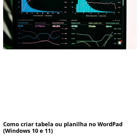
Como criar tabela ou planilha no WordPad
(Windows 10 e 11)