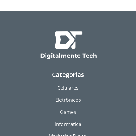
Categorias
Celulares
Eletrônicos
Games
Informática