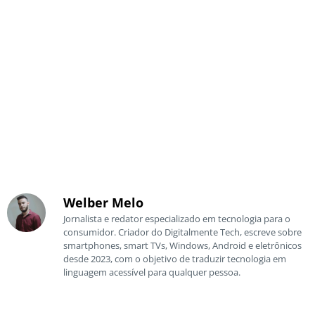
Welber Melo
Jornalista e redator especializado em tecnologia para o
consumidor. Criador do Digitalmente Tech, escreve sobre
smartphones, smart TVs, Windows, Android e eletrônicos
desde 2023, com o objetivo de traduzir tecnologia em
linguagem acessível para qualquer pessoa.