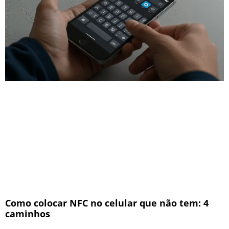
Como colocar NFC no celular que não tem: 4
caminhos