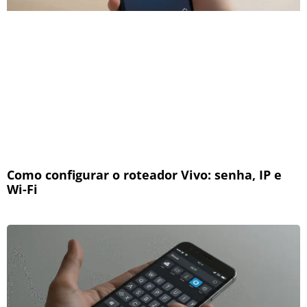
Como configurar o roteador Vivo: senha, IP e
Wi-Fi