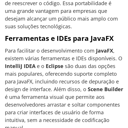
de reescrever o código. Essa portabilidade é
uma grande vantagem para empresas que
desejam alcançar um público mais amplo com
suas soluções tecnológicas.
Ferramentas e IDEs para JavaFX
Para facilitar o desenvolvimento com
JavaFX
,
existem várias ferramentas e IDEs disponíveis. O
IntelliJ IDEA
e o
Eclipse
são duas das opções
mais populares, oferecendo suporte completo
para JavaFX, incluindo recursos de depuração e
design de interface. Além disso, o
Scene Builder
é uma ferramenta visual que permite aos
desenvolvedores arrastar e soltar componentes
para criar interfaces de usuário de forma
intuitiva, sem a necessidade de codificação
manual.