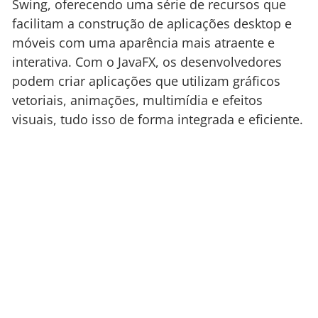
Swing, oferecendo uma série de recursos que
facilitam a construção de aplicações desktop e
móveis com uma aparência mais atraente e
interativa. Com o JavaFX, os desenvolvedores
podem criar aplicações que utilizam gráficos
vetoriais, animações, multimídia e efeitos
visuais, tudo isso de forma integrada e eficiente.