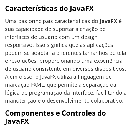
Características do JavaFX
Uma das principais características do
JavaFX
é
sua capacidade de suportar a criação de
interfaces de usuário com um design
responsivo. Isso significa que as aplicações
podem se adaptar a diferentes tamanhos de tela
e resoluções, proporcionando uma experiência
de usuário consistente em diversos dispositivos.
Além disso, o JavaFX utiliza a linguagem de
marcação FXML, que permite a separação da
lógica de programação da interface, facilitando a
manutenção e o desenvolvimento colaborativo.
Componentes e Controles do
JavaFX