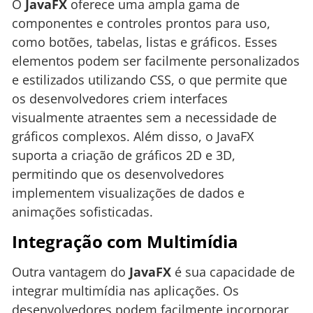
O
JavaFX
oferece uma ampla gama de
componentes e controles prontos para uso,
como botões, tabelas, listas e gráficos. Esses
elementos podem ser facilmente personalizados
e estilizados utilizando CSS, o que permite que
os desenvolvedores criem interfaces
visualmente atraentes sem a necessidade de
gráficos complexos. Além disso, o JavaFX
suporta a criação de gráficos 2D e 3D,
permitindo que os desenvolvedores
implementem visualizações de dados e
animações sofisticadas.
Integração com Multimídia
Outra vantagem do
JavaFX
é sua capacidade de
integrar multimídia nas aplicações. Os
desenvolvedores podem facilmente incorporar