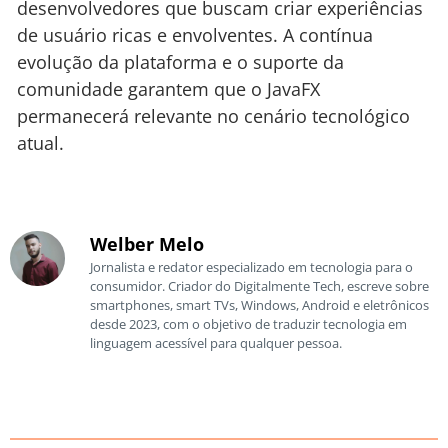
desenvolvedores que buscam criar experiências
de usuário ricas e envolventes. A contínua
evolução da plataforma e o suporte da
comunidade garantem que o JavaFX
permanecerá relevante no cenário tecnológico
atual.
Welber Melo
Jornalista e redator especializado em tecnologia para o
consumidor. Criador do Digitalmente Tech, escreve sobre
smartphones, smart TVs, Windows, Android e eletrônicos
desde 2023, com o objetivo de traduzir tecnologia em
linguagem acessível para qualquer pessoa.