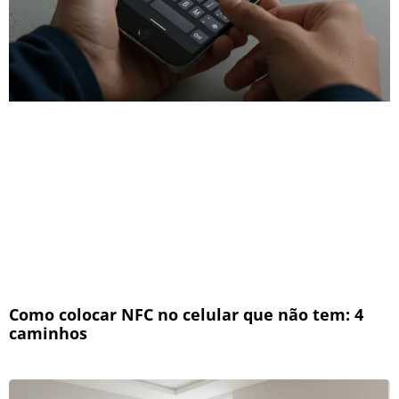
Como colocar NFC no celular que não tem: 4
caminhos