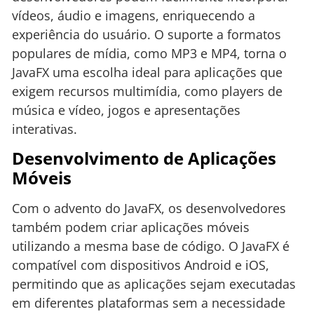
vídeos, áudio e imagens, enriquecendo a
experiência do usuário. O suporte a formatos
populares de mídia, como MP3 e MP4, torna o
JavaFX uma escolha ideal para aplicações que
exigem recursos multimídia, como players de
música e vídeo, jogos e apresentações
interativas.
Desenvolvimento de Aplicações
Móveis
Com o advento do JavaFX, os desenvolvedores
também podem criar aplicações móveis
utilizando a mesma base de código. O JavaFX é
compatível com dispositivos Android e iOS,
permitindo que as aplicações sejam executadas
em diferentes plataformas sem a necessidade