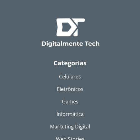
Categorias
Celulares
Eletrônicos
Games
Informática
Marketing Digital
Web Stories