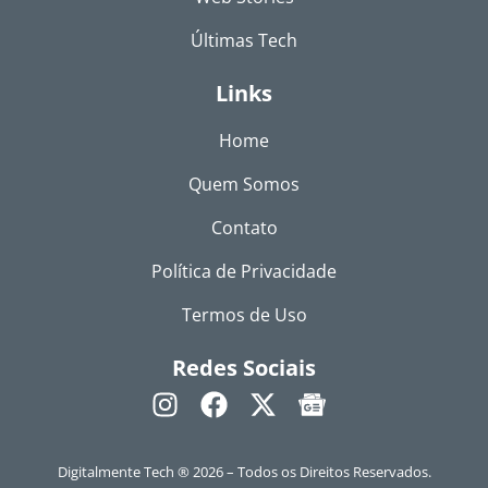
Últimas Tech
Links
Home
Quem Somos
Contato
Política de Privacidade
Termos de Uso
Redes Sociais
Digitalmente Tech ® 2026 – Todos os Direitos Reservados.