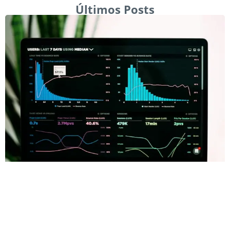
Últimos Posts