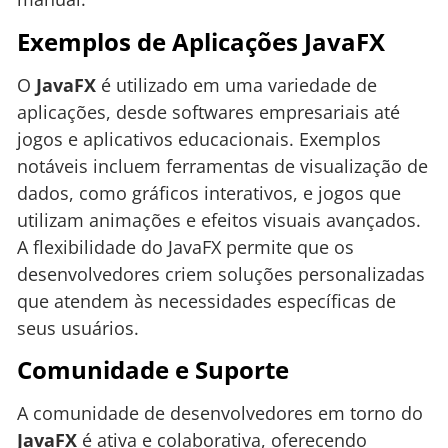
Exemplos de Aplicações JavaFX
O
JavaFX
é utilizado em uma variedade de
aplicações, desde softwares empresariais até
jogos e aplicativos educacionais. Exemplos
notáveis incluem ferramentas de visualização de
dados, como gráficos interativos, e jogos que
utilizam animações e efeitos visuais avançados.
A flexibilidade do JavaFX permite que os
desenvolvedores criem soluções personalizadas
que atendem às necessidades específicas de
seus usuários.
Comunidade e Suporte
A comunidade de desenvolvedores em torno do
JavaFX
é ativa e colaborativa, oferecendo