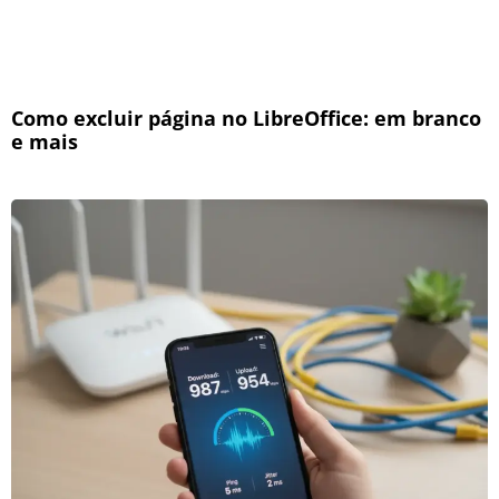
Como excluir página no LibreOffice: em branco
e mais