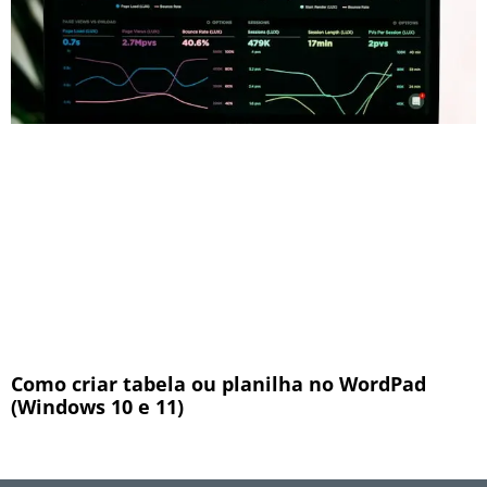
Como criar tabela ou planilha no WordPad
(Windows 10 e 11)