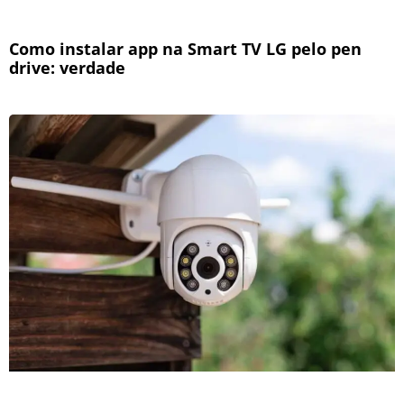
Como instalar app na Smart TV LG pelo pen
drive: verdade