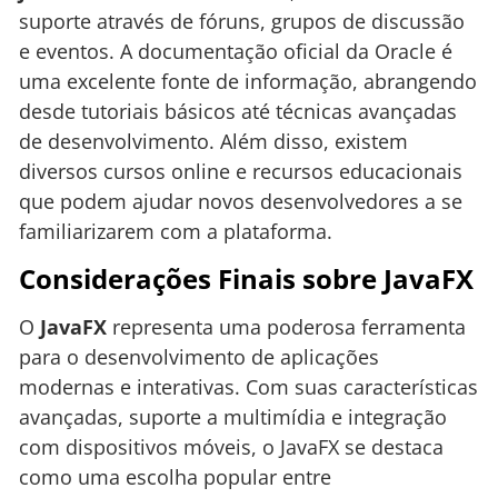
suporte através de fóruns, grupos de discussão
e eventos. A documentação oficial da Oracle é
uma excelente fonte de informação, abrangendo
desde tutoriais básicos até técnicas avançadas
de desenvolvimento. Além disso, existem
diversos cursos online e recursos educacionais
que podem ajudar novos desenvolvedores a se
familiarizarem com a plataforma.
Considerações Finais sobre JavaFX
O
JavaFX
representa uma poderosa ferramenta
para o desenvolvimento de aplicações
modernas e interativas. Com suas características
avançadas, suporte a multimídia e integração
com dispositivos móveis, o JavaFX se destaca
como uma escolha popular entre