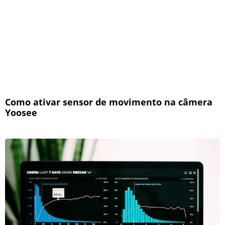
Como ativar sensor de movimento na câmera
Yoosee