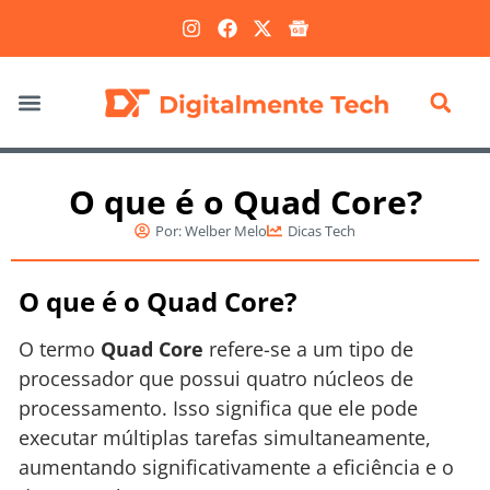
Marketing Digital
O que é o Quad Core?
Por:
Welber Melo
Dicas Tech
O que é o Quad Core?
O termo
Quad Core
refere-se a um tipo de
processador que possui quatro núcleos de
processamento. Isso significa que ele pode
executar múltiplas tarefas simultaneamente,
aumentando significativamente a eficiência e o