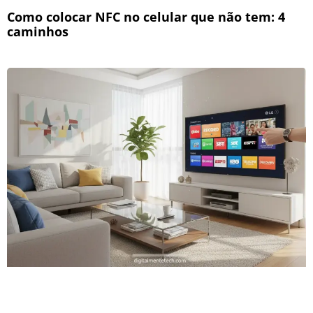
Como colocar NFC no celular que não tem: 4
caminhos