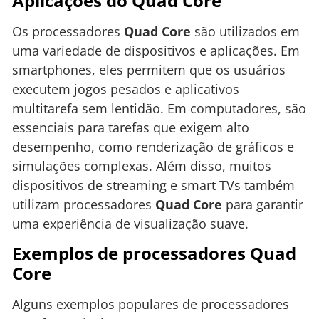
Aplicações do Quad Core
Os processadores
Quad Core
são utilizados em
uma variedade de dispositivos e aplicações. Em
smartphones, eles permitem que os usuários
executem jogos pesados e aplicativos
multitarefa sem lentidão. Em computadores, são
essenciais para tarefas que exigem alto
desempenho, como renderização de gráficos e
simulações complexas. Além disso, muitos
dispositivos de streaming e smart TVs também
utilizam processadores
Quad Core
para garantir
uma experiência de visualização suave.
Exemplos de processadores Quad
Core
Alguns exemplos populares de processadores