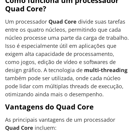
Como funciona um processador
Quad Core?
Um processador
Quad Core
divide suas tarefas
entre os quatro núcleos, permitindo que cada
núcleo processe uma parte da carga de trabalho.
Isso é especialmente útil em aplicações que
exigem alta capacidade de processamento,
como jogos, edição de vídeo e softwares de
design gráfico. A tecnologia de
multi-threading
também pode ser utilizada, onde cada núcleo
pode lidar com múltiplas threads de execução,
otimizando ainda mais o desempenho.
Vantagens do Quad Core
As principais vantagens de um processador
Quad Core
incluem: