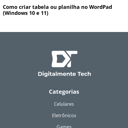
Como criar tabela ou planilha no WordPad
(Windows 10 e 11)
Categorias
Celulares
Eletrônicos
Games