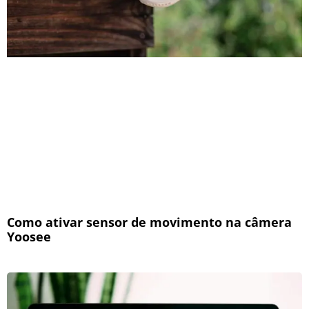
Como ativar sensor de movimento na câmera
Yoosee