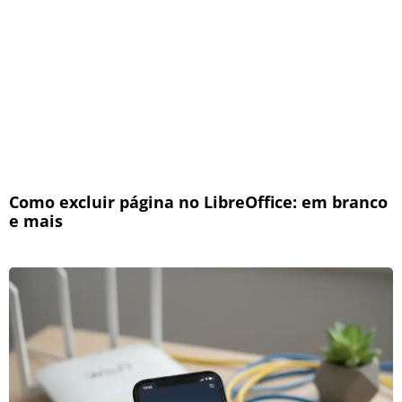
Como excluir página no LibreOffice: em branco
e mais