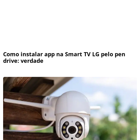
Como instalar app na Smart TV LG pelo pen
drive: verdade