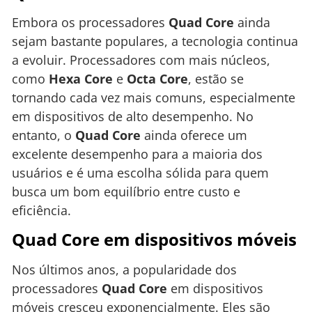
Embora os processadores
Quad Core
ainda
sejam bastante populares, a tecnologia continua
a evoluir. Processadores com mais núcleos,
como
Hexa Core
e
Octa Core
, estão se
tornando cada vez mais comuns, especialmente
em dispositivos de alto desempenho. No
entanto, o
Quad Core
ainda oferece um
excelente desempenho para a maioria dos
usuários e é uma escolha sólida para quem
busca um bom equilíbrio entre custo e
eficiência.
Quad Core em dispositivos móveis
Nos últimos anos, a popularidade dos
processadores
Quad Core
em dispositivos
móveis cresceu exponencialmente. Eles são