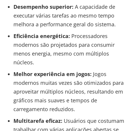
Desempenho superior:
A capacidade de
executar várias tarefas ao mesmo tempo
melhora a performance geral do sistema.
Eficiência energética:
Processadores
modernos são projetados para consumir
menos energia, mesmo com múltiplos
núcleos.
Melhor experiência em jogos:
Jogos
modernos muitas vezes são otimizados para
aproveitar múltiplos núcleos, resultando em
gráficos mais suaves e tempos de
carregamento reduzidos.
Multitarefa eficaz:
Usuários que costumam
trabalhar com várias aplicações abertas se