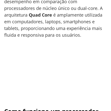
desempenho em comparação com
processadores de núcleo único ou dual-core. A
arquitetura
Quad Core
é amplamente utilizada
em computadores, laptops, smartphones e
tablets, proporcionando uma experiência mais
fluida e responsiva para os usuários.