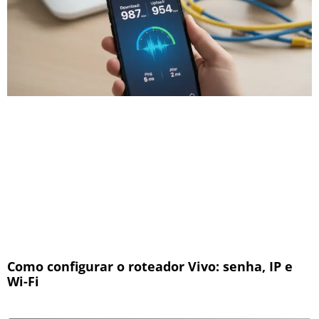
Como configurar o roteador Vivo: senha, IP e
Wi-Fi