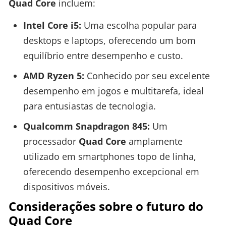
Quad Core
incluem:
Intel Core i5:
Uma escolha popular para
desktops e laptops, oferecendo um bom
equilíbrio entre desempenho e custo.
AMD Ryzen 5:
Conhecido por seu excelente
desempenho em jogos e multitarefa, ideal
para entusiastas de tecnologia.
Qualcomm Snapdragon 845:
Um
processador
Quad Core
amplamente
utilizado em smartphones topo de linha,
oferecendo desempenho excepcional em
dispositivos móveis.
Considerações sobre o futuro do
Quad Core