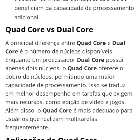
beneficiam da capacidade de processamento
adicional.
Quad Core vs Dual Core
A principal diferença entre
Quad Core
e
Dual
Core
é o número de núcleos disponíveis.
Enquanto um processador
Dual Core
possui
apenas dois núcleos, o
Quad Core
oferece o
dobro de núcleos, permitindo uma maior
capacidade de processamento. Isso se traduz
em melhor desempenho em tarefas que exigem
mais recursos, como edição de vídeo e jogos.
Além disso, o
Quad Core
é mais adequado para
usuários que realizam multitarefas
frequentemente.