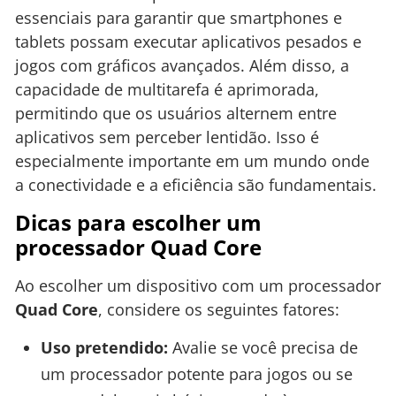
essenciais para garantir que smartphones e
tablets possam executar aplicativos pesados e
jogos com gráficos avançados. Além disso, a
capacidade de multitarefa é aprimorada,
permitindo que os usuários alternem entre
aplicativos sem perceber lentidão. Isso é
especialmente importante em um mundo onde
a conectividade e a eficiência são fundamentais.
Dicas para escolher um
processador Quad Core
Ao escolher um dispositivo com um processador
Quad Core
, considere os seguintes fatores:
Uso pretendido:
Avalie se você precisa de
um processador potente para jogos ou se