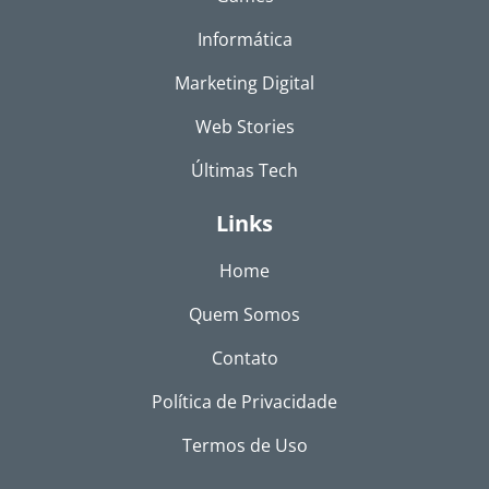
Informática
Marketing Digital
Web Stories
Últimas Tech
Links
Home
Quem Somos
Contato
Política de Privacidade
Termos de Uso