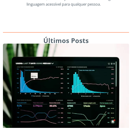
linguagem acessível para qualquer pessoa.
Últimos Posts