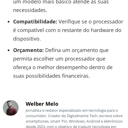
um modelo mais básico atende às suas
necessidades.
Compatibilidade:
Verifique se o processador
é compatível com o restante do hardware do
dispositivo.
Orçamento:
Defina um orçamento que
permita escolher um processador que
ofereça o melhor desempenho dentro de
suas possibilidades financeiras.
Welber Melo
Jornalista e redator especializado em tecnologia para o
consumidor. Criador do Digitalmente Tech, escreve sobre
smartphones, smart TVs, Windows, Android e eletrônicos
desde 2023, com o objetivo de traduzir tecnologia em