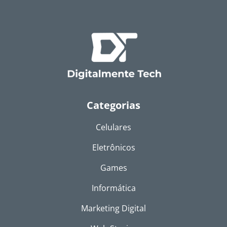
Categorias
Celulares
Eletrônicos
Games
Informática
Marketing Digital