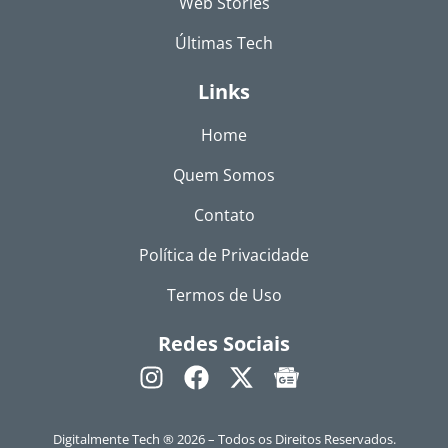
Web Stories
Últimas Tech
Links
Home
Quem Somos
Contato
Política de Privacidade
Termos de Uso
Redes Sociais
Digitalmente Tech ® 2026 – Todos os Direitos Reservados.