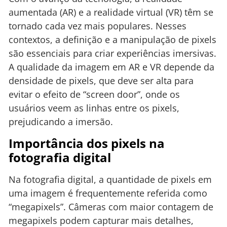
aumentada (AR) e a realidade virtual (VR) têm se
tornado cada vez mais populares. Nesses
contextos, a definição e a manipulação de pixels
são essenciais para criar experiências imersivas.
A qualidade da imagem em AR e VR depende da
densidade de pixels, que deve ser alta para
evitar o efeito de “screen door”, onde os
usuários veem as linhas entre os pixels,
prejudicando a imersão.
Importância dos pixels na
fotografia digital
Na fotografia digital, a quantidade de pixels em
uma imagem é frequentemente referida como
“megapixels”. Câmeras com maior contagem de
megapixels podem capturar mais detalhes,