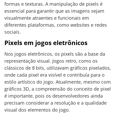
formas e texturas. A manipulação de pixels é
essencial para garantir que as imagens sejam
visualmente atraentes e funcionais em
diferentes plataformas, como websites e redes
sociais.
Pixels em jogos eletrônicos
Nos jogos eletrônicos, os pixels são a base da
representação visual. Jogos retro, como os
clássicos de 8 bits, utilizavam gráficos pixelados,
onde cada pixel era visível e contribuía para o
estilo artístico do jogo. Atualmente, mesmo com
gráficos 3D, a compreensão do conceito de pixel
é importante, pois os desenvolvedores ainda
precisam considerar a resolução e a qualidade
visual dos elementos do jogo.