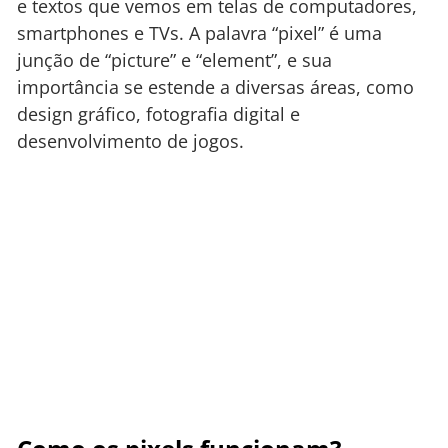
e textos que vemos em telas de computadores,
smartphones e TVs. A palavra “pixel” é uma
junção de “picture” e “element”, e sua
importância se estende a diversas áreas, como
design gráfico, fotografia digital e
desenvolvimento de jogos.