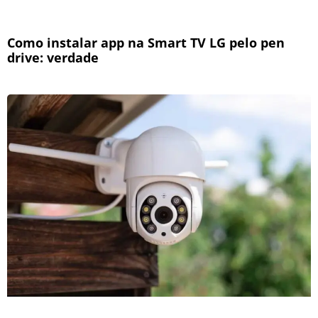
Como instalar app na Smart TV LG pelo pen
drive: verdade