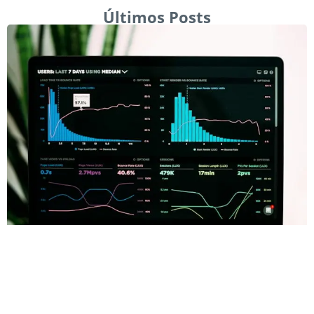
Últimos Posts