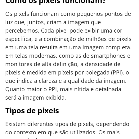
Como os pixels funcionam?
Os pixels funcionam como pequenos pontos de
luz que, juntos, criam a imagem que
percebemos. Cada pixel pode exibir uma cor
específica, e a combinação de milhões de pixels
em uma tela resulta em uma imagem completa.
Em telas modernas, como as de smartphones e
monitores de alta definição, a densidade de
pixels é medida em pixels por polegada (PPI), o
que indica a clareza e a qualidade da imagem.
Quanto maior o PPI, mais nítida e detalhada
será a imagem exibida.
Tipos de pixels
Existem diferentes tipos de pixels, dependendo
do contexto em que são utilizados. Os mais