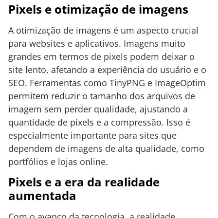
Pixels e otimização de imagens
A otimização de imagens é um aspecto crucial
para websites e aplicativos. Imagens muito
grandes em termos de pixels podem deixar o
site lento, afetando a experiência do usuário e o
SEO. Ferramentas como TinyPNG e ImageOptim
permitem reduzir o tamanho dos arquivos de
imagem sem perder qualidade, ajustando a
quantidade de pixels e a compressão. Isso é
especialmente importante para sites que
dependem de imagens de alta qualidade, como
portfólios e lojas online.
Pixels e a era da realidade
aumentada
Com o avanço da tecnologia, a realidade