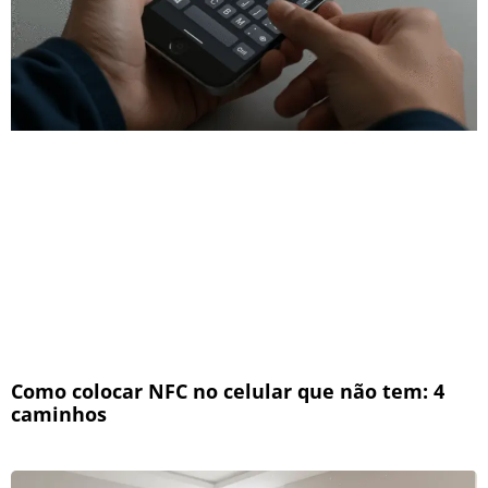
Como colocar NFC no celular que não tem: 4
caminhos