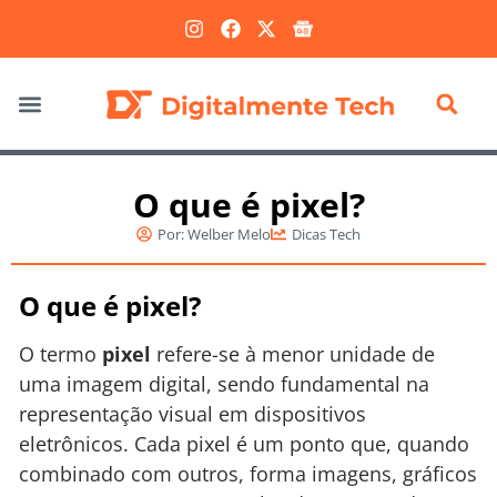
Marketing Digital
O que é pixel?
Por:
Welber Melo
Dicas Tech
O que é pixel?
O termo
pixel
refere-se à menor unidade de
uma imagem digital, sendo fundamental na
representação visual em dispositivos
eletrônicos. Cada pixel é um ponto que, quando
combinado com outros, forma imagens, gráficos