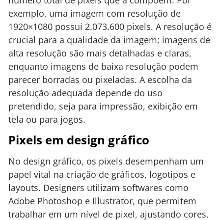
exemplo, uma imagem com resolução de
1920×1080 possui 2.073.600 pixels. A resolução é
crucial para a qualidade da imagem; imagens de
alta resolução são mais detalhadas e claras,
enquanto imagens de baixa resolução podem
parecer borradas ou pixeladas. A escolha da
resolução adequada depende do uso
pretendido, seja para impressão, exibição em
tela ou para jogos.
Pixels em design gráfico
No design gráfico, os pixels desempenham um
papel vital na criação de gráficos, logotipos e
layouts. Designers utilizam softwares como
Adobe Photoshop e Illustrator, que permitem
trabalhar em um nível de pixel, ajustando cores,