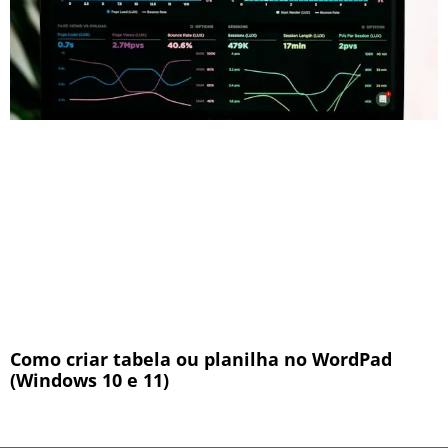
Como criar tabela ou planilha no WordPad
(Windows 10 e 11)