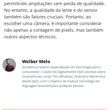
permitindo ampliações sem perda de qualidade.
No entanto, a qualidade da lente e do sensor
também são fatores cruciais. Portanto, ao
escolher uma câmera, é importante considerar
não apenas a contagem de pixels, mas também
outros aspectos técnicos.
Welber Melo
Jornalista e redator especializado em tecnologia para o
consumidor. Criador do Digitalmente Tech, escreve sobre
smartphones, smart TVs, Windows, Android e eletrônicos
desde 2023, com o objetivo de traduzir tecnologia em
linguagem acessível para qualquer pessoa.