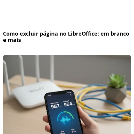
Como excluir página no LibreOffice: em branco
e mais