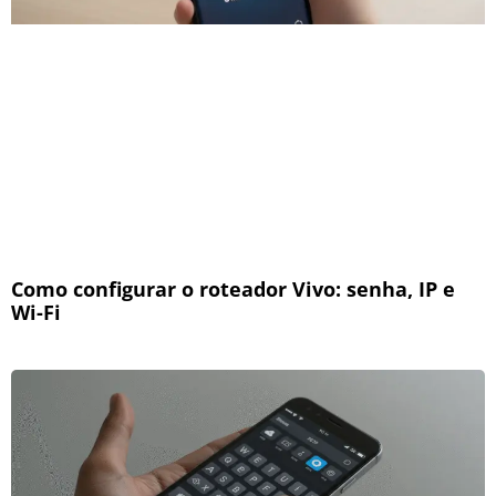
Como configurar o roteador Vivo: senha, IP e
Wi-Fi