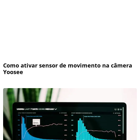
Como ativar sensor de movimento na câmera
Yoosee