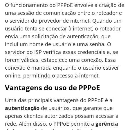
O funcionamento do PPPoE envolve a criação de
uma sessão de comunicação entre o roteador e
o servidor do provedor de internet. Quando um
usuário tenta se conectar à internet, o roteador
envia uma solicitação de autenticação, que
inclui um nome de usuário e uma senha. O
servidor do ISP verifica essas credenciais e, se
forem válidas, estabelece uma conexão. Essa
conexão é mantida enquanto o usuário estiver
online, permitindo o acesso à internet.
Vantagens do uso de PPPoE
Uma das principais vantagens do PPPoE é a
autenticação
de usuários, que garante que
apenas clientes autorizados possam acessar a
rede. Além disso, o PPPoE permite a
gerência