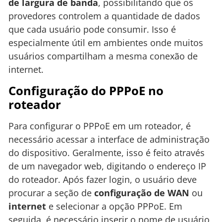
de largura de banda
, possibilitando que os
provedores controlem a quantidade de dados
que cada usuário pode consumir. Isso é
especialmente útil em ambientes onde muitos
usuários compartilham a mesma conexão de
internet.
Configuração do PPPoE no
roteador
Para configurar o PPPoE em um roteador, é
necessário acessar a interface de administração
do dispositivo. Geralmente, isso é feito através
de um navegador web, digitando o endereço IP
do roteador. Após fazer login, o usuário deve
procurar a seção de
configuração de WAN
ou
internet
e selecionar a opção PPPoE. Em
seguida, é necessário inserir o nome de usuário