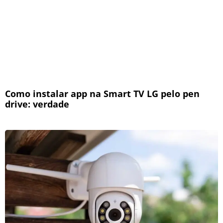
Como instalar app na Smart TV LG pelo pen
drive: verdade