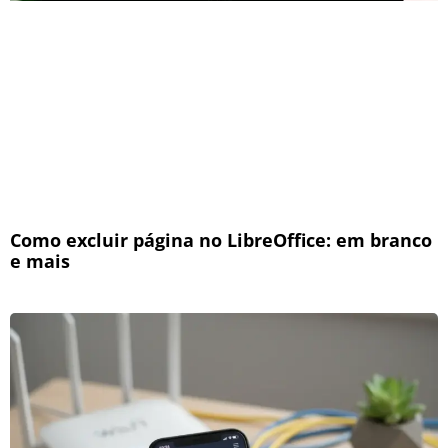
Como excluir página no LibreOffice: em branco
e mais