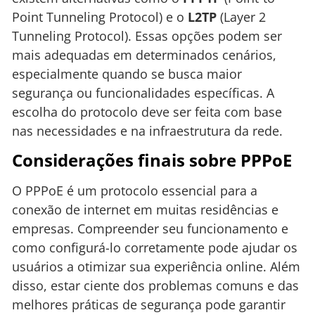
Point Tunneling Protocol) e o
L2TP
(Layer 2
Tunneling Protocol). Essas opções podem ser
mais adequadas em determinados cenários,
especialmente quando se busca maior
segurança ou funcionalidades específicas. A
escolha do protocolo deve ser feita com base
nas necessidades e na infraestrutura da rede.
Considerações finais sobre PPPoE
O PPPoE é um protocolo essencial para a
conexão de internet em muitas residências e
empresas. Compreender seu funcionamento e
como configurá-lo corretamente pode ajudar os
usuários a otimizar sua experiência online. Além
disso, estar ciente dos problemas comuns e das
melhores práticas de segurança pode garantir