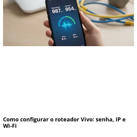
Como configurar o roteador Vivo: senha, IP e
Wi-Fi