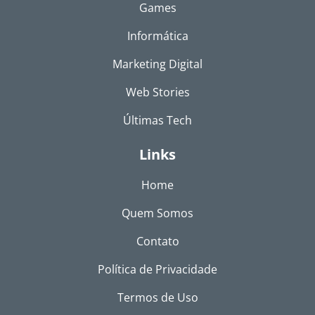
Games
Informática
Marketing Digital
Web Stories
Últimas Tech
Links
Home
Quem Somos
Contato
Política de Privacidade
Termos de Uso