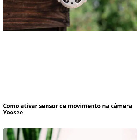
Como ativar sensor de movimento na câmera
Yoosee