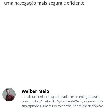
uma navegação mais segura e eficiente.
Welber Melo
Jornalista e redator especializado em tecnologia para o
consumidor. Criador do Digitalmente Tech, escreve sobre
smartphones, smart TVs, Windows, Android e eletrônicos