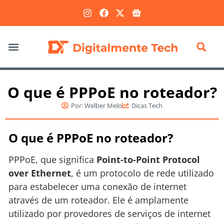
Marketing Digital
O que é PPPoE no roteador?
Por:
Welber Melo
Dicas Tech
O que é PPPoE no roteador?
PPPoE, que significa
Point-to-Point Protocol
over Ethernet
, é um protocolo de rede utilizado
para estabelecer uma conexão de internet
através de um roteador. Ele é amplamente
utilizado por provedores de serviços de internet