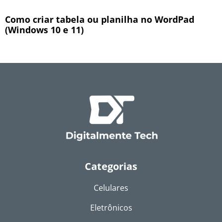
Como criar tabela ou planilha no WordPad
(Windows 10 e 11)
Categorias
Celulares
Eletrônicos