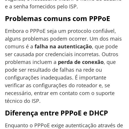
e a senha fornecidos pelo ISP.
Problemas comuns com PPPoE
Embora o PPPoE seja um protocolo confiável,
alguns problemas podem ocorrer. Um dos mais
comuns é a
falha na autenticação
, que pode
ser causada por credenciais incorretas. Outros
problemas incluem a
perda de conexão
, que
pode ser resultado de falhas na rede ou
configurações inadequadas. É importante
verificar as configurações do roteador e, se
necessário, entrar em contato com o suporte
técnico do ISP.
Diferença entre PPPoE e DHCP
Enquanto o PPPoE exige autenticação através de