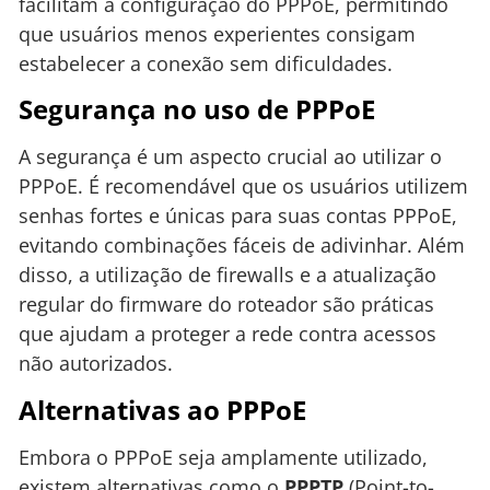
facilitam a configuração do PPPoE, permitindo
que usuários menos experientes consigam
estabelecer a conexão sem dificuldades.
Segurança no uso de PPPoE
A segurança é um aspecto crucial ao utilizar o
PPPoE. É recomendável que os usuários utilizem
senhas fortes e únicas para suas contas PPPoE,
evitando combinações fáceis de adivinhar. Além
disso, a utilização de firewalls e a atualização
regular do firmware do roteador são práticas
que ajudam a proteger a rede contra acessos
não autorizados.
Alternativas ao PPPoE
Embora o PPPoE seja amplamente utilizado,
existem alternativas como o
PPPTP
(Point-to-