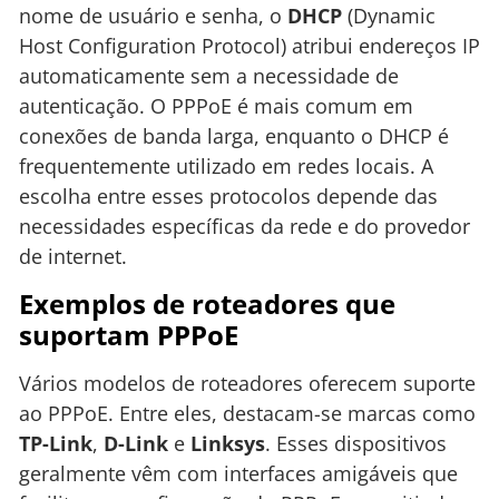
nome de usuário e senha, o
DHCP
(Dynamic
Host Configuration Protocol) atribui endereços IP
automaticamente sem a necessidade de
autenticação. O PPPoE é mais comum em
conexões de banda larga, enquanto o DHCP é
frequentemente utilizado em redes locais. A
escolha entre esses protocolos depende das
necessidades específicas da rede e do provedor
de internet.
Exemplos de roteadores que
suportam PPPoE
Vários modelos de roteadores oferecem suporte
ao PPPoE. Entre eles, destacam-se marcas como
TP-Link
,
D-Link
e
Linksys
. Esses dispositivos
geralmente vêm com interfaces amigáveis que