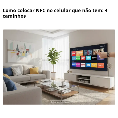
Como colocar NFC no celular que não tem: 4
caminhos