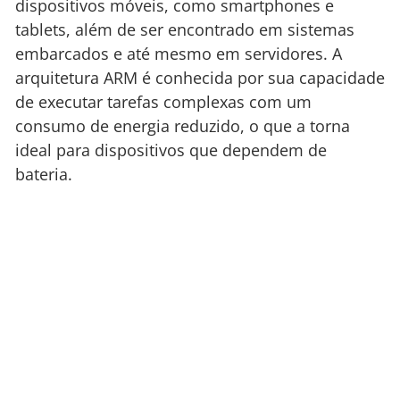
dispositivos móveis, como smartphones e
tablets, além de ser encontrado em sistemas
embarcados e até mesmo em servidores. A
arquitetura ARM é conhecida por sua capacidade
de executar tarefas complexas com um
consumo de energia reduzido, o que a torna
ideal para dispositivos que dependem de
bateria.