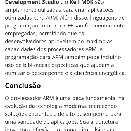
Development Studio
e o
Keil MDK
são
amplamente utilizadas para criar aplicações
otimizadas para ARM. Além disso, linguagens de
programação como C e C++ são frequentemente
empregadas, permitindo que os
desenvolvedores aproveitem ao máximo as
capacidades dos processadores ARM. A
programação para ARM também pode incluir o
uso de bibliotecas específicas que ajudam a
otimizar o desempenho e a eficiência energética.
Conclusão
O processador ARM é uma peça fundamental na
evolução da tecnologia moderna, oferecendo
soluções eficientes e de alto desempenho para
uma variedade de aplicações. Sua arquitetura
inovadora e flexível continua a impulsionar o