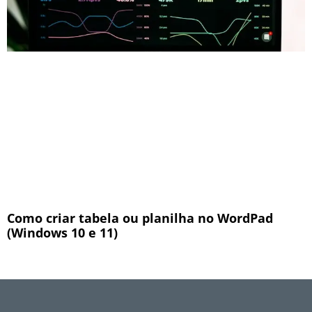
Como criar tabela ou planilha no WordPad
(Windows 10 e 11)