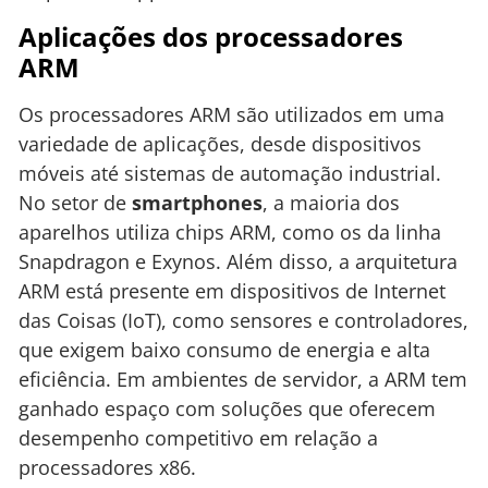
Aplicações dos processadores
ARM
Os processadores ARM são utilizados em uma
variedade de aplicações, desde dispositivos
móveis até sistemas de automação industrial.
No setor de
smartphones
, a maioria dos
aparelhos utiliza chips ARM, como os da linha
Snapdragon e Exynos. Além disso, a arquitetura
ARM está presente em dispositivos de Internet
das Coisas (IoT), como sensores e controladores,
que exigem baixo consumo de energia e alta
eficiência. Em ambientes de servidor, a ARM tem
ganhado espaço com soluções que oferecem
desempenho competitivo em relação a
processadores x86.