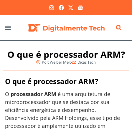
Marketing Digital
O que é processador ARM?
Por:
Welber Melo
Dicas Tech
O que é processador ARM?
O
processador ARM
é uma arquitetura de
microprocessador que se destaca por sua
eficiência energética e desempenho.
Desenvolvido pela ARM Holdings, esse tipo de
processador é amplamente utilizado em