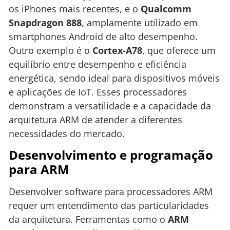
os iPhones mais recentes, e o
Qualcomm
Snapdragon 888
, amplamente utilizado em
smartphones Android de alto desempenho.
Outro exemplo é o
Cortex-A78
, que oferece um
equilíbrio entre desempenho e eficiência
energética, sendo ideal para dispositivos móveis
e aplicações de IoT. Esses processadores
demonstram a versatilidade e a capacidade da
arquitetura ARM de atender a diferentes
necessidades do mercado.
Desenvolvimento e programação
para ARM
Desenvolver software para processadores ARM
requer um entendimento das particularidades
da arquitetura. Ferramentas como o
ARM