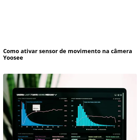
Como ativar sensor de movimento na câmera
Yoosee