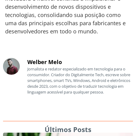
desenvolvimento de novos dispositivos e
tecnologias, consolidando sua posição como
uma das principais escolhas para fabricantes e
desenvolvedores em todo o mundo.
Welber Melo
Jornalista e redator especializado em tecnologia para o
consumidor. Criador do Digitalmente Tech, escreve sobre
smartphones, smart TVs, Windows, Android e eletrônicos
desde 2023, com o objetivo de traduzir tecnologia em
linguagem acessível para qualquer pessoa.
Últimos Posts