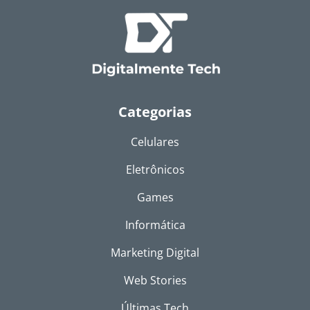
Categorias
Celulares
Eletrônicos
Games
Informática
Marketing Digital
Web Stories
Últimas Tech