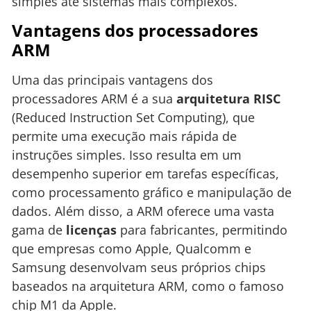
simples até sistemas mais complexos.
Vantagens dos processadores
ARM
Uma das principais vantagens dos
processadores ARM é a sua
arquitetura RISC
(Reduced Instruction Set Computing), que
permite uma execução mais rápida de
instruções simples. Isso resulta em um
desempenho superior em tarefas específicas,
como processamento gráfico e manipulação de
dados. Além disso, a ARM oferece uma vasta
gama de
licenças
para fabricantes, permitindo
que empresas como Apple, Qualcomm e
Samsung desenvolvam seus próprios chips
baseados na arquitetura ARM, como o famoso
chip M1 da Apple.