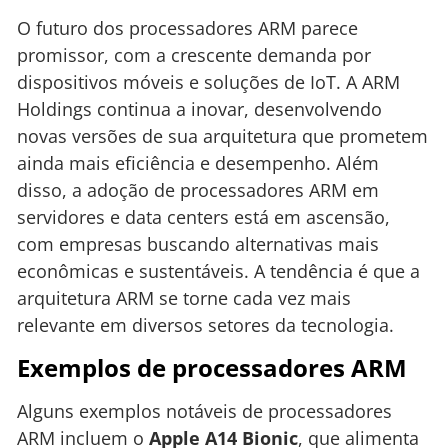
O futuro dos processadores ARM parece
promissor, com a crescente demanda por
dispositivos móveis e soluções de IoT. A ARM
Holdings continua a inovar, desenvolvendo
novas versões de sua arquitetura que prometem
ainda mais eficiência e desempenho. Além
disso, a adoção de processadores ARM em
servidores e data centers está em ascensão,
com empresas buscando alternativas mais
econômicas e sustentáveis. A tendência é que a
arquitetura ARM se torne cada vez mais
relevante em diversos setores da tecnologia.
Exemplos de processadores ARM
Alguns exemplos notáveis de processadores
ARM incluem o
Apple A14 Bionic
, que alimenta