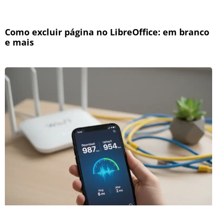
Como excluir página no LibreOffice: em branco
e mais