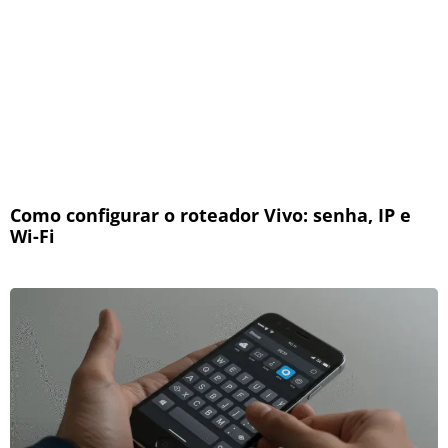
Como configurar o roteador Vivo: senha, IP e
Wi-Fi