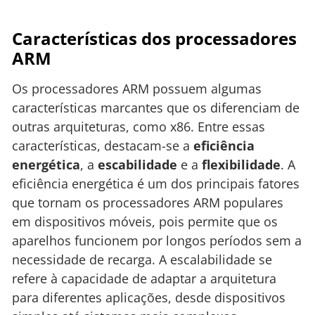
Características dos processadores
ARM
Os processadores ARM possuem algumas
características marcantes que os diferenciam de
outras arquiteturas, como x86. Entre essas
características, destacam-se a
eficiência
energética
, a
escabilidade
e a
flexibilidade
. A
eficiência energética é um dos principais fatores
que tornam os processadores ARM populares
em dispositivos móveis, pois permite que os
aparelhos funcionem por longos períodos sem a
necessidade de recarga. A escalabilidade se
refere à capacidade de adaptar a arquitetura
para diferentes aplicações, desde dispositivos