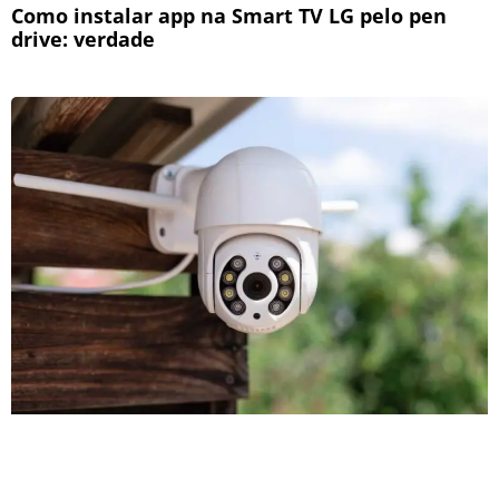
Como instalar app na Smart TV LG pelo pen
drive: verdade