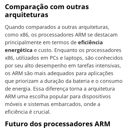
Comparação com outras
arquiteturas
Quando comparados a outras arquiteturas,
como x86, os processadores ARM se destacam
principalmente em termos de
eficiência
energética
e custo. Enquanto os processadores
x86, utilizados em PCs e laptops, são conhecidos
por seu alto desempenho em tarefas intensivas,
os ARM são mais adequados para aplicações
que priorizam a duração da bateria e o consumo
de energia. Essa diferença torna a arquitetura
ARM uma escolha popular para dispositivos
móveis e sistemas embarcados, onde a
eficiência é crucial.
Futuro dos processadores ARM