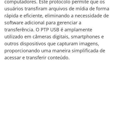
computadores. Este protocolo permite que os
usuários transfiram arquivos de mídia de forma
rápida e eficiente, eliminando a necessidade de
software adicional para gerenciar a
transferência. O PTP USB é amplamente
utilizado em câmeras digitais, smartphones e
outros dispositivos que capturam imagens,
proporcionando uma maneira simplificada de
acessar e transferir conteúdo.