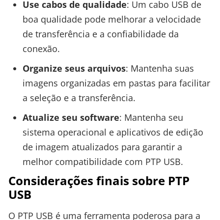
Use cabos de qualidade
: Um cabo USB de
boa qualidade pode melhorar a velocidade
de transferência e a confiabilidade da
conexão.
Organize seus arquivos
: Mantenha suas
imagens organizadas em pastas para facilitar
a seleção e a transferência.
Atualize seu software
: Mantenha seu
sistema operacional e aplicativos de edição
de imagem atualizados para garantir a
melhor compatibilidade com PTP USB.
Considerações finais sobre PTP
USB
O PTP USB é uma ferramenta poderosa para a