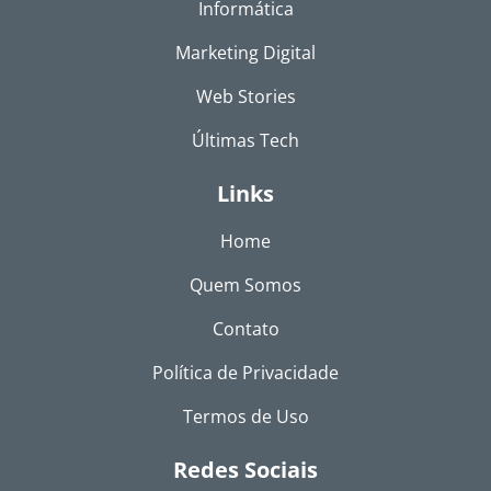
Informática
Marketing Digital
Web Stories
Últimas Tech
Links
Home
Quem Somos
Contato
Política de Privacidade
Termos de Uso
Redes Sociais