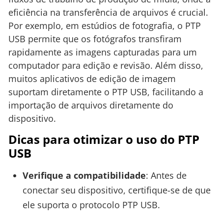
eficiência na transferência de arquivos é crucial.
Por exemplo, em estúdios de fotografia, o PTP
USB permite que os fotógrafos transfiram
rapidamente as imagens capturadas para um
computador para edição e revisão. Além disso,
muitos aplicativos de edição de imagem
suportam diretamente o PTP USB, facilitando a
importação de arquivos diretamente do
dispositivo.
Dicas para otimizar o uso do PTP
USB
Verifique a compatibilidade
: Antes de
conectar seu dispositivo, certifique-se de que
ele suporta o protocolo PTP USB.