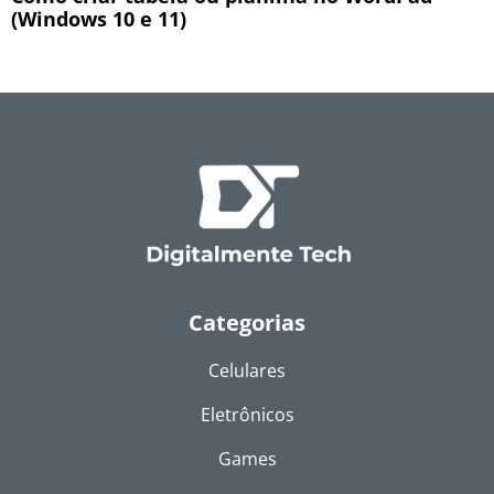
(Windows 10 e 11)
Categorias
Celulares
Eletrônicos
Games