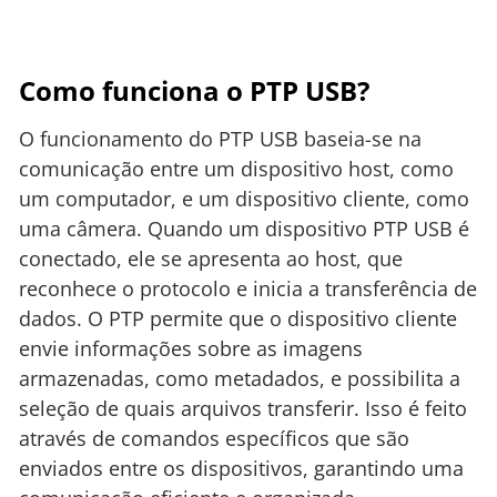
Como funciona o PTP USB?
O funcionamento do PTP USB baseia-se na
comunicação entre um dispositivo host, como
um computador, e um dispositivo cliente, como
uma câmera. Quando um dispositivo PTP USB é
conectado, ele se apresenta ao host, que
reconhece o protocolo e inicia a transferência de
dados. O PTP permite que o dispositivo cliente
envie informações sobre as imagens
armazenadas, como metadados, e possibilita a
seleção de quais arquivos transferir. Isso é feito
através de comandos específicos que são
enviados entre os dispositivos, garantindo uma