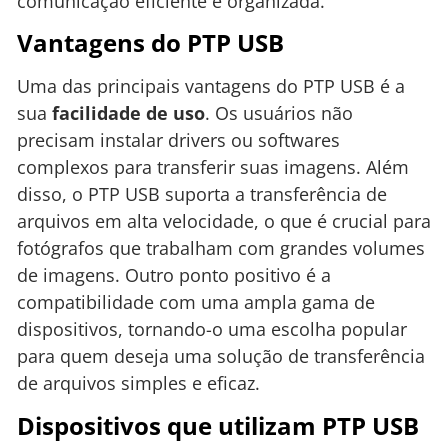
comunicação eficiente e organizada.
Vantagens do PTP USB
Uma das principais vantagens do PTP USB é a
sua
facilidade de uso
. Os usuários não
precisam instalar drivers ou softwares
complexos para transferir suas imagens. Além
disso, o PTP USB suporta a transferência de
arquivos em alta velocidade, o que é crucial para
fotógrafos que trabalham com grandes volumes
de imagens. Outro ponto positivo é a
compatibilidade com uma ampla gama de
dispositivos, tornando-o uma escolha popular
para quem deseja uma solução de transferência
de arquivos simples e eficaz.
Dispositivos que utilizam PTP USB