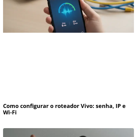
Como configurar o roteador Vivo: senha, IP e
Wi-Fi