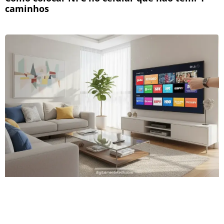
caminhos