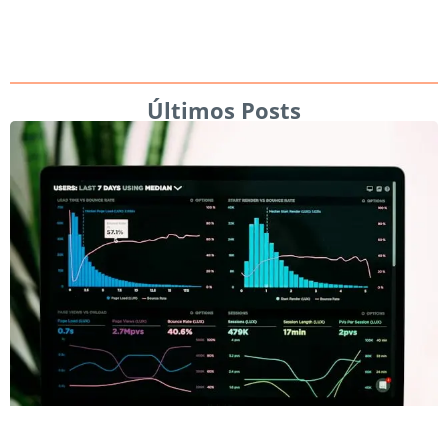
Últimos Posts