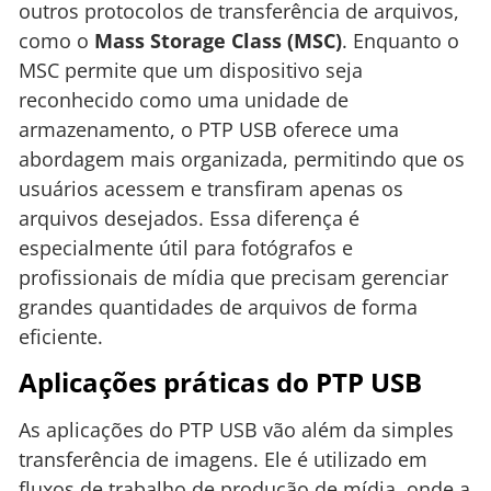
outros protocolos de transferência de arquivos,
como o
Mass Storage Class (MSC)
. Enquanto o
MSC permite que um dispositivo seja
reconhecido como uma unidade de
armazenamento, o PTP USB oferece uma
abordagem mais organizada, permitindo que os
usuários acessem e transfiram apenas os
arquivos desejados. Essa diferença é
especialmente útil para fotógrafos e
profissionais de mídia que precisam gerenciar
grandes quantidades de arquivos de forma
eficiente.
Aplicações práticas do PTP USB
As aplicações do PTP USB vão além da simples
transferência de imagens. Ele é utilizado em
fluxos de trabalho de produção de mídia, onde a