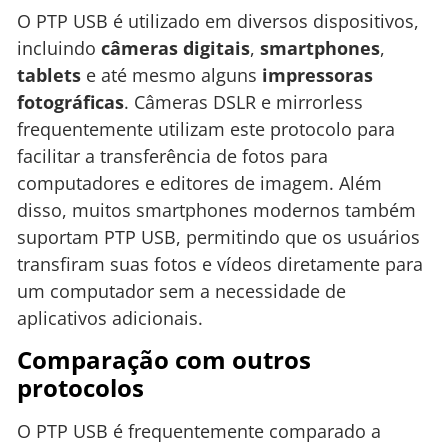
O PTP USB é utilizado em diversos dispositivos,
incluindo
câmeras digitais
,
smartphones
,
tablets
e até mesmo alguns
impressoras
fotográficas
. Câmeras DSLR e mirrorless
frequentemente utilizam este protocolo para
facilitar a transferência de fotos para
computadores e editores de imagem. Além
disso, muitos smartphones modernos também
suportam PTP USB, permitindo que os usuários
transfiram suas fotos e vídeos diretamente para
um computador sem a necessidade de
aplicativos adicionais.
Comparação com outros
protocolos
O PTP USB é frequentemente comparado a