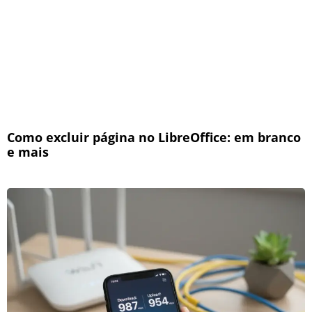
Como excluir página no LibreOffice: em branco
e mais