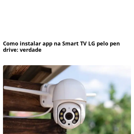
Como instalar app na Smart TV LG pelo pen
drive: verdade