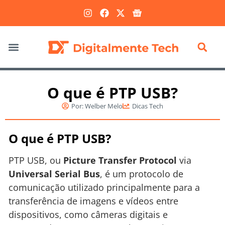
Marketing Digital
O que é PTP USB?
Por:
Welber Melo
Dicas Tech
O que é PTP USB?
PTP USB, ou
Picture Transfer Protocol
via
Universal Serial Bus
, é um protocolo de
comunicação utilizado principalmente para a
transferência de imagens e vídeos entre
dispositivos, como câmeras digitais e