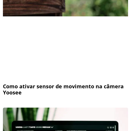
Como ativar sensor de movimento na câmera
Yoosee