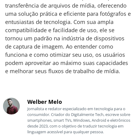
transferência de arquivos de mídia, oferecendo
uma solução prática e eficiente para fotógrafos e
entusiastas de tecnologia. Com sua ampla
compatibilidade e facilidade de uso, ele se
tornou um padrão na indústria de dispositivos
de captura de imagem. Ao entender como
funciona e como otimizar seu uso, os usuários
podem aproveitar ao máximo suas capacidades
e melhorar seus fluxos de trabalho de mídia.
Welber Melo
Jornalista e redator especializado em tecnologia para o
consumidor. Criador do Digitalmente Tech, escreve sobre
smartphones, smart TVs, Windows, Android e eletrônicos
desde 2023, com o objetivo de traduzir tecnologia em
linguagem acessível para qualquer pessoa.