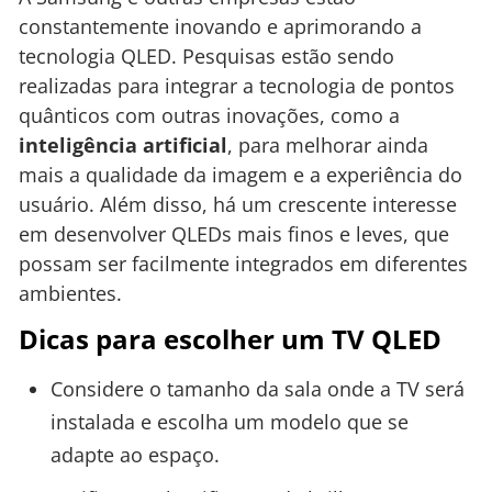
constantemente inovando e aprimorando a
tecnologia QLED. Pesquisas estão sendo
realizadas para integrar a tecnologia de pontos
quânticos com outras inovações, como a
inteligência artificial
, para melhorar ainda
mais a qualidade da imagem e a experiência do
usuário. Além disso, há um crescente interesse
em desenvolver QLEDs mais finos e leves, que
possam ser facilmente integrados em diferentes
ambientes.
Dicas para escolher um TV QLED
Considere o tamanho da sala onde a TV será
instalada e escolha um modelo que se
adapte ao espaço.