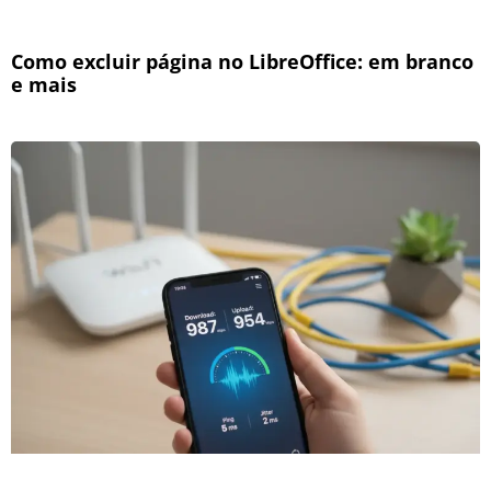
Como excluir página no LibreOffice: em branco
e mais