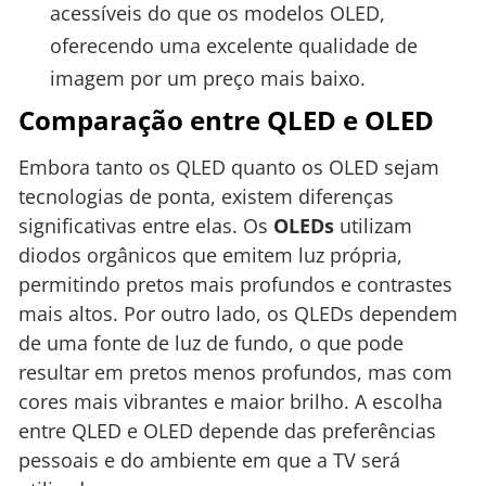
acessíveis do que os modelos OLED,
oferecendo uma excelente qualidade de
imagem por um preço mais baixo.
Comparação entre QLED e OLED
Embora tanto os QLED quanto os OLED sejam
tecnologias de ponta, existem diferenças
significativas entre elas. Os
OLEDs
utilizam
diodos orgânicos que emitem luz própria,
permitindo pretos mais profundos e contrastes
mais altos. Por outro lado, os QLEDs dependem
de uma fonte de luz de fundo, o que pode
resultar em pretos menos profundos, mas com
cores mais vibrantes e maior brilho. A escolha
entre QLED e OLED depende das preferências
pessoais e do ambiente em que a TV será