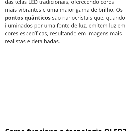
das telas LED tradicionais, oferecendo cores
mais vibrantes e uma maior gama de brilho. Os
pontos quânticos
são nanocristais que, quando
iluminados por uma fonte de luz, emitem luz em
cores específicas, resultando em imagens mais
realistas e detalhadas.