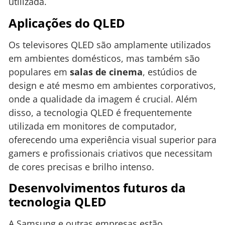
utilizada.
Aplicações do QLED
Os televisores QLED são amplamente utilizados
em ambientes domésticos, mas também são
populares em
salas de cinema
, estúdios de
design e até mesmo em ambientes corporativos,
onde a qualidade da imagem é crucial. Além
disso, a tecnologia QLED é frequentemente
utilizada em monitores de computador,
oferecendo uma experiência visual superior para
gamers e profissionais criativos que necessitam
de cores precisas e brilho intenso.
Desenvolvimentos futuros da
tecnologia QLED
A Samsung e outras empresas estão