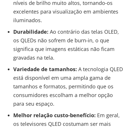
níveis de brilho muito altos, tornando-os
excelentes para visualização em ambientes
iluminados.
Durabilidade:
Ao contrário das telas OLED,
os QLEDs não sofrem de burn-in, o que
significa que imagens estáticas não ficam
gravadas na tela.
Variedade de tamanhos:
A tecnologia QLED
está disponível em uma ampla gama de
tamanhos e formatos, permitindo que os
consumidores escolham a melhor opção
para seu espaço.
Melhor relação custo-benefício:
Em geral,
os televisores QLED costumam ser mais