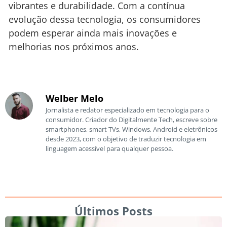
vibrantes e durabilidade. Com a contínua
evolução dessa tecnologia, os consumidores
podem esperar ainda mais inovações e
melhorias nos próximos anos.
Welber Melo
Jornalista e redator especializado em tecnologia para o
consumidor. Criador do Digitalmente Tech, escreve sobre
smartphones, smart TVs, Windows, Android e eletrônicos
desde 2023, com o objetivo de traduzir tecnologia em
linguagem acessível para qualquer pessoa.
Últimos Posts