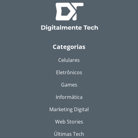
Categorias
Celulares
Eletrônicos
Games
Informática
Marketing Digital
Web Stories
Últimas Tech