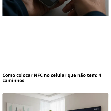
Como colocar NFC no celular que não tem: 4
caminhos