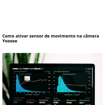
Como ativar sensor de movimento na câmera
Yoosee