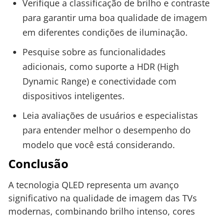
Verifique a classificação de brilho e contraste
para garantir uma boa qualidade de imagem
em diferentes condições de iluminação.
Pesquise sobre as funcionalidades
adicionais, como suporte a HDR (High
Dynamic Range) e conectividade com
dispositivos inteligentes.
Leia avaliações de usuários e especialistas
para entender melhor o desempenho do
modelo que você está considerando.
Conclusão
A tecnologia QLED representa um avanço
significativo na qualidade de imagem das TVs
modernas, combinando brilho intenso, cores