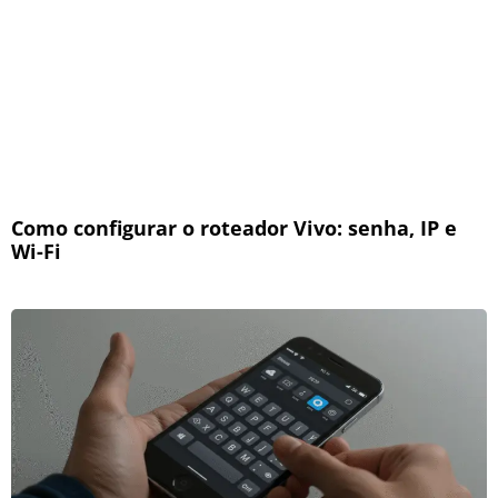
Como configurar o roteador Vivo: senha, IP e
Wi-Fi