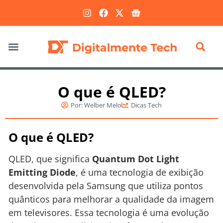
Marketing Digital
O que é QLED?
Por:
Welber Melo
Dicas Tech
O que é QLED?
QLED, que significa
Quantum Dot Light
Emitting Diode
, é uma tecnologia de exibição
desenvolvida pela Samsung que utiliza pontos
quânticos para melhorar a qualidade da imagem
em televisores. Essa tecnologia é uma evolução