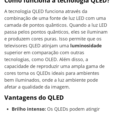
Como funciona a tecnologia QLED?
A tecnologia QLED funciona através da
combinação de uma fonte de luz LED com uma
camada de pontos quânticos. Quando a luz LED
passa pelos pontos quânticos, eles se iluminam
e produzem cores puras. Isso permite que os
televisores QLED atinjam uma
luminosidade
superior em comparação com outras
tecnologias, como OLED. Além disso, a
capacidade de reproduzir uma ampla gama de
cores torna os QLEDs ideais para ambientes
bem iluminados, onde a luz ambiente pode
afetar a qualidade da imagem.
Vantagens do QLED
Brilho intenso:
Os QLEDs podem atingir