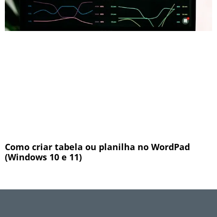
Como criar tabela ou planilha no WordPad
(Windows 10 e 11)