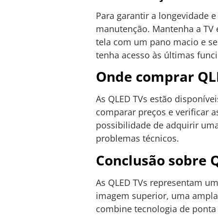
Para garantir a longevidade 
manutenção. Mantenha a TV em
tela com um pano macio e sec
tenha acesso às últimas fun
Onde comprar QL
As QLED TVs estão disponíveis
comparar preços e verificar a
possibilidade de adquirir uma
problemas técnicos.
Conclusão sobre 
As QLED TVs representam uma
imagem superior, uma ampla 
combine tecnologia de ponta