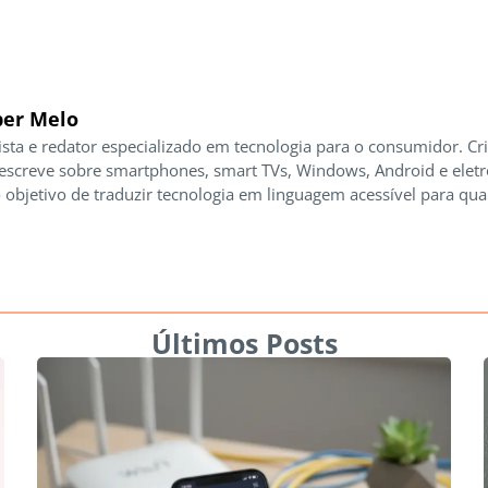
er Melo
ista e redator especializado em tecnologia para o consumidor. Cr
 escreve sobre smartphones, smart TVs, Windows, Android e elet
 objetivo de traduzir tecnologia em linguagem acessível para qua
Últimos Posts