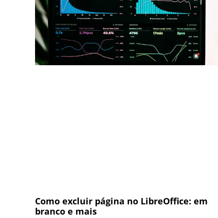
Como excluir página no LibreOffice: em
branco e mais