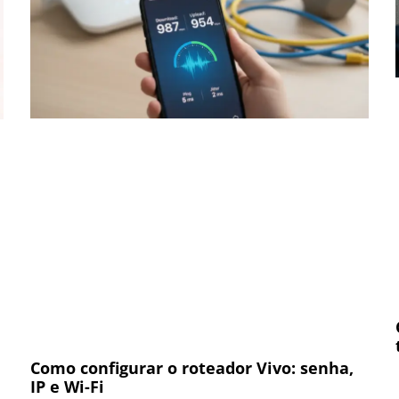
Como configurar o roteador Vivo: senha,
IP e Wi-Fi