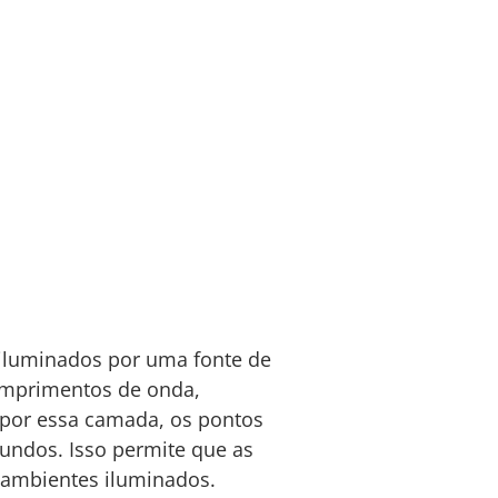
iluminados por uma fonte de
comprimentos de onda,
 por essa camada, os pontos
fundos. Isso permite que as
 ambientes iluminados.