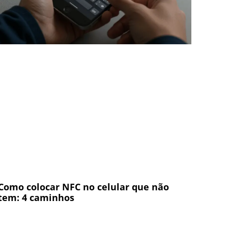
Como colocar NFC no celular que não
tem: 4 caminhos