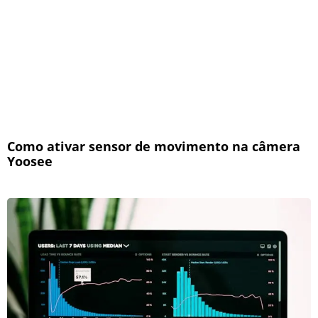
Como ativar sensor de movimento na câmera
Yoosee