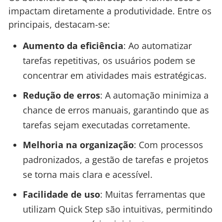
impactam diretamente a produtividade. Entre os
principais, destacam-se:
Aumento da eficiência
: Ao automatizar
tarefas repetitivas, os usuários podem se
concentrar em atividades mais estratégicas.
Redução de erros
: A automação minimiza a
chance de erros manuais, garantindo que as
tarefas sejam executadas corretamente.
Melhoria na organização
: Com processos
padronizados, a gestão de tarefas e projetos
se torna mais clara e acessível.
Facilidade de uso
: Muitas ferramentas que
utilizam Quick Step são intuitivas, permitindo