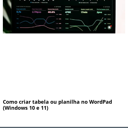
Como criar tabela ou planilha no WordPad
(Windows 10 e 11)