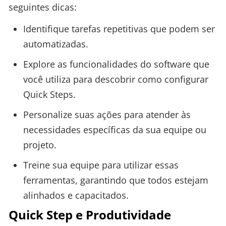
seguintes dicas:
Identifique tarefas repetitivas que podem ser
automatizadas.
Explore as funcionalidades do software que
você utiliza para descobrir como configurar
Quick Steps.
Personalize suas ações para atender às
necessidades específicas da sua equipe ou
projeto.
Treine sua equipe para utilizar essas
ferramentas, garantindo que todos estejam
alinhados e capacitados.
Quick Step e Produtividade