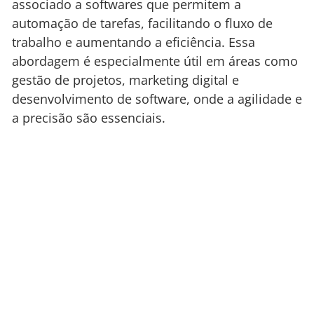
associado a softwares que permitem a
automação de tarefas, facilitando o fluxo de
trabalho e aumentando a eficiência. Essa
abordagem é especialmente útil em áreas como
gestão de projetos, marketing digital e
desenvolvimento de software, onde a agilidade e
a precisão são essenciais.