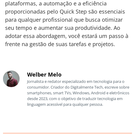
plataformas, a automação e a eficiência
proporcionadas pelo Quick Step são essenciais
para qualquer profissional que busca otimizar
seu tempo e aumentar sua produtividade. Ao
adotar essa abordagem, você estará um passo à
frente na gestão de suas tarefas e projetos.
Welber Melo
Jornalista e redator especializado em tecnologia para o
consumidor. Criador do Digitalmente Tech, escreve sobre
smartphones, smart TVs, Windows, Android e eletrônicos
desde 2023, com o objetivo de traduzir tecnologia em
linguagem acessível para qualquer pessoa.