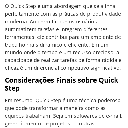
O Quick Step é uma abordagem que se alinha
perfeitamente com as práticas de produtividade
moderna. Ao permitir que os usuários
automatizem tarefas e integrem diferentes
ferramentas, ele contribui para um ambiente de
trabalho mais dinâmico e eficiente. Em um
mundo onde o tempo é um recurso precioso, a
capacidade de realizar tarefas de forma rápida e
eficaz é um diferencial competitivo significativo.
Considerações Finais sobre Quick
Step
Em resumo, Quick Step é uma técnica poderosa
que pode transformar a maneira como as
equipes trabalham. Seja em softwares de e-mail,
gerenciamento de projetos ou outras