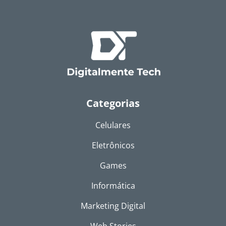
Categorias
Celulares
Eletrônicos
Games
Informática
Marketing Digital
Web Stories