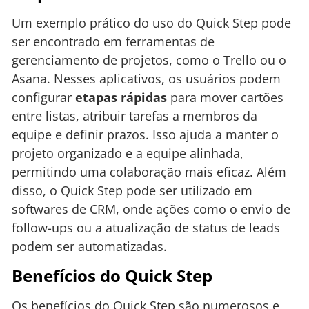
Um exemplo prático do uso do Quick Step pode
ser encontrado em ferramentas de
gerenciamento de projetos, como o Trello ou o
Asana. Nesses aplicativos, os usuários podem
configurar
etapas rápidas
para mover cartões
entre listas, atribuir tarefas a membros da
equipe e definir prazos. Isso ajuda a manter o
projeto organizado e a equipe alinhada,
permitindo uma colaboração mais eficaz. Além
disso, o Quick Step pode ser utilizado em
softwares de CRM, onde ações como o envio de
follow-ups ou a atualização de status de leads
podem ser automatizadas.
Benefícios do Quick Step
Os benefícios do Quick Step são numerosos e