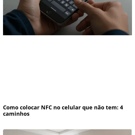
Como colocar NFC no celular que não tem: 4
caminhos