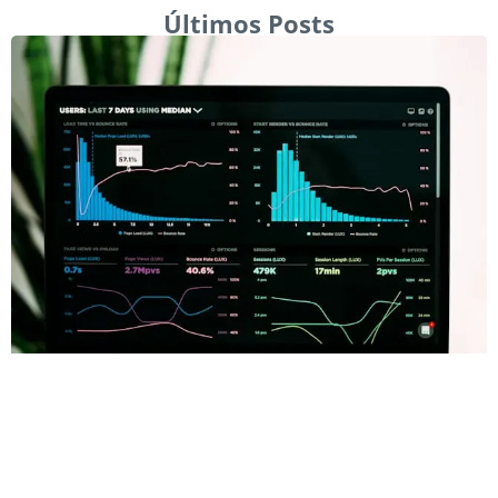
Últimos Posts