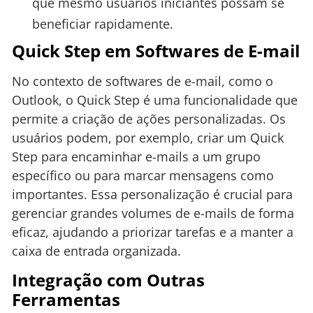
que mesmo usuários iniciantes possam se
beneficiar rapidamente.
Quick Step em Softwares de E-mail
No contexto de softwares de e-mail, como o
Outlook, o Quick Step é uma funcionalidade que
permite a criação de ações personalizadas. Os
usuários podem, por exemplo, criar um Quick
Step para encaminhar e-mails a um grupo
específico ou para marcar mensagens como
importantes. Essa personalização é crucial para
gerenciar grandes volumes de e-mails de forma
eficaz, ajudando a priorizar tarefas e a manter a
caixa de entrada organizada.
Integração com Outras
Ferramentas