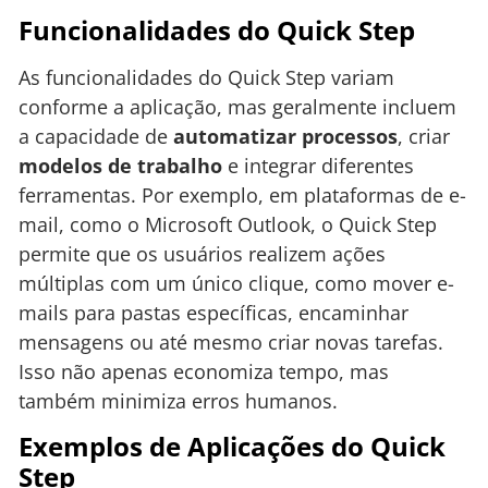
Funcionalidades do Quick Step
As funcionalidades do Quick Step variam
conforme a aplicação, mas geralmente incluem
a capacidade de
automatizar processos
, criar
modelos de trabalho
e integrar diferentes
ferramentas. Por exemplo, em plataformas de e-
mail, como o Microsoft Outlook, o Quick Step
permite que os usuários realizem ações
múltiplas com um único clique, como mover e-
mails para pastas específicas, encaminhar
mensagens ou até mesmo criar novas tarefas.
Isso não apenas economiza tempo, mas
também minimiza erros humanos.
Exemplos de Aplicações do Quick
Step