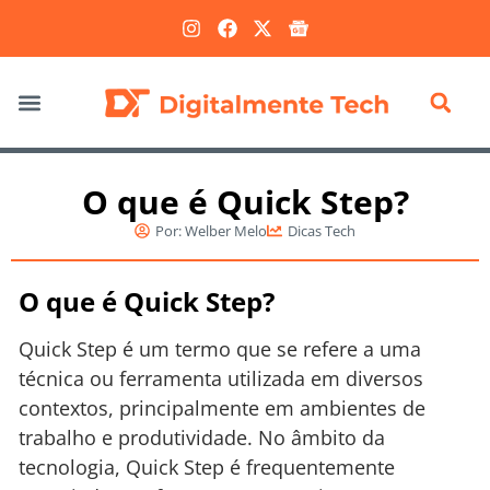
Marketing Digital
O que é Quick Step?
Por:
Welber Melo
Dicas Tech
O que é Quick Step?
Quick Step é um termo que se refere a uma
técnica ou ferramenta utilizada em diversos
contextos, principalmente em ambientes de
trabalho e produtividade. No âmbito da
tecnologia, Quick Step é frequentemente