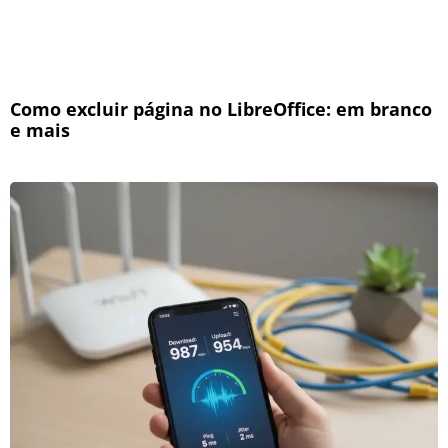
Como excluir página no LibreOffice: em branco
e mais