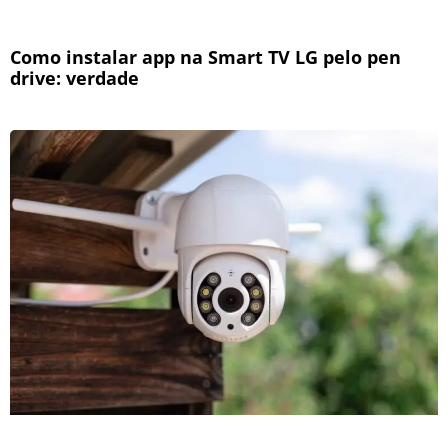
Como instalar app na Smart TV LG pelo pen
drive: verdade