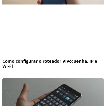
Como configurar o roteador Vivo: senha, IP e
Wi-Fi