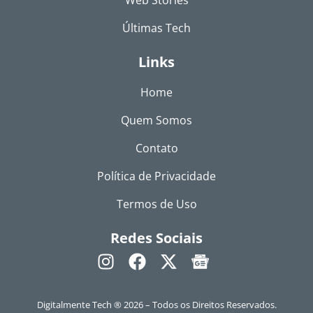
Últimas Tech
Links
Home
Quem Somos
Contato
Política de Privacidade
Termos de Uso
Redes Sociais
Digitalmente Tech ® 2026 – Todos os Direitos Reservados.