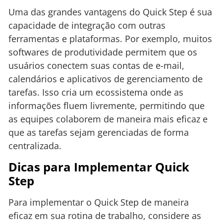
Uma das grandes vantagens do Quick Step é sua
capacidade de integração com outras
ferramentas e plataformas. Por exemplo, muitos
softwares de produtividade permitem que os
usuários conectem suas contas de e-mail,
calendários e aplicativos de gerenciamento de
tarefas. Isso cria um ecossistema onde as
informações fluem livremente, permitindo que
as equipes colaborem de maneira mais eficaz e
que as tarefas sejam gerenciadas de forma
centralizada.
Dicas para Implementar Quick
Step
Para implementar o Quick Step de maneira
eficaz em sua rotina de trabalho, considere as