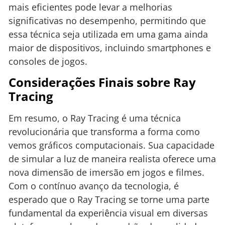
mais eficientes pode levar a melhorias
significativas no desempenho, permitindo que
essa técnica seja utilizada em uma gama ainda
maior de dispositivos, incluindo smartphones e
consoles de jogos.
Considerações Finais sobre Ray
Tracing
Em resumo, o Ray Tracing é uma técnica
revolucionária que transforma a forma como
vemos gráficos computacionais. Sua capacidade
de simular a luz de maneira realista oferece uma
nova dimensão de imersão em jogos e filmes.
Com o contínuo avanço da tecnologia, é
esperado que o Ray Tracing se torne uma parte
fundamental da experiência visual em diversas