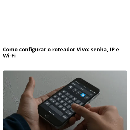
Como configurar o roteador Vivo: senha, IP e
Wi-Fi