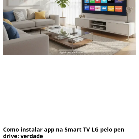
Como instalar app na Smart TV LG pelo pen
drive: verdade