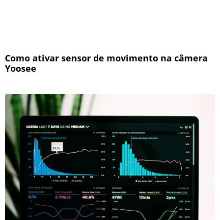
Como ativar sensor de movimento na câmera
Yoosee