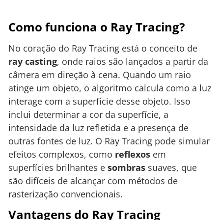
Como funciona o Ray Tracing?
No coração do Ray Tracing está o conceito de
ray casting
, onde raios são lançados a partir da
câmera em direção à cena. Quando um raio
atinge um objeto, o algoritmo calcula como a luz
interage com a superfície desse objeto. Isso
inclui determinar a cor da superfície, a
intensidade da luz refletida e a presença de
outras fontes de luz. O Ray Tracing pode simular
efeitos complexos, como
reflexos
em
superfícies brilhantes e
sombras
suaves, que
são difíceis de alcançar com métodos de
rasterização convencionais.
Vantagens do Ray Tracing