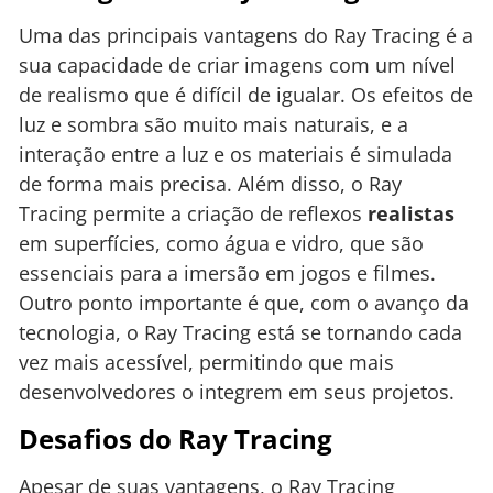
Uma das principais vantagens do Ray Tracing é a
sua capacidade de criar imagens com um nível
de realismo que é difícil de igualar. Os efeitos de
luz e sombra são muito mais naturais, e a
interação entre a luz e os materiais é simulada
de forma mais precisa. Além disso, o Ray
Tracing permite a criação de reflexos
realistas
em superfícies, como água e vidro, que são
essenciais para a imersão em jogos e filmes.
Outro ponto importante é que, com o avanço da
tecnologia, o Ray Tracing está se tornando cada
vez mais acessível, permitindo que mais
desenvolvedores o integrem em seus projetos.
Desafios do Ray Tracing
Apesar de suas vantagens, o Ray Tracing