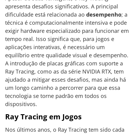
apresenta desafios significativos. A principal
dificuldade está relacionada ao
desempenho
; a
técnica é computacionalmente intensiva e pode
exigir hardware especializado para funcionar em
tempo real. Isso significa que, para jogos e
aplicações interativas, é necessário um
equilíbrio entre qualidade visual e desempenho.
A introdução de placas gráficas com suporte a
Ray Tracing, como as da série NVIDIA RTX, tem
ajudado a mitigar esses desafios, mas ainda há
um longo caminho a percorrer para que essa
tecnologia se torne padrão em todos os
dispositivos.
Ray Tracing em Jogos
Nos últimos anos, o Ray Tracing tem sido cada