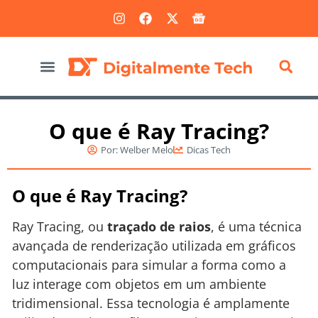
Marketing Digital
O que é Ray Tracing?
Por:
Welber Melo
Dicas Tech
O que é Ray Tracing?
Ray Tracing, ou
traçado de raios
, é uma técnica
avançada de renderização utilizada em gráficos
computacionais para simular a forma como a
luz interage com objetos em um ambiente
tridimensional. Essa tecnologia é amplamente