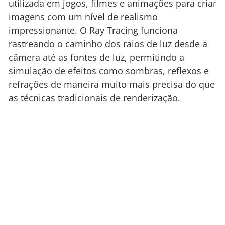
utilizada em jogos, filmes e animações para criar
imagens com um nível de realismo
impressionante. O Ray Tracing funciona
rastreando o caminho dos raios de luz desde a
câmera até as fontes de luz, permitindo a
simulação de efeitos como sombras, reflexos e
refrações de maneira muito mais precisa do que
as técnicas tradicionais de renderização.