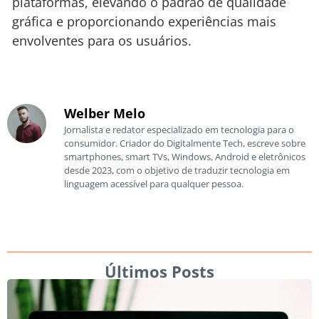
plataformas, elevando o padrão de qualidade
gráfica e proporcionando experiências mais
envolventes para os usuários.
Welber Melo
Jornalista e redator especializado em tecnologia para o
consumidor. Criador do Digitalmente Tech, escreve sobre
smartphones, smart TVs, Windows, Android e eletrônicos
desde 2023, com o objetivo de traduzir tecnologia em
linguagem acessível para qualquer pessoa.
Últimos Posts