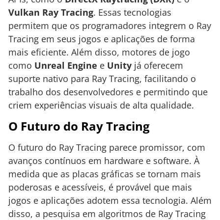
Vulkan Ray Tracing
. Essas tecnologias
permitem que os programadores integrem o Ray
Tracing em seus jogos e aplicações de forma
mais eficiente. Além disso, motores de jogo
como
Unreal Engine
e
Unity
já oferecem
suporte nativo para Ray Tracing, facilitando o
trabalho dos desenvolvedores e permitindo que
criem experiências visuais de alta qualidade.
O Futuro do Ray Tracing
O futuro do Ray Tracing parece promissor, com
avanços contínuos em hardware e software. À
medida que as placas gráficas se tornam mais
poderosas e acessíveis, é provável que mais
jogos e aplicações adotem essa tecnologia. Além
disso, a pesquisa em algoritmos de Ray Tracing