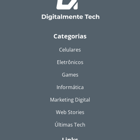
Categorias
Celulares
Eletrônicos
Games
Informática
Marketing Digital
Web Stories
Últimas Tech
Links