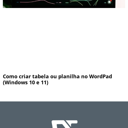
Como criar tabela ou planilha no WordPad
(Windows 10 e 11)