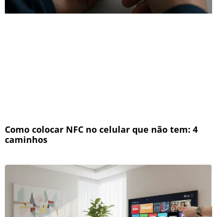
Como colocar NFC no celular que não tem: 4
caminhos