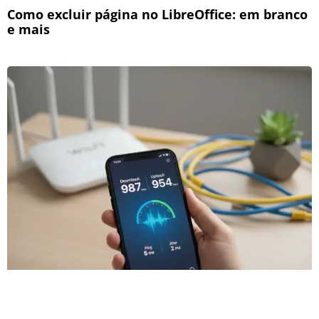
Como excluir página no LibreOffice: em branco
e mais