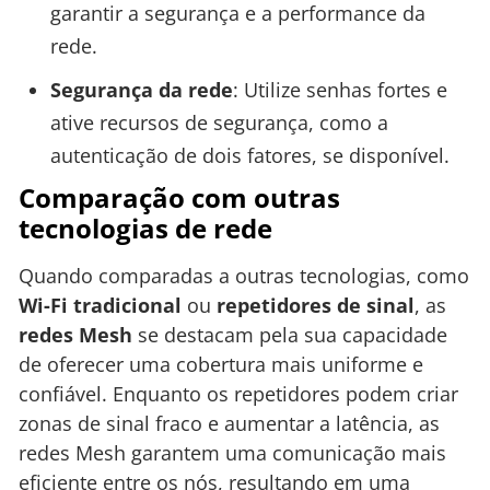
garantir a segurança e a performance da
rede.
Segurança da rede
: Utilize senhas fortes e
ative recursos de segurança, como a
autenticação de dois fatores, se disponível.
Comparação com outras
tecnologias de rede
Quando comparadas a outras tecnologias, como
Wi-Fi tradicional
ou
repetidores de sinal
, as
redes Mesh
se destacam pela sua capacidade
de oferecer uma cobertura mais uniforme e
confiável. Enquanto os repetidores podem criar
zonas de sinal fraco e aumentar a latência, as
redes Mesh garantem uma comunicação mais
eficiente entre os nós, resultando em uma