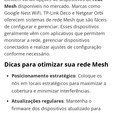
Mesh
disponíveis no mercado. Marcas como
Google Nest WiFi, TP-Link Deco e Netgear Orbi
oferecem sistemas de rede Mesh que são fáceis
de configurar e gerenciar. Esses dispositivos
geralmente vêm com aplicativos que permitem
monitorar a rede, gerenciar dispositivos
conectados e realizar ajustes de configuração
conforme necessário.
Dicas para otimizar sua rede Mesh
Posicionamento estratégico
: Coloque os
nós em locais estratégicos para maximizar a
cobertura e minimizar interferências.
Atualizações regulares
: Mantenha o
firmware dos dispositivos atualizado para