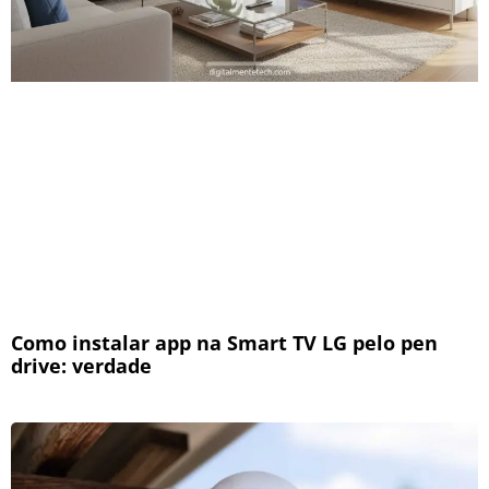
Como instalar app na Smart TV LG pelo pen
drive: verdade