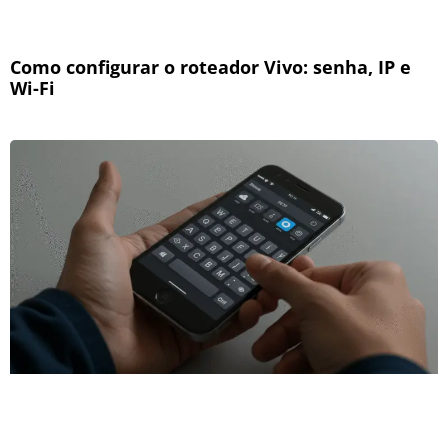
Como configurar o roteador Vivo: senha, IP e
Wi-Fi