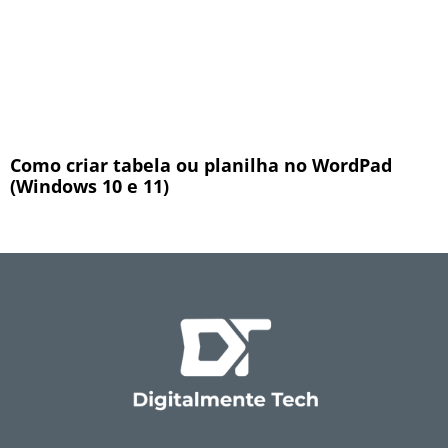
Como criar tabela ou planilha no WordPad
(Windows 10 e 11)