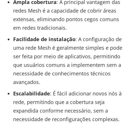
Ampla cobertura
: A principal vantagem das
redes Mesh é a capacidade de cobrir áreas
extensas, eliminando pontos cegos comuns
em redes tradicionais.
Facilidade de instalação
: A configuração de
uma rede Mesh é geralmente simples e pode
ser feita por meio de aplicativos, permitindo
que usuários comuns a implementem sem a
necessidade de conhecimentos técnicos
avançados.
Escalabilidade
: É fácil adicionar novos nós à
rede, permitindo que a cobertura seja
expandida conforme necessário, sem a
necessidade de reconfigurações complexas.