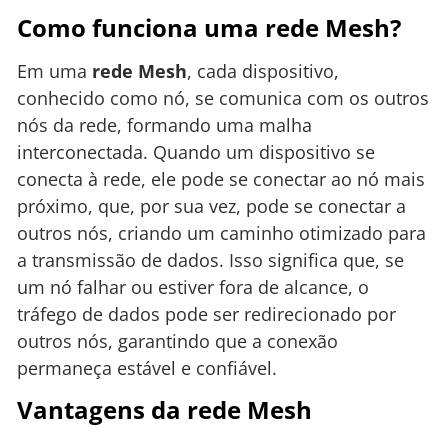
Como funciona uma rede Mesh?
Em uma
rede Mesh
, cada dispositivo,
conhecido como nó, se comunica com os outros
nós da rede, formando uma malha
interconectada. Quando um dispositivo se
conecta à rede, ele pode se conectar ao nó mais
próximo, que, por sua vez, pode se conectar a
outros nós, criando um caminho otimizado para
a transmissão de dados. Isso significa que, se
um nó falhar ou estiver fora de alcance, o
tráfego de dados pode ser redirecionado por
outros nós, garantindo que a conexão
permaneça estável e confiável.
Vantagens da rede Mesh