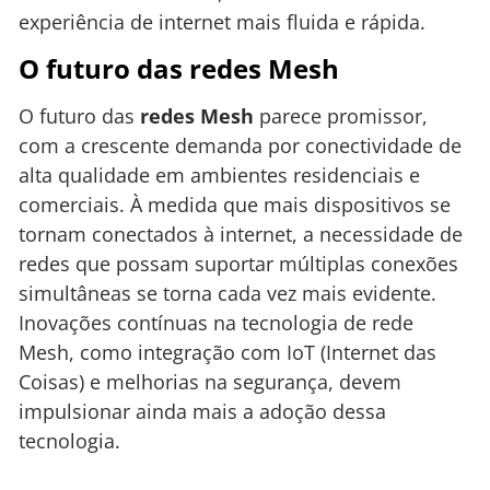
experiência de internet mais fluida e rápida.
O futuro das redes Mesh
O futuro das
redes Mesh
parece promissor,
com a crescente demanda por conectividade de
alta qualidade em ambientes residenciais e
comerciais. À medida que mais dispositivos se
tornam conectados à internet, a necessidade de
redes que possam suportar múltiplas conexões
simultâneas se torna cada vez mais evidente.
Inovações contínuas na tecnologia de rede
Mesh, como integração com IoT (Internet das
Coisas) e melhorias na segurança, devem
impulsionar ainda mais a adoção dessa
tecnologia.