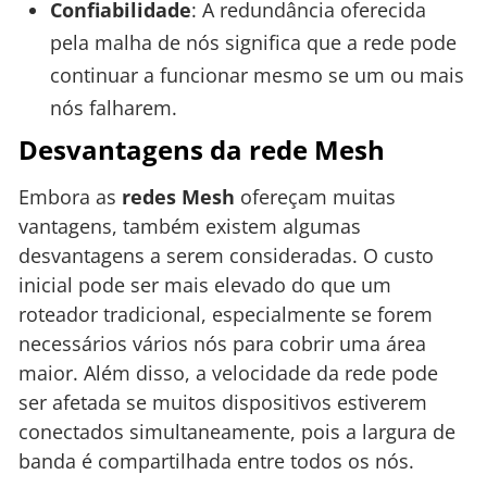
Confiabilidade
: A redundância oferecida
pela malha de nós significa que a rede pode
continuar a funcionar mesmo se um ou mais
nós falharem.
Desvantagens da rede Mesh
Embora as
redes Mesh
ofereçam muitas
vantagens, também existem algumas
desvantagens a serem consideradas. O custo
inicial pode ser mais elevado do que um
roteador tradicional, especialmente se forem
necessários vários nós para cobrir uma área
maior. Além disso, a velocidade da rede pode
ser afetada se muitos dispositivos estiverem
conectados simultaneamente, pois a largura de
banda é compartilhada entre todos os nós.