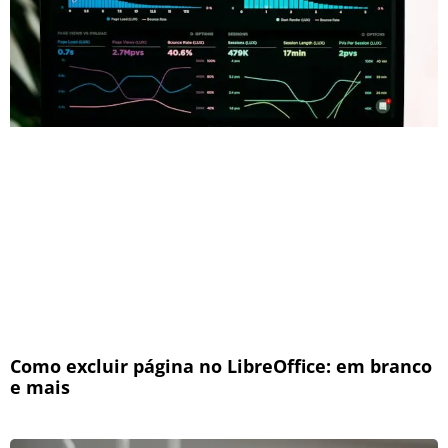
Como excluir página no LibreOffice: em branco
e mais