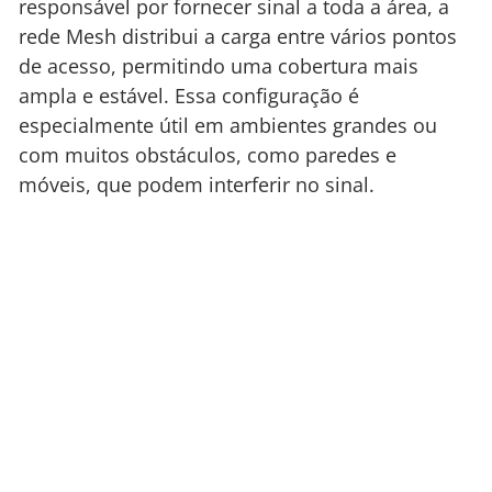
responsável por fornecer sinal a toda a área, a
rede Mesh distribui a carga entre vários pontos
de acesso, permitindo uma cobertura mais
ampla e estável. Essa configuração é
especialmente útil em ambientes grandes ou
com muitos obstáculos, como paredes e
móveis, que podem interferir no sinal.