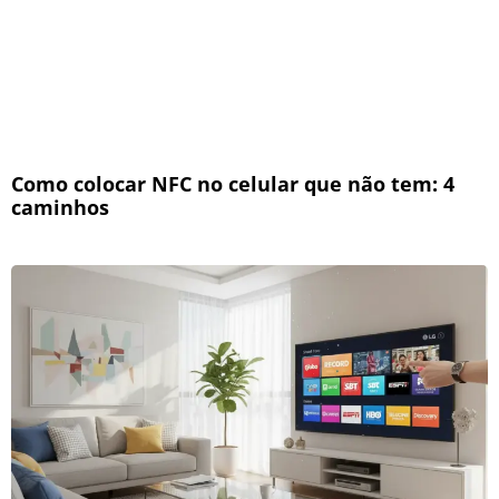
Como colocar NFC no celular que não tem: 4
caminhos