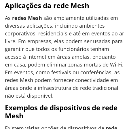
Aplicações da rede Mesh
As
redes Mesh
são amplamente utilizadas em
diversas aplicações, incluindo ambientes
corporativos, residenciais e até em eventos ao ar
livre. Em empresas, elas podem ser usadas para
garantir que todos os funcionários tenham
acesso à internet em áreas amplas, enquanto
em casa, podem eliminar zonas mortas de Wi-Fi.
Em eventos, como festivais ou conferências, as
redes Mesh podem fornecer conectividade em
áreas onde a infraestrutura de rede tradicional
não está disponível.
Exemplos de dispositivos de rede
Mesh
Existem várias opções de dispositivos de
rede