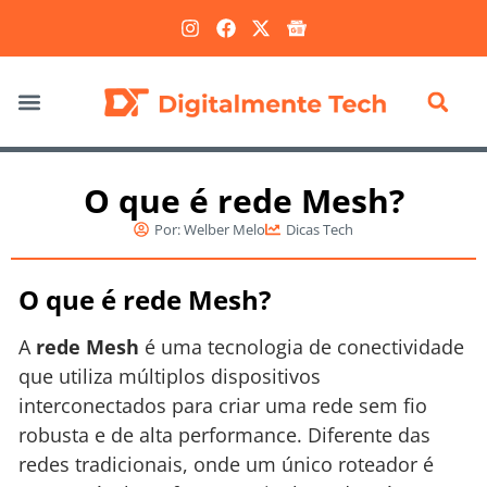
Marketing Digital
O que é rede Mesh?
Por:
Welber Melo
Dicas Tech
O que é rede Mesh?
A
rede Mesh
é uma tecnologia de conectividade
que utiliza múltiplos dispositivos
interconectados para criar uma rede sem fio
robusta e de alta performance. Diferente das
redes tradicionais, onde um único roteador é