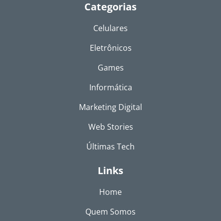
Categorias
Celulares
Eletrônicos
Games
Informática
Marketing Digital
Web Stories
Últimas Tech
Links
Home
Quem Somos