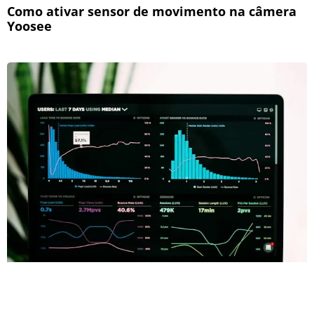
Como ativar sensor de movimento na câmera
Yoosee