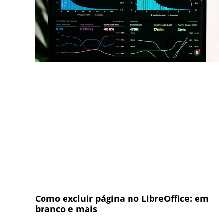
Como excluir página no LibreOffice: em
branco e mais