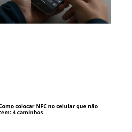
Como colocar NFC no celular que não
tem: 4 caminhos