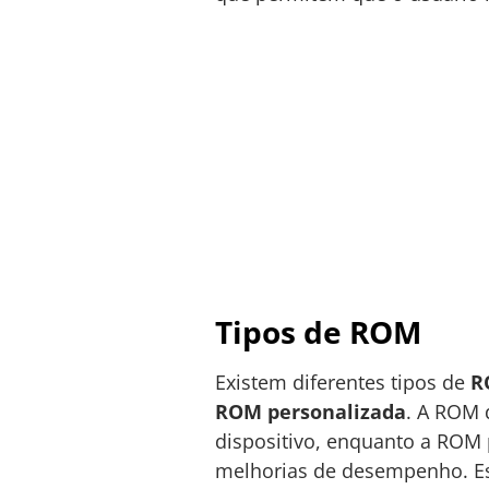
Tipos de ROM
Existem diferentes tipos de
R
ROM personalizada
. A ROM 
dispositivo, enquanto a ROM 
melhorias de desempenho. Es