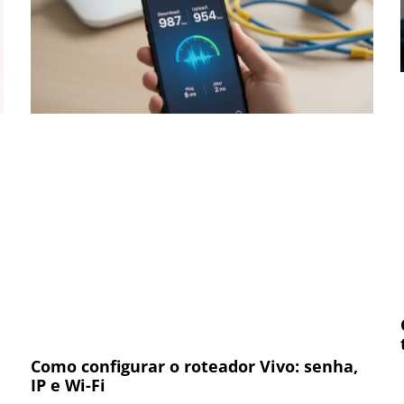
Como configurar o roteador Vivo: senha,
IP e Wi-Fi