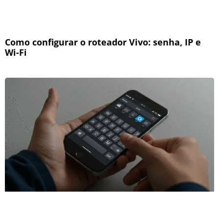
Como configurar o roteador Vivo: senha, IP e
Wi-Fi