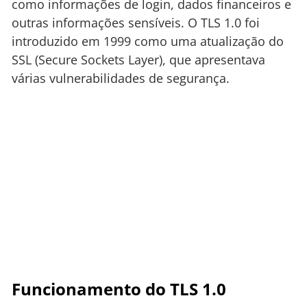
como informações de login, dados financeiros e
outras informações sensíveis. O TLS 1.0 foi
introduzido em 1999 como uma atualização do
SSL (Secure Sockets Layer), que apresentava
várias vulnerabilidades de segurança.
Funcionamento do TLS 1.0