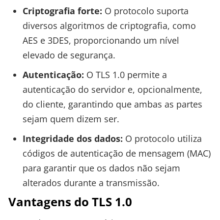
Criptografia forte:
O protocolo suporta
diversos algoritmos de criptografia, como
AES e 3DES, proporcionando um nível
elevado de segurança.
Autenticação:
O TLS 1.0 permite a
autenticação do servidor e, opcionalmente,
do cliente, garantindo que ambas as partes
sejam quem dizem ser.
Integridade dos dados:
O protocolo utiliza
códigos de autenticação de mensagem (MAC)
para garantir que os dados não sejam
alterados durante a transmissão.
Vantagens do TLS 1.0