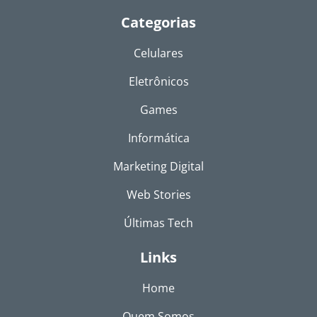
Categorias
Celulares
Eletrônicos
Games
Informática
Marketing Digital
Web Stories
Últimas Tech
Links
Home
Quem Somos