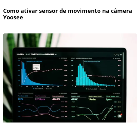
Como ativar sensor de movimento na câmera
Yoosee