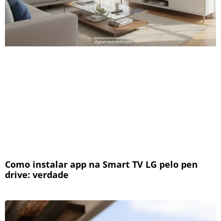
Como instalar app na Smart TV LG pelo pen
drive: verdade