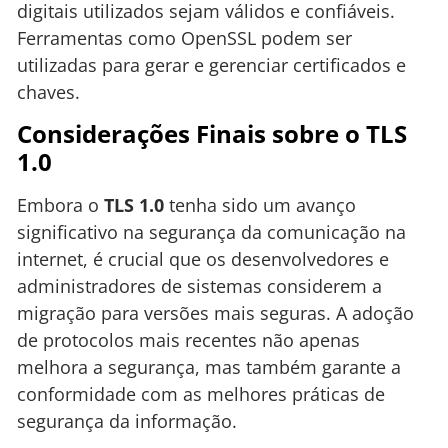
digitais utilizados sejam válidos e confiáveis.
Ferramentas como OpenSSL podem ser
utilizadas para gerar e gerenciar certificados e
chaves.
Considerações Finais sobre o TLS
1.0
Embora o
TLS 1.0
tenha sido um avanço
significativo na segurança da comunicação na
internet, é crucial que os desenvolvedores e
administradores de sistemas considerem a
migração para versões mais seguras. A adoção
de protocolos mais recentes não apenas
melhora a segurança, mas também garante a
conformidade com as melhores práticas de
segurança da informação.