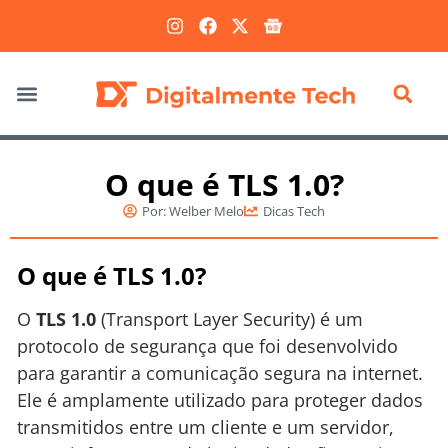
Marketing Digital
O que é TLS 1.0?
Por:
Welber Melo
Dicas Tech
O que é TLS 1.0?
O
TLS 1.0
(Transport Layer Security) é um
protocolo de segurança que foi desenvolvido
para garantir a comunicação segura na internet.
Ele é amplamente utilizado para proteger dados
transmitidos entre um cliente e um servidor,