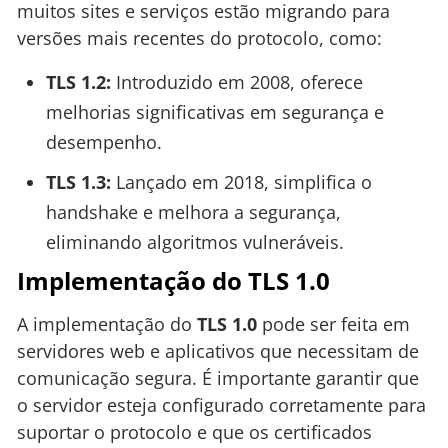
muitos sites e serviços estão migrando para
versões mais recentes do protocolo, como:
TLS 1.2:
Introduzido em 2008, oferece
melhorias significativas em segurança e
desempenho.
TLS 1.3:
Lançado em 2018, simplifica o
handshake e melhora a segurança,
eliminando algoritmos vulneráveis.
Implementação do TLS 1.0
A implementação do
TLS 1.0
pode ser feita em
servidores web e aplicativos que necessitam de
comunicação segura. É importante garantir que
o servidor esteja configurado corretamente para
suportar o protocolo e que os certificados