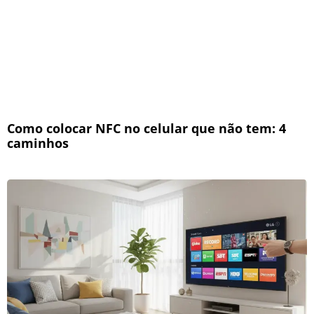
Como colocar NFC no celular que não tem: 4
caminhos