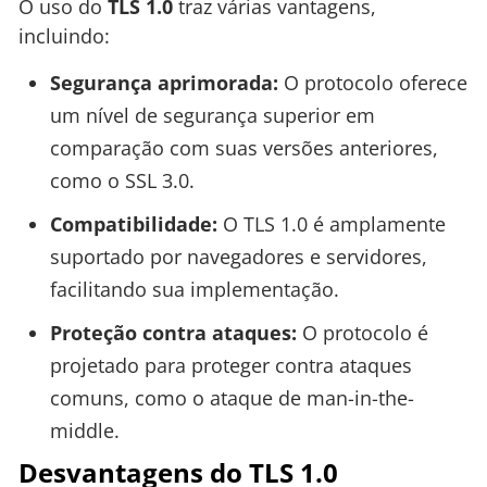
O uso do
TLS 1.0
traz várias vantagens,
incluindo:
Segurança aprimorada:
O protocolo oferece
um nível de segurança superior em
comparação com suas versões anteriores,
como o SSL 3.0.
Compatibilidade:
O TLS 1.0 é amplamente
suportado por navegadores e servidores,
facilitando sua implementação.
Proteção contra ataques:
O protocolo é
projetado para proteger contra ataques
comuns, como o ataque de man-in-the-
middle.
Desvantagens do TLS 1.0