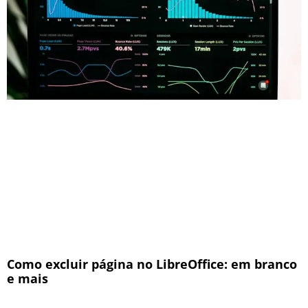
Como excluir página no LibreOffice: em branco
e mais