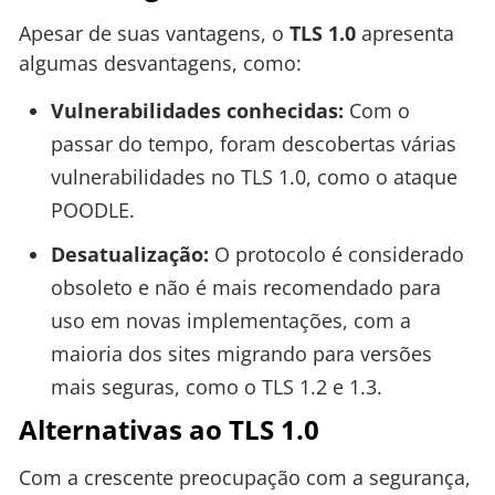
Apesar de suas vantagens, o
TLS 1.0
apresenta
algumas desvantagens, como:
Vulnerabilidades conhecidas:
Com o
passar do tempo, foram descobertas várias
vulnerabilidades no TLS 1.0, como o ataque
POODLE.
Desatualização:
O protocolo é considerado
obsoleto e não é mais recomendado para
uso em novas implementações, com a
maioria dos sites migrando para versões
mais seguras, como o TLS 1.2 e 1.3.
Alternativas ao TLS 1.0
Com a crescente preocupação com a segurança,