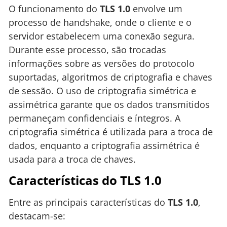
O funcionamento do
TLS 1.0
envolve um
processo de handshake, onde o cliente e o
servidor estabelecem uma conexão segura.
Durante esse processo, são trocadas
informações sobre as versões do protocolo
suportadas, algoritmos de criptografia e chaves
de sessão. O uso de criptografia simétrica e
assimétrica garante que os dados transmitidos
permaneçam confidenciais e íntegros. A
criptografia simétrica é utilizada para a troca de
dados, enquanto a criptografia assimétrica é
usada para a troca de chaves.
Características do TLS 1.0
Entre as principais características do
TLS 1.0
,
destacam-se: