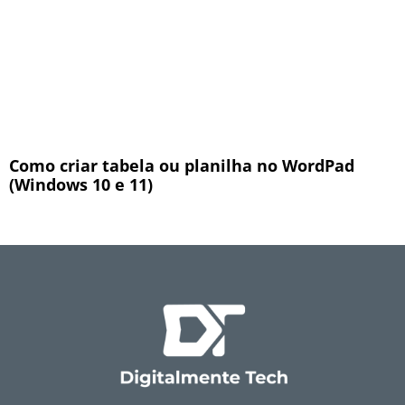
Como criar tabela ou planilha no WordPad
(Windows 10 e 11)