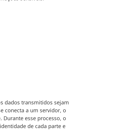
s dados transmitidos sejam
e conecta a um servidor, o
 Durante esse processo, o
 identidade de cada parte e