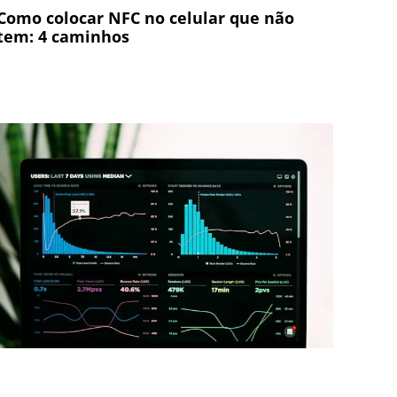
Como colocar NFC no celular que não
tem: 4 caminhos