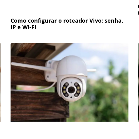
Como configurar o roteador Vivo: senha,
IP e Wi-Fi