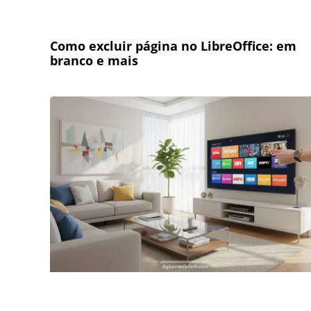
Como excluir página no LibreOffice: em
branco e mais