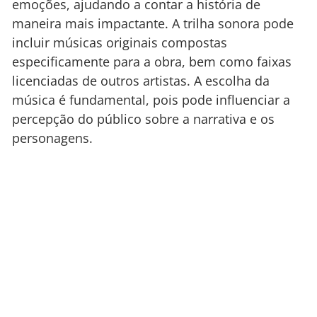
emoções, ajudando a contar a história de
maneira mais impactante. A trilha sonora pode
incluir músicas originais compostas
especificamente para a obra, bem como faixas
licenciadas de outros artistas. A escolha da
música é fundamental, pois pode influenciar a
percepção do público sobre a narrativa e os
personagens.