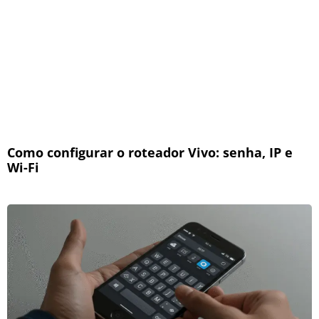
Como configurar o roteador Vivo: senha, IP e
Wi-Fi