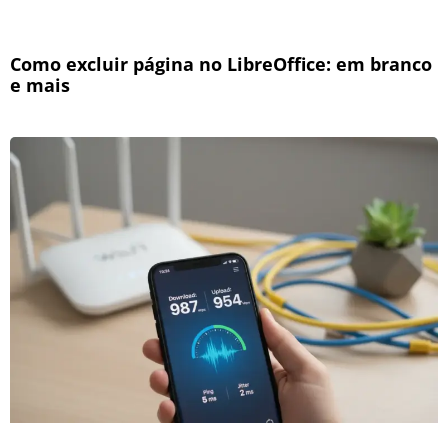
Como excluir página no LibreOffice: em branco
e mais