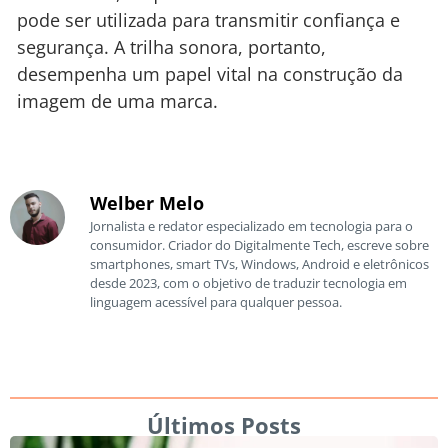
pode ser utilizada para transmitir confiança e
segurança. A trilha sonora, portanto,
desempenha um papel vital na construção da
imagem de uma marca.
Welber Melo
Jornalista e redator especializado em tecnologia para o
consumidor. Criador do Digitalmente Tech, escreve sobre
smartphones, smart TVs, Windows, Android e eletrônicos
desde 2023, com o objetivo de traduzir tecnologia em
linguagem acessível para qualquer pessoa.
Últimos Posts