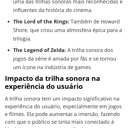
uma das trilhas sonoras mais reconhecidas e
influentes da história do cinema.
The Lord of the Rings:
Também de Howard
Shore, que criou uma atmosfera épica para a
trilogia.
The Legend of Zelda:
A trilha sonora dos
jogos da série é amada por fãs e se tornou
um ícone na indústria de games.
Impacto da trilha sonora na
experiência do usuário
A trilha sonora tem um impacto significativo na
experiência do usuário, especialmente em jogos
e filmes. Ela pode aumentar a imersão, fazendo
com que o público se sinta mais conectado à