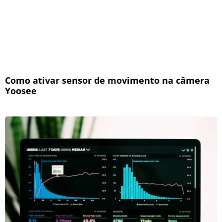
Como ativar sensor de movimento na câmera
Yoosee