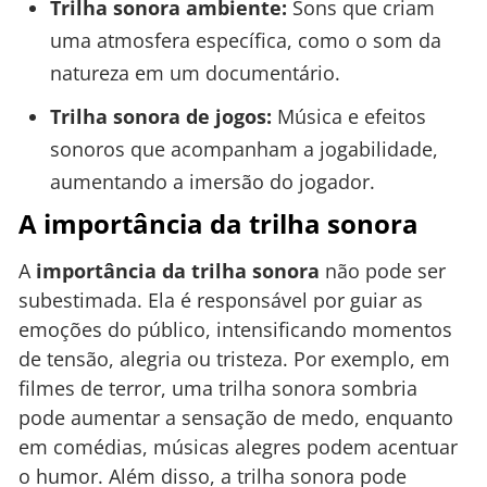
Trilha sonora ambiente:
Sons que criam
uma atmosfera específica, como o som da
natureza em um documentário.
Trilha sonora de jogos:
Música e efeitos
sonoros que acompanham a jogabilidade,
aumentando a imersão do jogador.
A importância da trilha sonora
A
importância da trilha sonora
não pode ser
subestimada. Ela é responsável por guiar as
emoções do público, intensificando momentos
de tensão, alegria ou tristeza. Por exemplo, em
filmes de terror, uma trilha sonora sombria
pode aumentar a sensação de medo, enquanto
em comédias, músicas alegres podem acentuar
o humor. Além disso, a trilha sonora pode