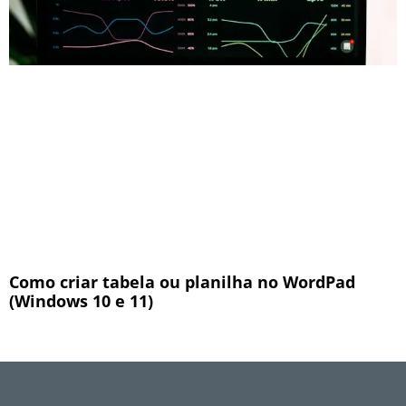
Como criar tabela ou planilha no WordPad
(Windows 10 e 11)