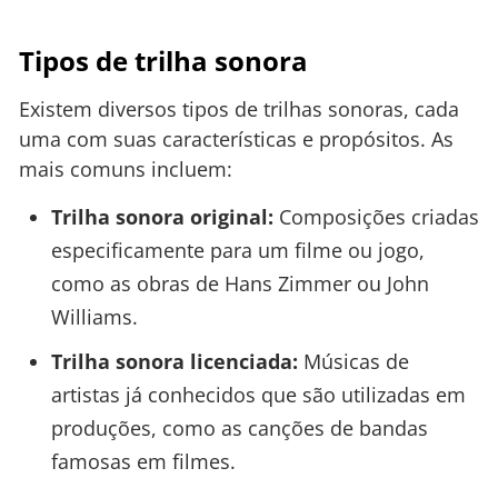
Tipos de trilha sonora
Existem diversos tipos de trilhas sonoras, cada
uma com suas características e propósitos. As
mais comuns incluem:
Trilha sonora original:
Composições criadas
especificamente para um filme ou jogo,
como as obras de Hans Zimmer ou John
Williams.
Trilha sonora licenciada:
Músicas de
artistas já conhecidos que são utilizadas em
produções, como as canções de bandas
famosas em filmes.