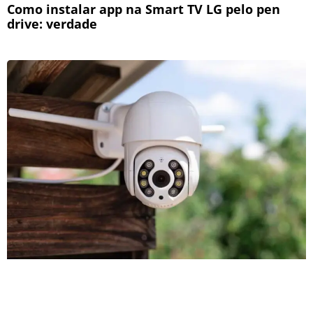
Como instalar app na Smart TV LG pelo pen
drive: verdade