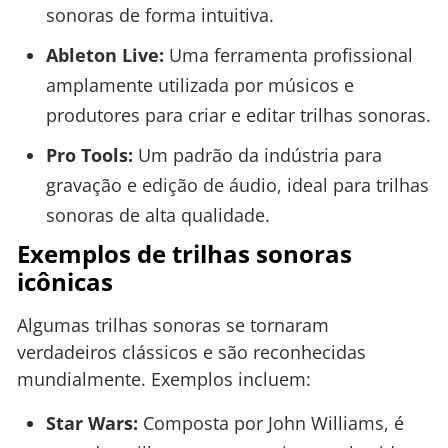
sonoras de forma intuitiva.
Ableton Live:
Uma ferramenta profissional
amplamente utilizada por músicos e
produtores para criar e editar trilhas sonoras.
Pro Tools:
Um padrão da indústria para
gravação e edição de áudio, ideal para trilhas
sonoras de alta qualidade.
Exemplos de trilhas sonoras
icônicas
Algumas trilhas sonoras se tornaram
verdadeiros clássicos e são reconhecidas
mundialmente. Exemplos incluem:
Star Wars:
Composta por John Williams, é