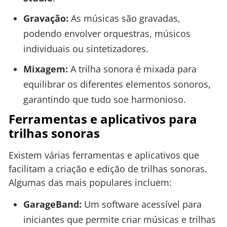
Gravação:
As músicas são gravadas,
podendo envolver orquestras, músicos
individuais ou sintetizadores.
Mixagem:
A trilha sonora é mixada para
equilibrar os diferentes elementos sonoros,
garantindo que tudo soe harmonioso.
Ferramentas e aplicativos para
trilhas sonoras
Existem várias ferramentas e aplicativos que
facilitam a criação e edição de trilhas sonoras.
Algumas das mais populares incluem:
GarageBand:
Um software acessível para
iniciantes que permite criar músicas e trilhas