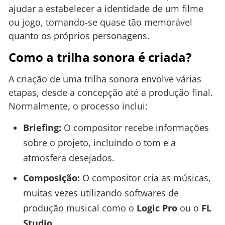
ajudar a estabelecer a identidade de um filme
ou jogo, tornando-se quase tão memorável
quanto os próprios personagens.
Como a trilha sonora é criada?
A criação de uma trilha sonora envolve várias
etapas, desde a concepção até a produção final.
Normalmente, o processo inclui:
Briefing:
O compositor recebe informações
sobre o projeto, incluindo o tom e a
atmosfera desejados.
Composição:
O compositor cria as músicas,
muitas vezes utilizando softwares de
produção musical como o
Logic Pro
ou o
FL
Studio
.