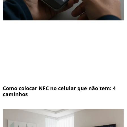
Como colocar NFC no celular que não tem: 4
caminhos