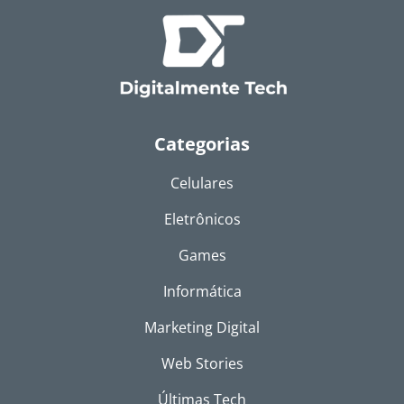
Categorias
Celulares
Eletrônicos
Games
Informática
Marketing Digital
Web Stories
Últimas Tech