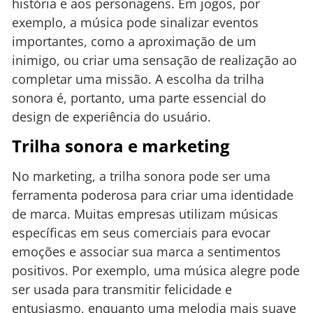
história e aos personagens. Em jogos, por
exemplo, a música pode sinalizar eventos
importantes, como a aproximação de um
inimigo, ou criar uma sensação de realização ao
completar uma missão. A escolha da trilha
sonora é, portanto, uma parte essencial do
design de experiência do usuário.
Trilha sonora e marketing
No marketing, a trilha sonora pode ser uma
ferramenta poderosa para criar uma identidade
de marca. Muitas empresas utilizam músicas
específicas em seus comerciais para evocar
emoções e associar sua marca a sentimentos
positivos. Por exemplo, uma música alegre pode
ser usada para transmitir felicidade e
entusiasmo, enquanto uma melodia mais suave