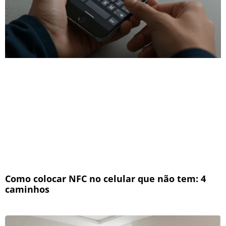
Como colocar NFC no celular que não tem: 4
caminhos