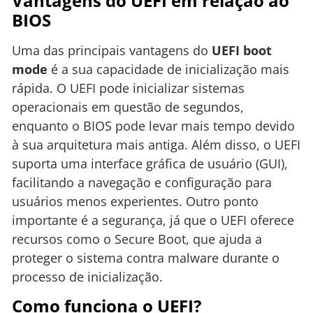
Vantagens do UEFI em relação ao
BIOS
Uma das principais vantagens do
UEFI boot
mode
é a sua capacidade de inicialização mais
rápida. O UEFI pode inicializar sistemas
operacionais em questão de segundos,
enquanto o BIOS pode levar mais tempo devido
à sua arquitetura mais antiga. Além disso, o UEFI
suporta uma interface gráfica de usuário (GUI),
facilitando a navegação e configuração para
usuários menos experientes. Outro ponto
importante é a segurança, já que o UEFI oferece
recursos como o Secure Boot, que ajuda a
proteger o sistema contra malware durante o
processo de inicialização.
Como funciona o UEFI?