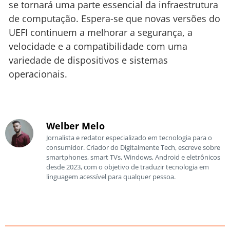
se tornará uma parte essencial da infraestrutura
de computação. Espera-se que novas versões do
UEFI continuem a melhorar a segurança, a
velocidade e a compatibilidade com uma
variedade de dispositivos e sistemas
operacionais.
Welber Melo
Jornalista e redator especializado em tecnologia para o
consumidor. Criador do Digitalmente Tech, escreve sobre
smartphones, smart TVs, Windows, Android e eletrônicos
desde 2023, com o objetivo de traduzir tecnologia em
linguagem acessível para qualquer pessoa.