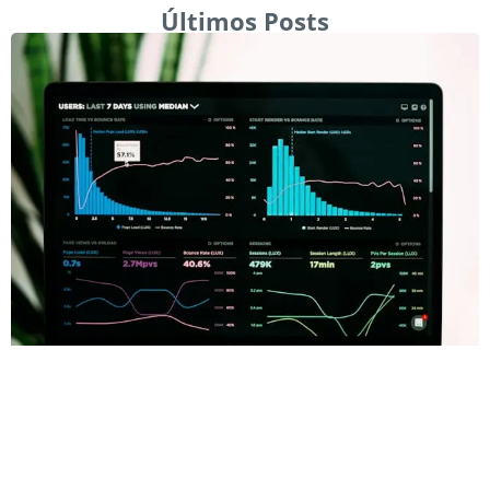
Últimos Posts