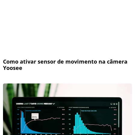
Como ativar sensor de movimento na câmera
Yoosee