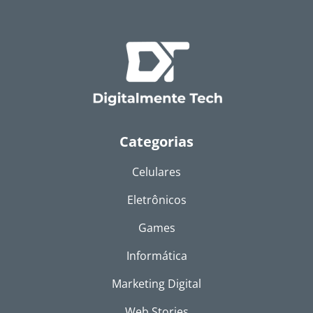
Categorias
Celulares
Eletrônicos
Games
Informática
Marketing Digital
Web Stories