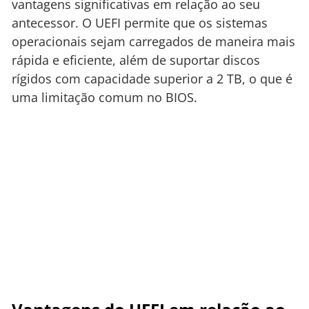
vantagens significativas em relação ao seu
antecessor. O UEFI permite que os sistemas
operacionais sejam carregados de maneira mais
rápida e eficiente, além de suportar discos
rígidos com capacidade superior a 2 TB, o que é
uma limitação comum no BIOS.