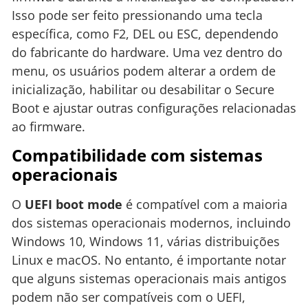
Isso pode ser feito pressionando uma tecla
específica, como F2, DEL ou ESC, dependendo
do fabricante do hardware. Uma vez dentro do
menu, os usuários podem alterar a ordem de
inicialização, habilitar ou desabilitar o Secure
Boot e ajustar outras configurações relacionadas
ao firmware.
Compatibilidade com sistemas
operacionais
O
UEFI boot mode
é compatível com a maioria
dos sistemas operacionais modernos, incluindo
Windows 10, Windows 11, várias distribuições
Linux e macOS. No entanto, é importante notar
que alguns sistemas operacionais mais antigos
podem não ser compatíveis com o UEFI,