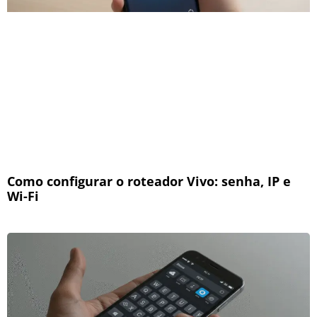
Como configurar o roteador Vivo: senha, IP e
Wi-Fi