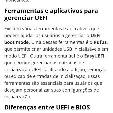
Ferramentas e aplicativos para
gerenciar UEFI
Existem várias ferramentas e aplicativos que
podem ajudar os usuários a gerenciar o
UEFI
boot mode
. Uma dessas ferramentas é o
Rufus
,
que permite criar unidades USB inicializáveis em
modo UEFI. Outra ferramenta útil é o
EasyUEFI
,
que permite gerenciar as entradas de
inicialização UEFI, facilitando a adição, remoção
ou edição de entradas de inicialização. Essas
ferramentas são essenciais para usuários que
desejam personalizar suas configurações de
inicialização.
Diferenças entre UEFI e BIOS