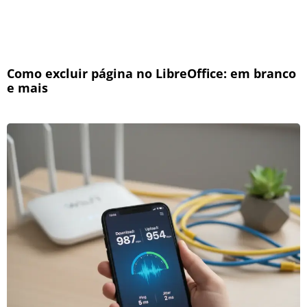
Como excluir página no LibreOffice: em branco
e mais