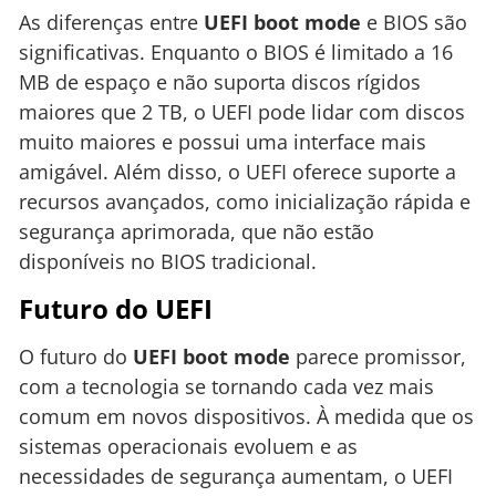
As diferenças entre
UEFI boot mode
e BIOS são
significativas. Enquanto o BIOS é limitado a 16
MB de espaço e não suporta discos rígidos
maiores que 2 TB, o UEFI pode lidar com discos
muito maiores e possui uma interface mais
amigável. Além disso, o UEFI oferece suporte a
recursos avançados, como inicialização rápida e
segurança aprimorada, que não estão
disponíveis no BIOS tradicional.
Futuro do UEFI
O futuro do
UEFI boot mode
parece promissor,
com a tecnologia se tornando cada vez mais
comum em novos dispositivos. À medida que os
sistemas operacionais evoluem e as
necessidades de segurança aumentam, o UEFI