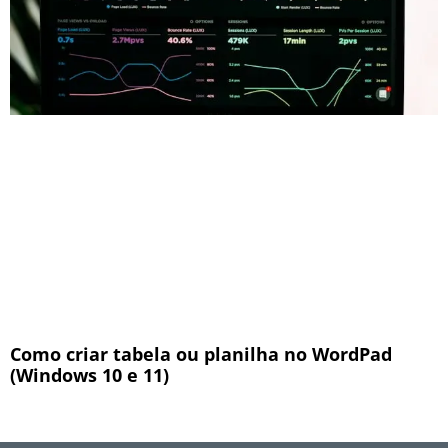
Como criar tabela ou planilha no WordPad
(Windows 10 e 11)