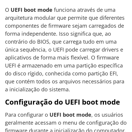
O
UEFI boot mode
funciona através de uma
arquitetura modular que permite que diferentes
componentes de firmware sejam carregados de
forma independente. Isso significa que, ao
contrário do BIOS, que carrega tudo em uma
única sequência, o UEFI pode carregar drivers e
aplicativos de forma mais flexível. O firmware
UEFI é armazenado em uma partição específica
do disco rígido, conhecida como partição EFI,
que contém todos os arquivos necessários para
a inicialização do sistema.
Configuração do UEFI boot mode
Para configurar o
UEFI boot mode
, os usuários
geralmente acessam o menu de configuração do
firmware durante a inicialização do computador.