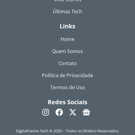
Últimas Tech
Links
Home
Quem Somos
Contato
Política de Privacidade
Termos de Uso
Redes Sociais
Digitalmente Tech ® 2026 – Todos os Direitos Reservados.