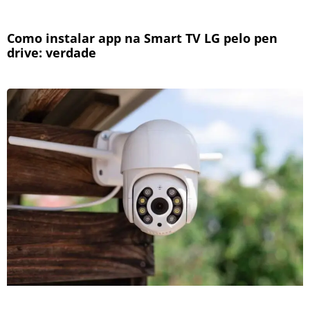
Como instalar app na Smart TV LG pelo pen
drive: verdade