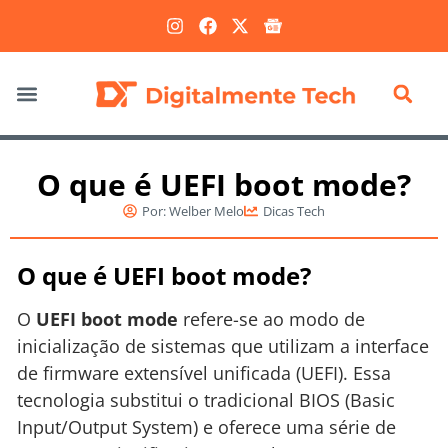
Marketing Digital
O que é UEFI boot mode?
Por:
Welber Melo
Dicas Tech
O que é UEFI boot mode?
O
UEFI boot mode
refere-se ao modo de
inicialização de sistemas que utilizam a interface
de firmware extensível unificada (UEFI). Essa
tecnologia substitui o tradicional BIOS (Basic
Input/Output System) e oferece uma série de