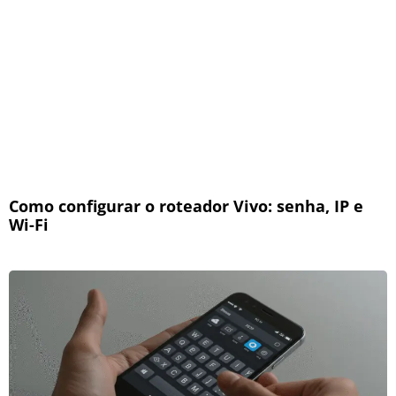
Como configurar o roteador Vivo: senha, IP e
Wi-Fi