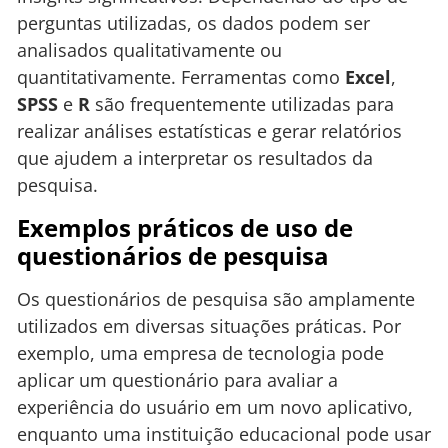
perguntas utilizadas, os dados podem ser
analisados qualitativamente ou
quantitativamente. Ferramentas como
Excel
,
SPSS
e
R
são frequentemente utilizadas para
realizar análises estatísticas e gerar relatórios
que ajudem a interpretar os resultados da
pesquisa.
Exemplos práticos de uso de
questionários de pesquisa
Os questionários de pesquisa são amplamente
utilizados em diversas situações práticas. Por
exemplo, uma empresa de tecnologia pode
aplicar um questionário para avaliar a
experiência do usuário em um novo aplicativo,
enquanto uma instituição educacional pode usar