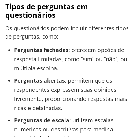
Tipos de perguntas em
questionários
Os questionários podem incluir diferentes tipos
de perguntas, como:
Perguntas fechadas
: oferecem opções de
resposta limitadas, como “sim” ou “não”, ou
múltipla escolha.
Perguntas abertas
: permitem que os
respondentes expressem suas opiniões
livremente, proporcionando respostas mais
ricas e detalhadas.
Perguntas de escala
: utilizam escalas
numéricas ou descritivas para medir a