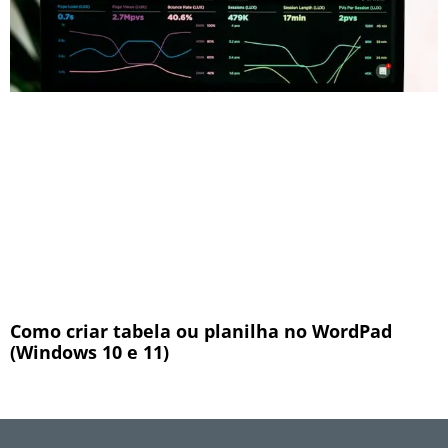
Como criar tabela ou planilha no WordPad
(Windows 10 e 11)