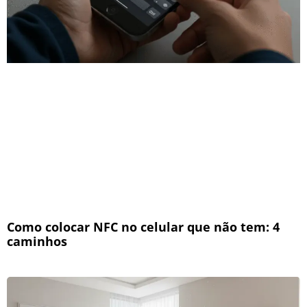
Como colocar NFC no celular que não tem: 4
caminhos