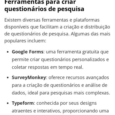
Ferramentas para criar
questionários de pesquisa
Existem diversas ferramentas e plataformas
disponíveis que facilitam a criação e distribuição
de questionários de pesquisa. Algumas das mais
populares incluem:
Google Forms
: uma ferramenta gratuita que
permite criar questionários personalizados e
coletar respostas em tempo real.
SurveyMonkey
: oferece recursos avançados
para a criação de questionários e análise de
dados, ideal para pesquisas mais complexas.
Typeform
: conhecida por seus designs
atraentes e interativos, proporcionando uma