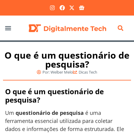
Marketing Digital
O que é um questionário de
pesquisa?
Por:
Welber Melo
Dicas Tech
O que é um questionário de
pesquisa?
Um
questionário de pesquisa
é uma
ferramenta essencial utilizada para coletar
dados e informações de forma estruturada. Ele