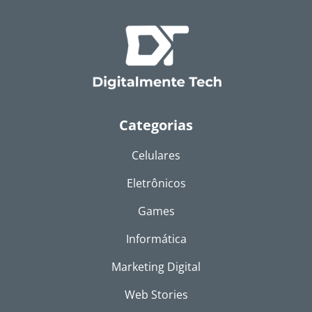
Categorias
Celulares
Eletrônicos
Games
Informática
Marketing Digital
Web Stories