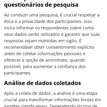
questionários de pesquisa
Ao conduzir uma pesquisa, é crucial respeitar a
ética e a privacidade dos participantes. Isso
inclui informar os respondentes sobre como
seus dados serão utilizados e garantir que suas
respostas sejam mantidas em sigilo. É
recomendável obter consentimento explícito
antes de coletar informações pessoais e
oferecer a opção de anonimato, quando
possível, para aumentar a confiança dos
participantes.
Análise de dados coletados
Após a coleta de dados, a análise é uma etapa
crucial para transformar informações brutas em
insights significativos. Dependendo do tipo de