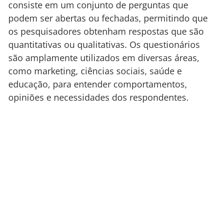
consiste em um conjunto de perguntas que
podem ser abertas ou fechadas, permitindo que
os pesquisadores obtenham respostas que são
quantitativas ou qualitativas. Os questionários
são amplamente utilizados em diversas áreas,
como marketing, ciências sociais, saúde e
educação, para entender comportamentos,
opiniões e necessidades dos respondentes.