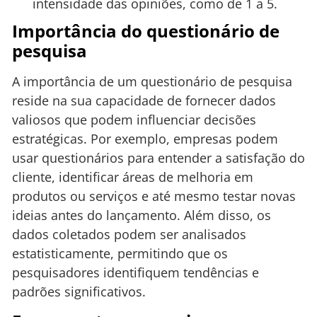
intensidade das opiniões, como de 1 a 5.
Importância do questionário de
pesquisa
A importância de um questionário de pesquisa
reside na sua capacidade de fornecer dados
valiosos que podem influenciar decisões
estratégicas. Por exemplo, empresas podem
usar questionários para entender a satisfação do
cliente, identificar áreas de melhoria em
produtos ou serviços e até mesmo testar novas
ideias antes do lançamento. Além disso, os
dados coletados podem ser analisados
estatisticamente, permitindo que os
pesquisadores identifiquem tendências e
padrões significativos.