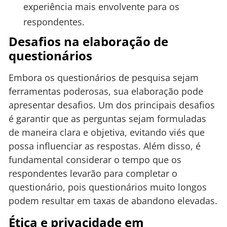
experiência mais envolvente para os
respondentes.
Desafios na elaboração de
questionários
Embora os questionários de pesquisa sejam
ferramentas poderosas, sua elaboração pode
apresentar desafios. Um dos principais desafios
é garantir que as perguntas sejam formuladas
de maneira clara e objetiva, evitando viés que
possa influenciar as respostas. Além disso, é
fundamental considerar o tempo que os
respondentes levarão para completar o
questionário, pois questionários muito longos
podem resultar em taxas de abandono elevadas.
Ética e privacidade em