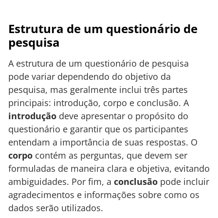
Estrutura de um questionário de
pesquisa
A estrutura de um questionário de pesquisa
pode variar dependendo do objetivo da
pesquisa, mas geralmente inclui três partes
principais: introdução, corpo e conclusão. A
introdução
deve apresentar o propósito do
questionário e garantir que os participantes
entendam a importância de suas respostas. O
corpo
contém as perguntas, que devem ser
formuladas de maneira clara e objetiva, evitando
ambiguidades. Por fim, a
conclusão
pode incluir
agradecimentos e informações sobre como os
dados serão utilizados.