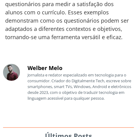
questionários para medir a satisfação dos
alunos com o currículo. Esses exemplos
demonstram como os questionários podem ser
adaptados a diferentes contextos e objetivos,
tornando-se uma ferramenta versátil e eficaz.
Welber Melo
Jornalista e redator especializado em tecnologia para o
consumidor. Criador do Digitalmente Tech, escreve sobre
smartphones, smart TVs, Windows, Android e eletrônicos
desde 2023, com o objetivo de traduzir tecnologia em
linguagem acessível para qualquer pessoa.
Últimos Posts