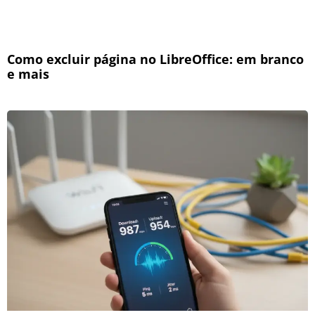
Como excluir página no LibreOffice: em branco
e mais