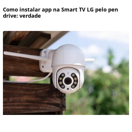
Como instalar app na Smart TV LG pelo pen
drive: verdade