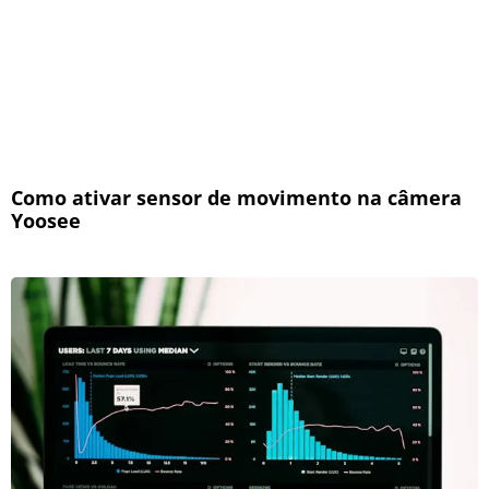
Como ativar sensor de movimento na câmera
Yoosee