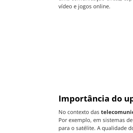
vídeo e jogos online.
Importância do u
No contexto das
telecomuni
Por exemplo, em sistemas de s
para o satélite. A qualidade 