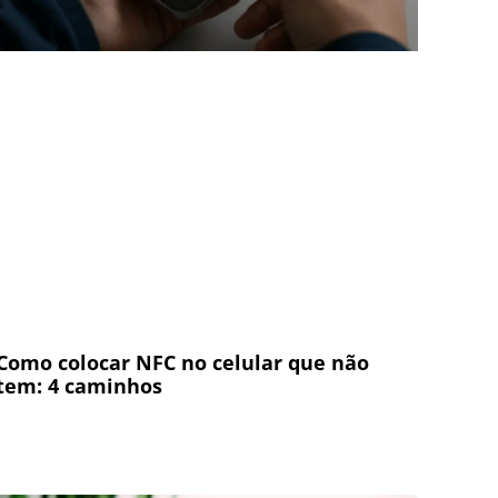
Como colocar NFC no celular que não
tem: 4 caminhos