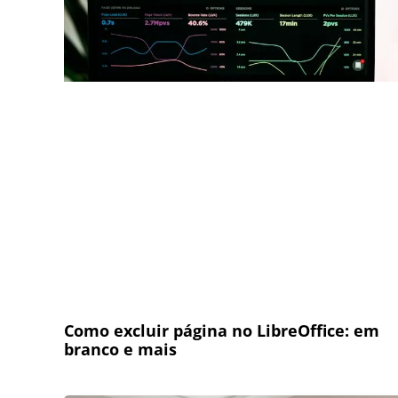
Como excluir página no LibreOffice: em
branco e mais