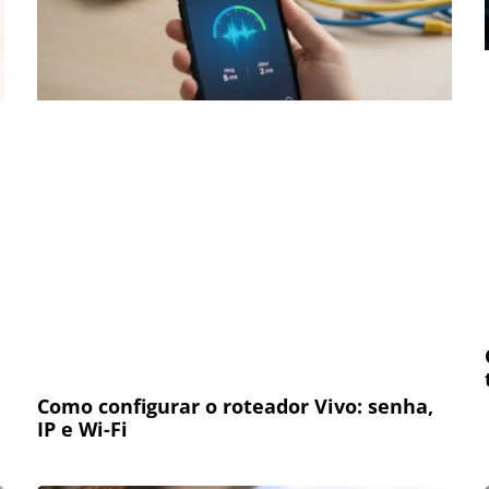
Como configurar o roteador Vivo: senha,
IP e Wi-Fi