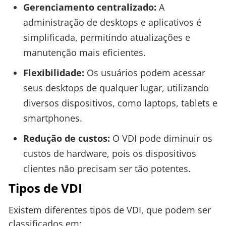
Gerenciamento centralizado:
A
administração de desktops e aplicativos é
simplificada, permitindo atualizações e
manutenção mais eficientes.
Flexibilidade:
Os usuários podem acessar
seus desktops de qualquer lugar, utilizando
diversos dispositivos, como laptops, tablets e
smartphones.
Redução de custos:
O VDI pode diminuir os
custos de hardware, pois os dispositivos
clientes não precisam ser tão potentes.
Tipos de VDI
Existem diferentes tipos de VDI, que podem ser
classificados em: