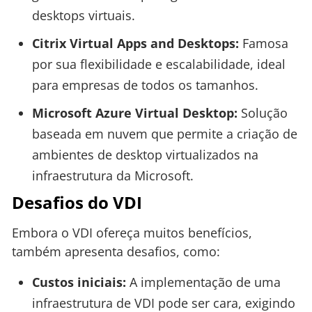
desktops virtuais.
Citrix Virtual Apps and Desktops:
Famosa
por sua flexibilidade e escalabilidade, ideal
para empresas de todos os tamanhos.
Microsoft Azure Virtual Desktop:
Solução
baseada em nuvem que permite a criação de
ambientes de desktop virtualizados na
infraestrutura da Microsoft.
Desafios do VDI
Embora o VDI ofereça muitos benefícios,
também apresenta desafios, como:
Custos iniciais:
A implementação de uma
infraestrutura de VDI pode ser cara, exigindo