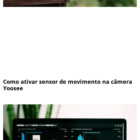
Como ativar sensor de movimento na câmera
Yoosee