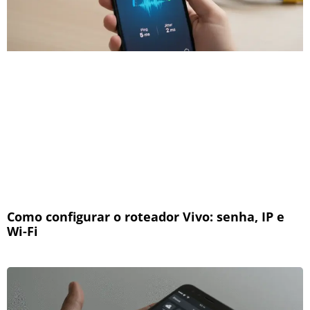
Como configurar o roteador Vivo: senha, IP e
Wi-Fi