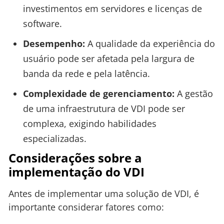
investimentos em servidores e licenças de
software.
Desempenho:
A qualidade da experiência do
usuário pode ser afetada pela largura de
banda da rede e pela latência.
Complexidade de gerenciamento:
A gestão
de uma infraestrutura de VDI pode ser
complexa, exigindo habilidades
especializadas.
Considerações sobre a
implementação do VDI
Antes de implementar uma solução de VDI, é
importante considerar fatores como: