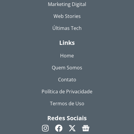
Marketing Digital
Web Stories
Últimas Tech
Links
Home
Quem Somos
Contato
Política de Privacidade
Termos de Uso
Redes Sociais