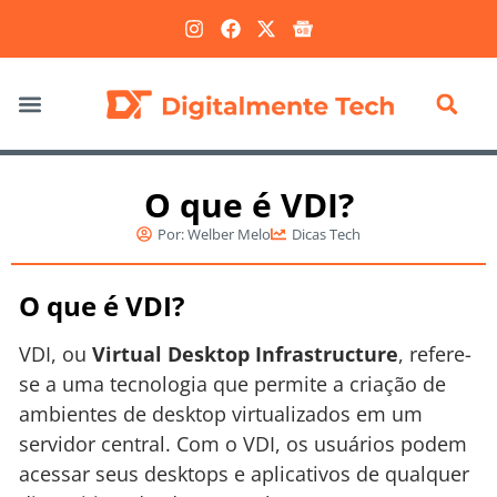
Marketing Digital
O que é VDI?
Por:
Welber Melo
Dicas Tech
O que é VDI?
VDI, ou
Virtual Desktop Infrastructure
, refere-
se a uma tecnologia que permite a criação de
ambientes de desktop virtualizados em um
servidor central. Com o VDI, os usuários podem
acessar seus desktops e aplicativos de qualquer