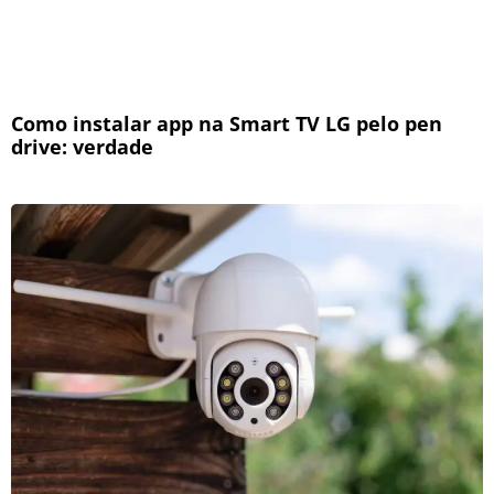
Como instalar app na Smart TV LG pelo pen
drive: verdade