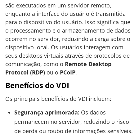
são executados em um servidor remoto,
enquanto a interface do usuário é transmitida
para o dispositivo do usuário. Isso significa que
o processamento e o armazenamento de dados
ocorrem no servidor, reduzindo a carga sobre o
dispositivo local. Os usuários interagem com
seus desktops virtuais através de protocolos de
comunicação, como o
Remote Desktop
Protocol (RDP)
ou o
PCoIP
.
Benefícios do VDI
Os principais benefícios do VDI incluem:
Segurança aprimorada:
Os dados
permanecem no servidor, reduzindo o risco
de perda ou roubo de informações sensíveis.