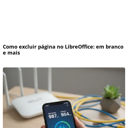
Como excluir página no LibreOffice: em branco
e mais