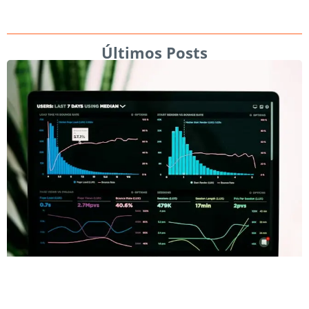
Últimos Posts