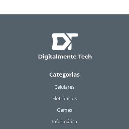
Categorias
Celulares
Eletrônicos
Games
Informática