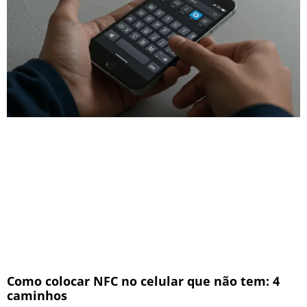
Como colocar NFC no celular que não tem: 4
caminhos