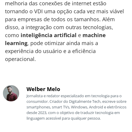
melhoria das conexões de internet estão
tornando o VDI uma opção cada vez mais viável
para empresas de todos os tamanhos. Além
disso, a integração com outras tecnologias,
como
inteligência artificial
e
machine
learning
, pode otimizar ainda mais a
experiência do usuário e a eficiência
operacional.
Welber Melo
Jornalista e redator especializado em tecnologia para o
consumidor. Criador do Digitalmente Tech, escreve sobre
smartphones, smart TVs, Windows, Android e eletrônicos
desde 2023, com o objetivo de traduzir tecnologia em
linguagem acessível para qualquer pessoa.