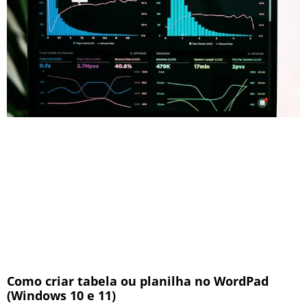
Como criar tabela ou planilha no WordPad
(Windows 10 e 11)