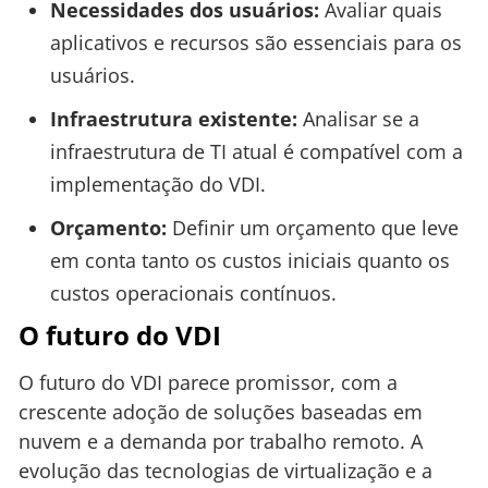
Necessidades dos usuários:
Avaliar quais
aplicativos e recursos são essenciais para os
usuários.
Infraestrutura existente:
Analisar se a
infraestrutura de TI atual é compatível com a
implementação do VDI.
Orçamento:
Definir um orçamento que leve
em conta tanto os custos iniciais quanto os
custos operacionais contínuos.
O futuro do VDI
O futuro do VDI parece promissor, com a
crescente adoção de soluções baseadas em
nuvem e a demanda por trabalho remoto. A
evolução das tecnologias de virtualização e a