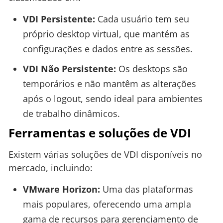
VDI Persistente:
Cada usuário tem seu
próprio desktop virtual, que mantém as
configurações e dados entre as sessões.
VDI Não Persistente:
Os desktops são
temporários e não mantêm as alterações
após o logout, sendo ideal para ambientes
de trabalho dinâmicos.
Ferramentas e soluções de VDI
Existem várias soluções de VDI disponíveis no
mercado, incluindo:
VMware Horizon:
Uma das plataformas
mais populares, oferecendo uma ampla
gama de recursos para gerenciamento de