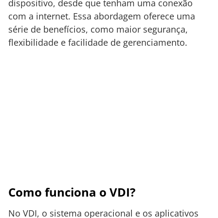
dispositivo, desde que tenham uma conexão
com a internet. Essa abordagem oferece uma
série de benefícios, como maior segurança,
flexibilidade e facilidade de gerenciamento.
Como funciona o VDI?
No VDI, o sistema operacional e os aplicativos