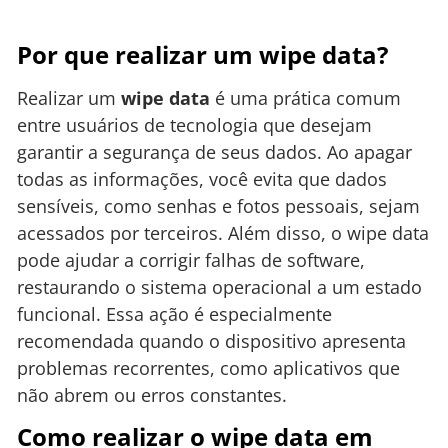
Por que realizar um wipe data?
Realizar um
wipe data
é uma prática comum
entre usuários de tecnologia que desejam
garantir a segurança de seus dados. Ao apagar
todas as informações, você evita que dados
sensíveis, como senhas e fotos pessoais, sejam
acessados por terceiros. Além disso, o wipe data
pode ajudar a corrigir falhas de software,
restaurando o sistema operacional a um estado
funcional. Essa ação é especialmente
recomendada quando o dispositivo apresenta
problemas recorrentes, como aplicativos que
não abrem ou erros constantes.
Como realizar o wipe data em