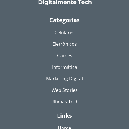
Categorias
Celulares
Eletrônicos
Games
Informática
Marketing Digital
Web Stories
Últimas Tech
Links
Home