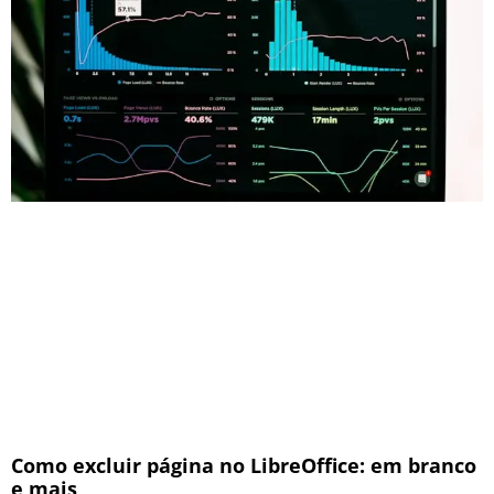
Como excluir página no LibreOffice: em branco
e mais