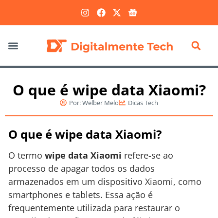
Marketing Digital
O que é wipe data Xiaomi?
Por:
Welber Melo
Dicas Tech
O que é wipe data Xiaomi?
O termo
wipe data Xiaomi
refere-se ao
processo de apagar todos os dados
armazenados em um dispositivo Xiaomi, como
smartphones e tablets. Essa ação é
frequentemente utilizada para restaurar o