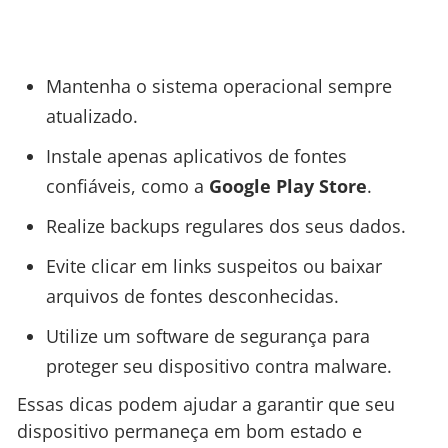
Mantenha o sistema operacional sempre
atualizado.
Instale apenas aplicativos de fontes
confiáveis, como a
Google Play Store
.
Realize backups regulares dos seus dados.
Evite clicar em links suspeitos ou baixar
arquivos de fontes desconhecidas.
Utilize um software de segurança para
proteger seu dispositivo contra malware.
Essas dicas podem ajudar a garantir que seu
dispositivo permaneça em bom estado e