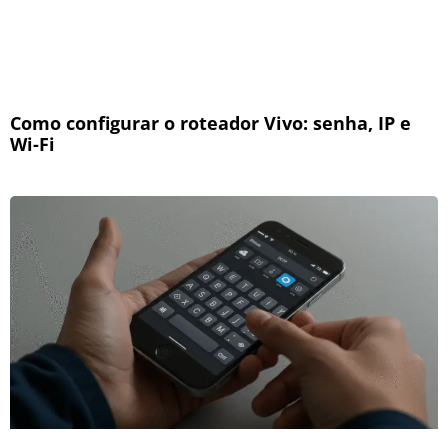
Como configurar o roteador Vivo: senha, IP e
Wi-Fi