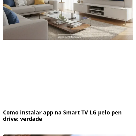
Como instalar app na Smart TV LG pelo pen
drive: verdade