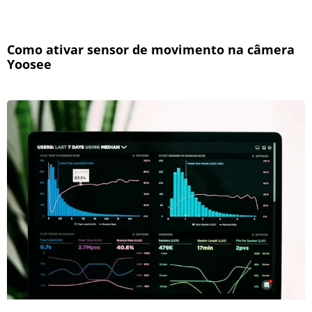
Como ativar sensor de movimento na câmera
Yoosee