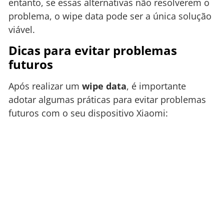
entanto, se essas alternativas não resolverem o
problema, o wipe data pode ser a única solução
viável.
Dicas para evitar problemas
futuros
Após realizar um
wipe data
, é importante
adotar algumas práticas para evitar problemas
futuros com o seu dispositivo Xiaomi: