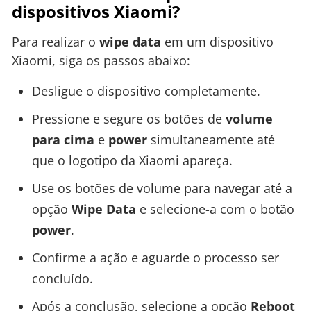
dispositivos Xiaomi?
Para realizar o
wipe data
em um dispositivo
Xiaomi, siga os passos abaixo:
Desligue o dispositivo completamente.
Pressione e segure os botões de
volume
para cima
e
power
simultaneamente até
que o logotipo da Xiaomi apareça.
Use os botões de volume para navegar até a
opção
Wipe Data
e selecione-a com o botão
power
.
Confirme a ação e aguarde o processo ser
concluído.
Após a conclusão, selecione a opção
Reboot