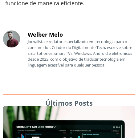
funcione de maneira eficiente.
Welber Melo
Jornalista e redator especializado em tecnologia para o
consumidor. Criador do Digitalmente Tech, escreve sobre
smartphones, smart TVs, Windows, Android e eletrônicos
desde 2023, com o objetivo de traduzir tecnologia em
linguagem acessível para qualquer pessoa.
Últimos Posts