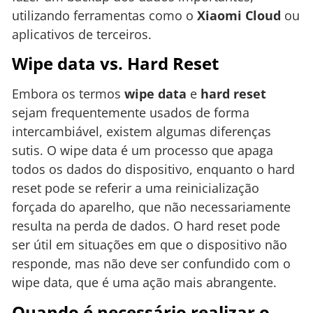
utilizando ferramentas como o
Xiaomi Cloud
ou
aplicativos de terceiros.
Wipe data vs. Hard Reset
Embora os termos
wipe data
e
hard reset
sejam frequentemente usados de forma
intercambiável, existem algumas diferenças
sutis. O wipe data é um processo que apaga
todos os dados do dispositivo, enquanto o hard
reset pode se referir a uma reinicialização
forçada do aparelho, que não necessariamente
resulta na perda de dados. O hard reset pode
ser útil em situações em que o dispositivo não
responde, mas não deve ser confundido com o
wipe data, que é uma ação mais abrangente.
Quando é necessário realizar o