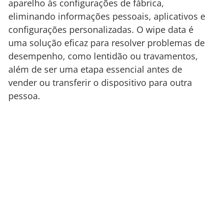
aparelho às configurações de fábrica,
eliminando informações pessoais, aplicativos e
configurações personalizadas. O wipe data é
uma solução eficaz para resolver problemas de
desempenho, como lentidão ou travamentos,
além de ser uma etapa essencial antes de
vender ou transferir o dispositivo para outra
pessoa.