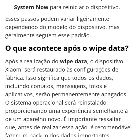
System Now
para reiniciar o dispositivo.
Esses passos podem variar ligeiramente
dependendo do modelo do dispositivo, mas
geralmente seguem esse padrão.
O que acontece após o wipe data?
Após a realização do
wipe data
, o dispositivo
Xiaomi será restaurado às configurações de
fábrica. Isso significa que todos os dados,
incluindo contatos, mensagens, fotos e
aplicativos, serão permanentemente apagados.
O sistema operacional será reinstalado,
proporcionando uma experiência semelhante à
de um aparelho novo. É importante ressaltar
que, antes de realizar essa ação, é recomendável
fazer um backup dos dados importantes,