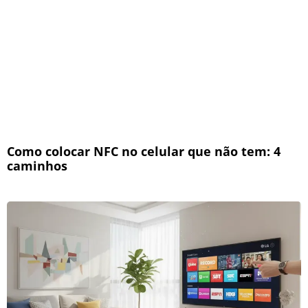
Como colocar NFC no celular que não tem: 4
caminhos