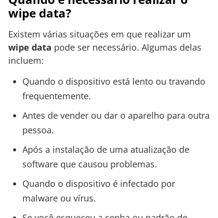
wipe data?
Existem várias situações em que realizar um
wipe data
pode ser necessário. Algumas delas
incluem:
Quando o dispositivo está lento ou travando
frequentemente.
Antes de vender ou dar o aparelho para outra
pessoa.
Após a instalação de uma atualização de
software que causou problemas.
Quando o dispositivo é infectado por
malware ou vírus.
Se você esqueceu a senha ou padrão de