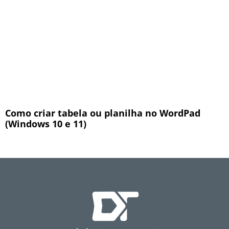
Como criar tabela ou planilha no WordPad
(Windows 10 e 11)