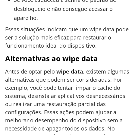
desbloqueio e não consegue acessar o
aparelho.
Essas situações indicam que um wipe data pode
ser a solução mais eficaz para restaurar o
funcionamento ideal do dispositivo.
Alternativas ao wipe data
Antes de optar pelo
wipe data
, existem algumas
alternativas que podem ser consideradas. Por
exemplo, você pode tentar limpar o cache do
sistema, desinstalar aplicativos desnecessários
ou realizar uma restauração parcial das
configurações. Essas ações podem ajudar a
melhorar o desempenho do dispositivo sem a
necessidade de apagar todos os dados. No