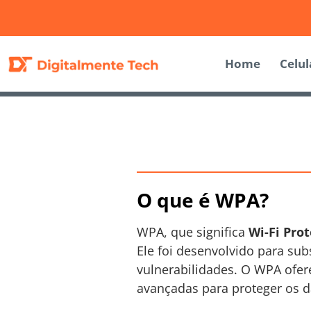
Home
Celul
O que é WPA?
WPA, que significa
Wi-Fi Pro
Ele foi desenvolvido para sub
vulnerabilidades. O WPA ofere
avançadas para proteger os d