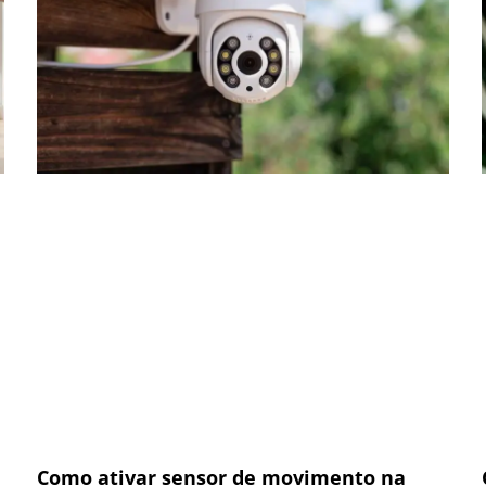
Como ativar sensor de movimento na