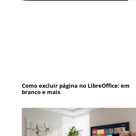
Como excluir página no LibreOffice: em
branco e mais