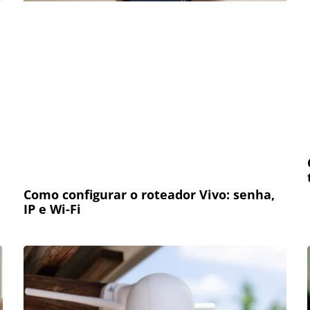
Como configurar o roteador Vivo: senha,
IP e Wi-Fi