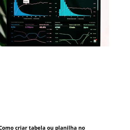
Como criar tabela ou planilha no