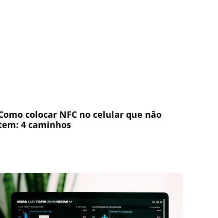
Como colocar NFC no celular que não
tem: 4 caminhos