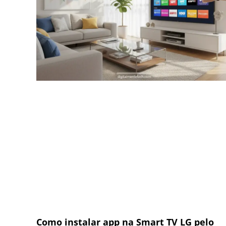
Como instalar app na Smart TV LG pelo