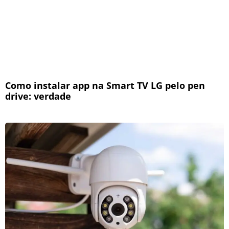
Como instalar app na Smart TV LG pelo pen
drive: verdade