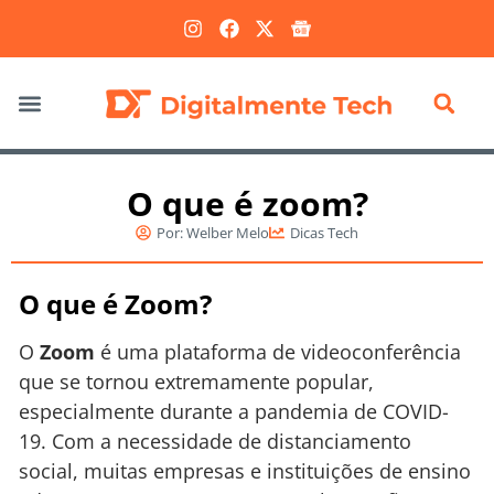
Marketing Digital
O que é zoom?
Por:
Welber Melo
Dicas Tech
O que é Zoom?
O
Zoom
é uma plataforma de videoconferência
que se tornou extremamente popular,
especialmente durante a pandemia de COVID-
19. Com a necessidade de distanciamento
social, muitas empresas e instituições de ensino