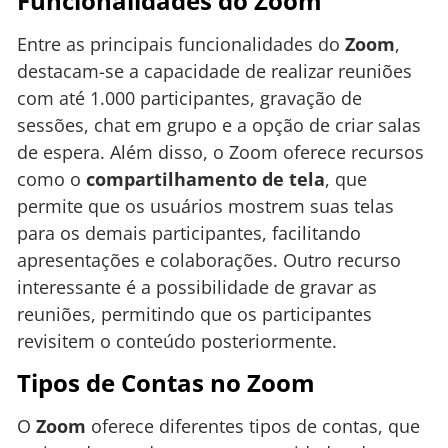
Funcionalidades do Zoom
Entre as principais funcionalidades do
Zoom
,
destacam-se a capacidade de realizar reuniões
com até 1.000 participantes, gravação de
sessões, chat em grupo e a opção de criar salas
de espera. Além disso, o Zoom oferece recursos
como o
compartilhamento de tela
, que
permite que os usuários mostrem suas telas
para os demais participantes, facilitando
apresentações e colaborações. Outro recurso
interessante é a possibilidade de gravar as
reuniões, permitindo que os participantes
revisitem o conteúdo posteriormente.
Tipos de Contas no Zoom
O
Zoom
oferece diferentes tipos de contas, que