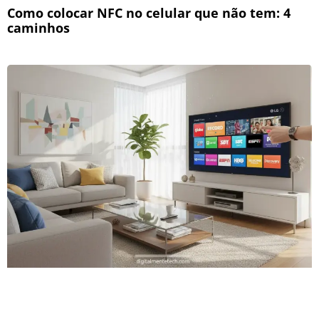
Como colocar NFC no celular que não tem: 4
caminhos