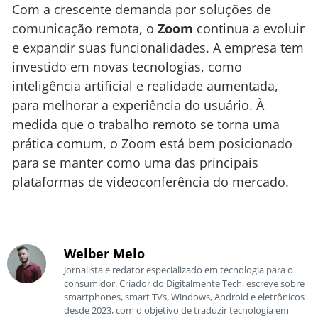
Com a crescente demanda por soluções de
comunicação remota, o
Zoom
continua a evoluir
e expandir suas funcionalidades. A empresa tem
investido em novas tecnologias, como
inteligência artificial e realidade aumentada,
para melhorar a experiência do usuário. À
medida que o trabalho remoto se torna uma
prática comum, o Zoom está bem posicionado
para se manter como uma das principais
plataformas de videoconferência do mercado.
Welber Melo
Jornalista e redator especializado em tecnologia para o
consumidor. Criador do Digitalmente Tech, escreve sobre
smartphones, smart TVs, Windows, Android e eletrônicos
desde 2023, com o objetivo de traduzir tecnologia em