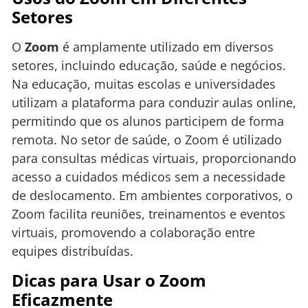
Setores
O
Zoom
é amplamente utilizado em diversos
setores, incluindo educação, saúde e negócios.
Na educação, muitas escolas e universidades
utilizam a plataforma para conduzir aulas online,
permitindo que os alunos participem de forma
remota. No setor de saúde, o Zoom é utilizado
para consultas médicas virtuais, proporcionando
acesso a cuidados médicos sem a necessidade
de deslocamento. Em ambientes corporativos, o
Zoom facilita reuniões, treinamentos e eventos
virtuais, promovendo a colaboração entre
equipes distribuídas.
Dicas para Usar o Zoom
Eficazmente