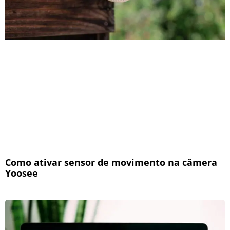
Como ativar sensor de movimento na câmera
Yoosee