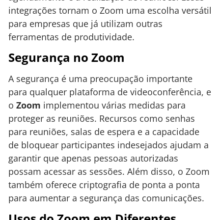
integrações tornam o Zoom uma escolha versátil
para empresas que já utilizam outras
ferramentas de produtividade.
Segurança no Zoom
A segurança é uma preocupação importante
para qualquer plataforma de videoconferência, e
o
Zoom
implementou várias medidas para
proteger as reuniões. Recursos como senhas
para reuniões, salas de espera e a capacidade
de bloquear participantes indesejados ajudam a
garantir que apenas pessoas autorizadas
possam acessar as sessões. Além disso, o Zoom
também oferece criptografia de ponta a ponta
para aumentar a segurança das comunicações.
Usos do Zoom em Diferentes