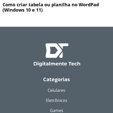
Como criar tabela ou planilha no WordPad
(Windows 10 e 11)
Categorias
Celulares
Eletrônicos
Games