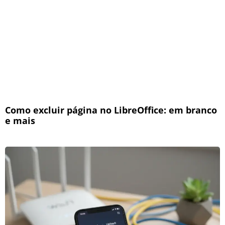
Como excluir página no LibreOffice: em branco
e mais