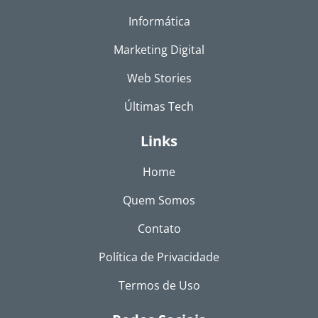
Informática
Marketing Digital
Web Stories
Últimas Tech
Links
Home
Quem Somos
Contato
Política de Privacidade
Termos de Uso