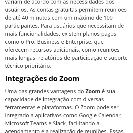
variam de acordo com as necessidades dos
usuários. As contas gratuitas permitem reuniões
de até 40 minutos com um máximo de 100
participantes. Para usuários que necessitam de
mais funcionalidades, existem planos pagos,
como o Pro, Business e Enterprise, que
oferecem recursos adicionais, como reuniões
mais longas, relatórios de participação e suporte
técnico prioritário.
Integrações do Zoom
Uma das grandes vantagens do
Zoom
é sua
capacidade de integração com diversas
ferramentas e plataformas. O Zoom pode ser
integrado a aplicativos como Google Calendar,
Microsoft Teams e Slack, facilitando a
agendamento e a realização de reuniões. Essas