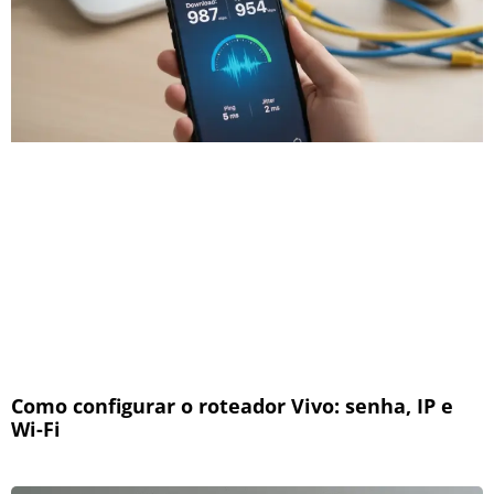
Como configurar o roteador Vivo: senha, IP e
Wi-Fi