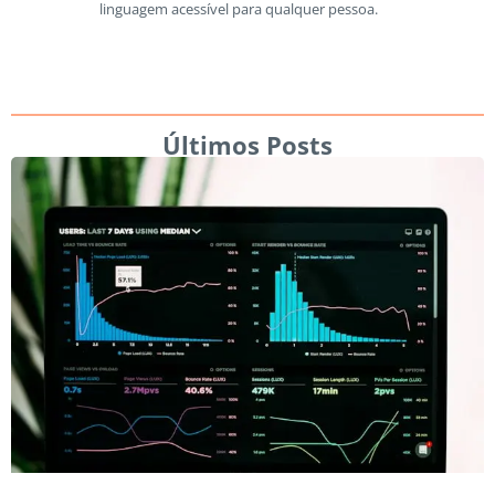
linguagem acessível para qualquer pessoa.
Últimos Posts