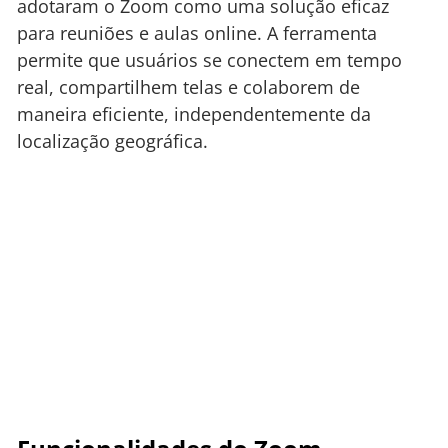
adotaram o Zoom como uma solução eficaz
para reuniões e aulas online. A ferramenta
permite que usuários se conectem em tempo
real, compartilhem telas e colaborem de
maneira eficiente, independentemente da
localização geográfica.