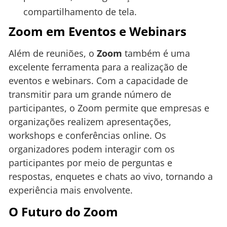
compartilhamento de tela.
Zoom em Eventos e Webinars
Além de reuniões, o
Zoom
também é uma
excelente ferramenta para a realização de
eventos e webinars. Com a capacidade de
transmitir para um grande número de
participantes, o Zoom permite que empresas e
organizações realizem apresentações,
workshops e conferências online. Os
organizadores podem interagir com os
participantes por meio de perguntas e
respostas, enquetes e chats ao vivo, tornando a
experiência mais envolvente.
O Futuro do Zoom