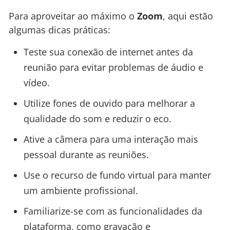
Para aproveitar ao máximo o
Zoom
, aqui estão
algumas dicas práticas:
Teste sua conexão de internet antes da
reunião para evitar problemas de áudio e
vídeo.
Utilize fones de ouvido para melhorar a
qualidade do som e reduzir o eco.
Ative a câmera para uma interação mais
pessoal durante as reuniões.
Use o recurso de fundo virtual para manter
um ambiente profissional.
Familiarize-se com as funcionalidades da
plataforma, como gravação e