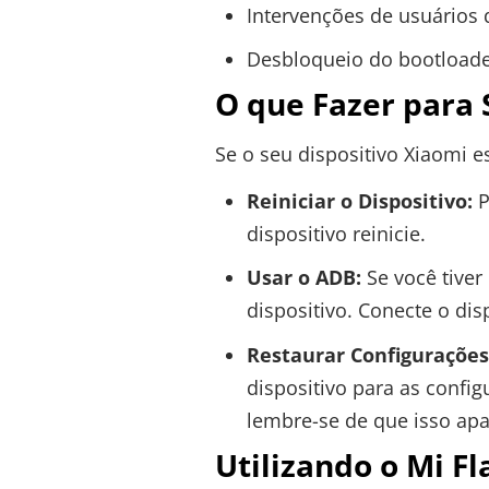
Intervenções de usuários 
Desbloqueio do bootload
O que Fazer para 
Se o seu dispositivo Xiaomi 
Reiniciar o Dispositivo:
P
dispositivo reinicie.
Usar o ADB:
Se você tiver
dispositivo. Conecte o d
Restaurar Configurações
dispositivo para as confi
lembre-se de que isso apa
Utilizando o Mi Fl