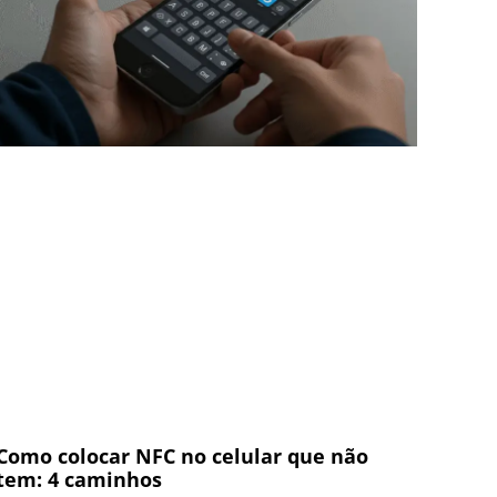
Como colocar NFC no celular que não
tem: 4 caminhos