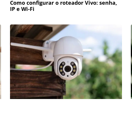
Como configurar o roteador Vivo: senha,
IP e Wi-Fi