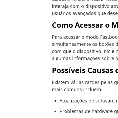
interaja com o dispositivo at
usuários avançados que desej
Como Acessar o M
Para acessar o modo Fastboot,
simultaneamente os botões 
com que o dispositivo inicie
algumas informações sobre o 
Possíveis Causas
Existem várias razões pelas 
mais comuns incluem:
Atualizações de software 
Problemas de hardware qu