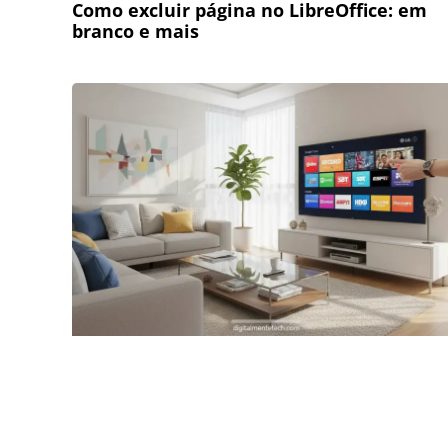
Como excluir página no LibreOffice: em
branco e mais