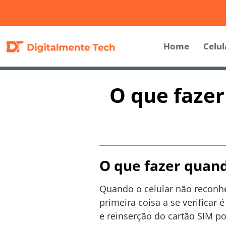
Home
Celul
O que fazer
O que fazer quand
Quando o celular não reconhe
primeira coisa a se verificar 
e reinserção do cartão SIM po