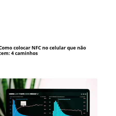
Como colocar NFC no celular que não
tem: 4 caminhos