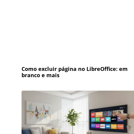
Como excluir página no LibreOffice: em
branco e mais