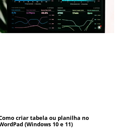
Como criar tabela ou planilha no
WordPad (Windows 10 e 11)