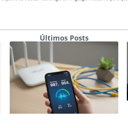
Últimos Posts