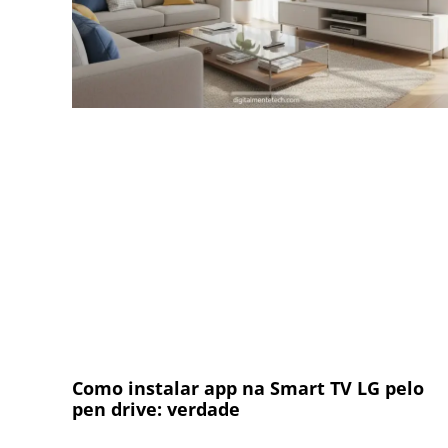
Como instalar app na Smart TV LG pelo
pen drive: verdade