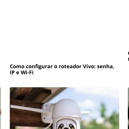
Como configurar o roteador Vivo: senha,
IP e Wi-Fi