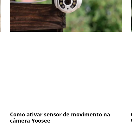
Como ativar sensor de movimento na
câmera Yoosee