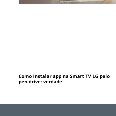
Como instalar app na Smart TV LG pelo
pen drive: verdade