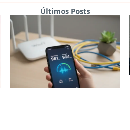
Últimos Posts