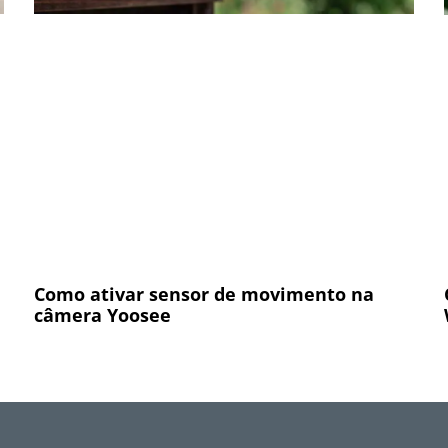
Como ativar sensor de movimento na
câmera Yoosee