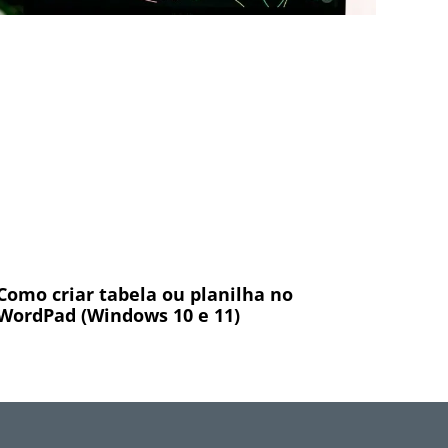
Como criar tabela ou planilha no
WordPad (Windows 10 e 11)