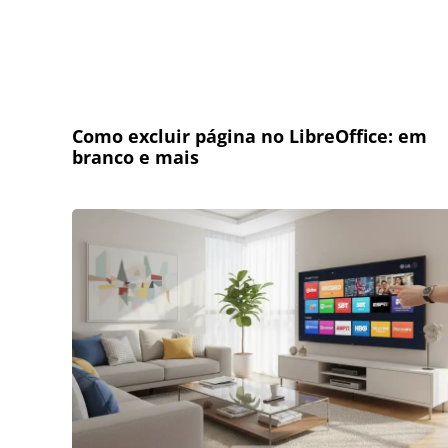
Como excluir página no LibreOffice: em
branco e mais