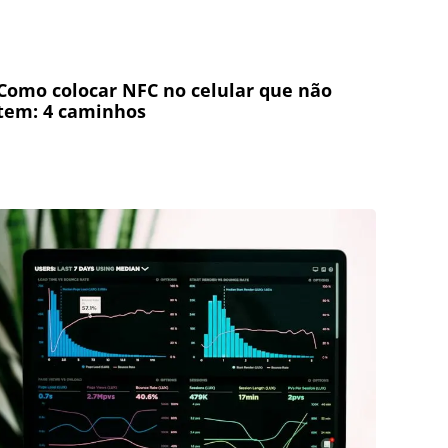
Como colocar NFC no celular que não
tem: 4 caminhos