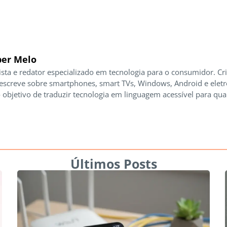
er Melo
ista e redator especializado em tecnologia para o consumidor. Cr
 escreve sobre smartphones, smart TVs, Windows, Android e elet
 objetivo de traduzir tecnologia em linguagem acessível para qua
Últimos Posts