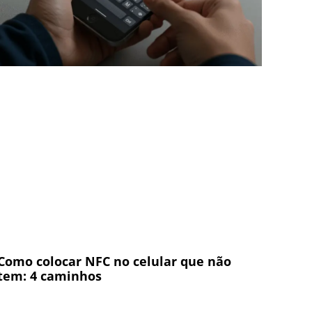
Como colocar NFC no celular que não
tem: 4 caminhos