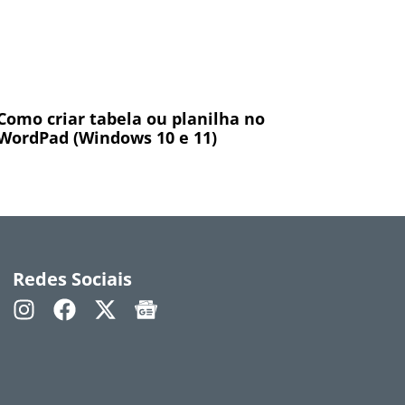
Como criar tabela ou planilha no
WordPad (Windows 10 e 11)
Redes Sociais