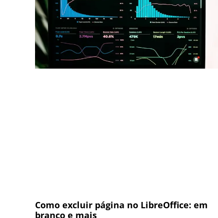
Como excluir página no LibreOffice: em
branco e mais