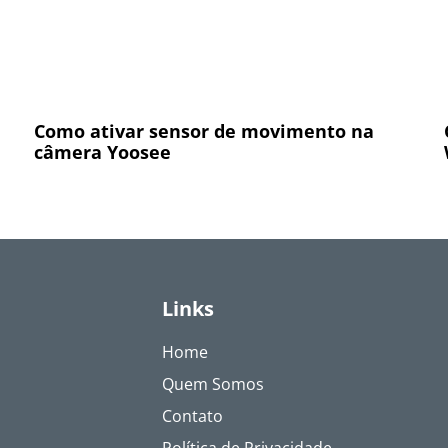
Como ativar sensor de movimento na
câmera Yoosee
Links
Home
Quem Somos
Contato