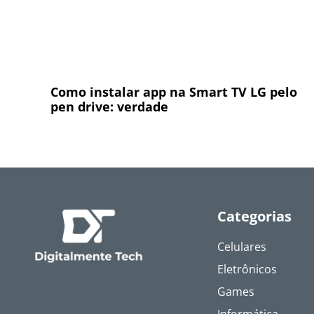
Como instalar app na Smart TV LG pelo
pen drive: verdade
Categorias
Celulares
Eletrônicos
Games