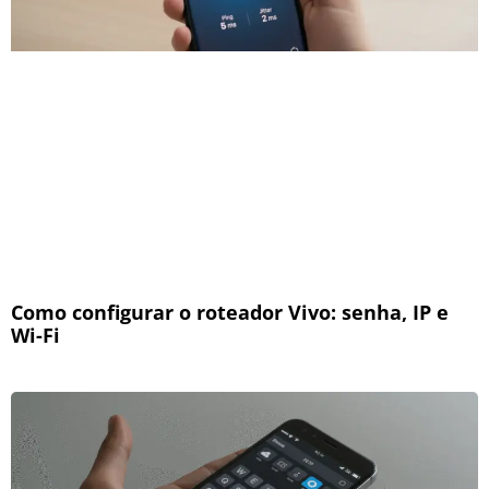
Como configurar o roteador Vivo: senha, IP e
Wi-Fi