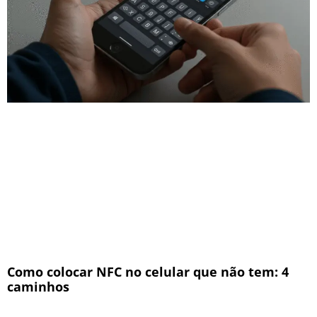
Como colocar NFC no celular que não tem: 4
caminhos