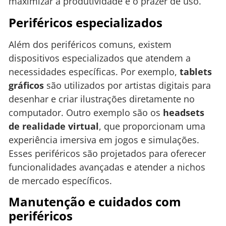
maximizar a produtividade e o prazer de uso.
Periféricos especializados
Além dos periféricos comuns, existem
dispositivos especializados que atendem a
necessidades específicas. Por exemplo,
tablets
gráficos
são utilizados por artistas digitais para
desenhar e criar ilustrações diretamente no
computador. Outro exemplo são os
headsets
de realidade virtual
, que proporcionam uma
experiência imersiva em jogos e simulações.
Esses periféricos são projetados para oferecer
funcionalidades avançadas e atender a nichos
de mercado específicos.
Manutenção e cuidados com
periféricos