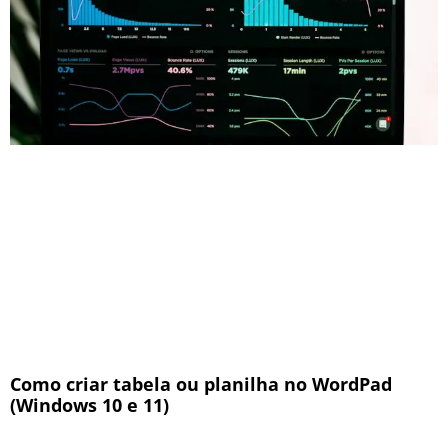
Como criar tabela ou planilha no WordPad
(Windows 10 e 11)