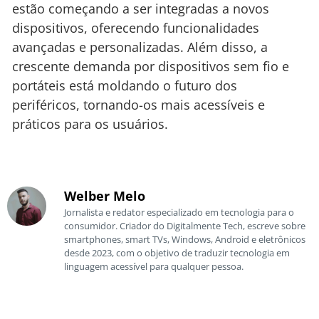
estão começando a ser integradas a novos
dispositivos, oferecendo funcionalidades
avançadas e personalizadas. Além disso, a
crescente demanda por dispositivos sem fio e
portáteis está moldando o futuro dos
periféricos, tornando-os mais acessíveis e
práticos para os usuários.
Welber Melo
Jornalista e redator especializado em tecnologia para o
consumidor. Criador do Digitalmente Tech, escreve sobre
smartphones, smart TVs, Windows, Android e eletrônicos
desde 2023, com o objetivo de traduzir tecnologia em
linguagem acessível para qualquer pessoa.