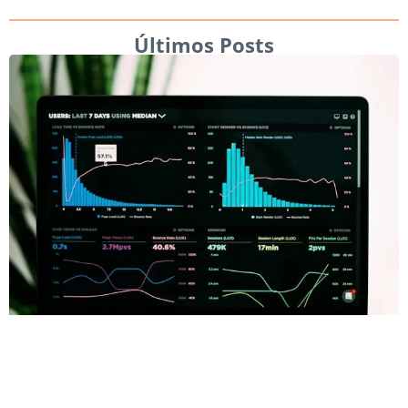
Últimos Posts