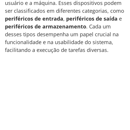
usuário e a máquina. Esses dispositivos podem
ser classificados em diferentes categorias, como
periféricos de entrada
,
periféricos de saída
e
periféricos de armazenamento
. Cada um
desses tipos desempenha um papel crucial na
funcionalidade e na usabilidade do sistema,
facilitando a execução de tarefas diversas.