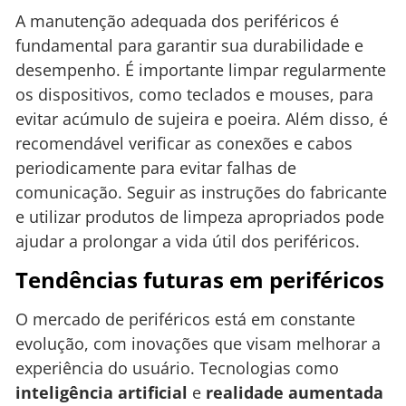
A manutenção adequada dos periféricos é
fundamental para garantir sua durabilidade e
desempenho. É importante limpar regularmente
os dispositivos, como teclados e mouses, para
evitar acúmulo de sujeira e poeira. Além disso, é
recomendável verificar as conexões e cabos
periodicamente para evitar falhas de
comunicação. Seguir as instruções do fabricante
e utilizar produtos de limpeza apropriados pode
ajudar a prolongar a vida útil dos periféricos.
Tendências futuras em periféricos
O mercado de periféricos está em constante
evolução, com inovações que visam melhorar a
experiência do usuário. Tecnologias como
inteligência artificial
e
realidade aumentada