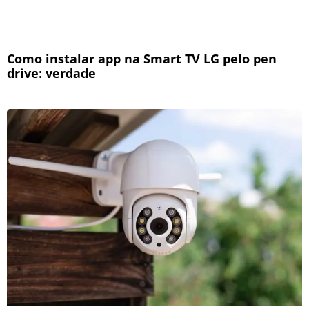
Como instalar app na Smart TV LG pelo pen
drive: verdade