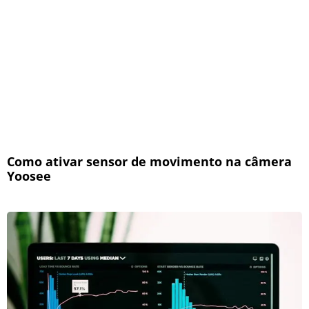
Como ativar sensor de movimento na câmera
Yoosee