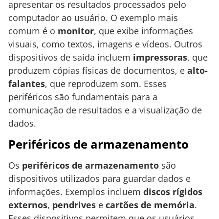
apresentar os resultados processados pelo
computador ao usuário. O exemplo mais
comum é o
monitor
, que exibe informações
visuais, como textos, imagens e vídeos. Outros
dispositivos de saída incluem
impressoras
, que
produzem cópias físicas de documentos, e
alto-
falantes
, que reproduzem som. Esses
periféricos são fundamentais para a
comunicação de resultados e a visualização de
dados.
Periféricos de armazenamento
Os
periféricos de armazenamento
são
dispositivos utilizados para guardar dados e
informações. Exemplos incluem
discos rígidos
externos
,
pendrives
e
cartões de memória
.
Esses dispositivos permitem que os usuários