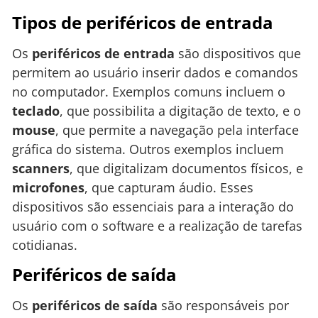
Tipos de periféricos de entrada
Os
periféricos de entrada
são dispositivos que
permitem ao usuário inserir dados e comandos
no computador. Exemplos comuns incluem o
teclado
, que possibilita a digitação de texto, e o
mouse
, que permite a navegação pela interface
gráfica do sistema. Outros exemplos incluem
scanners
, que digitalizam documentos físicos, e
microfones
, que capturam áudio. Esses
dispositivos são essenciais para a interação do
usuário com o software e a realização de tarefas
cotidianas.
Periféricos de saída
Os
periféricos de saída
são responsáveis por