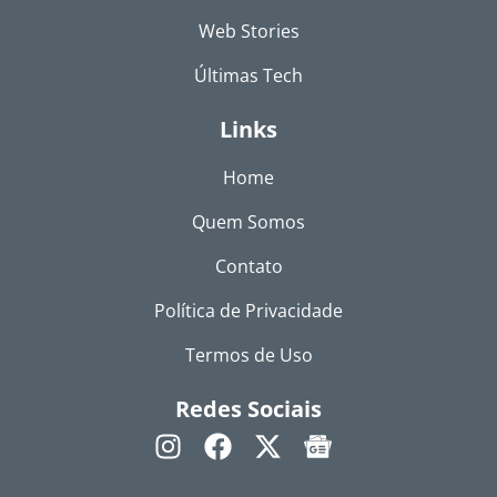
Web Stories
Últimas Tech
Links
Home
Quem Somos
Contato
Política de Privacidade
Termos de Uso
Redes Sociais