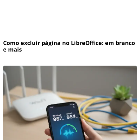
Como excluir página no LibreOffice: em branco
e mais