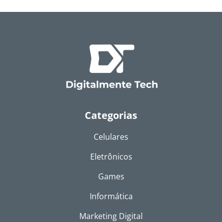
Categorias
Celulares
Eletrônicos
Games
Informática
Marketing Digital