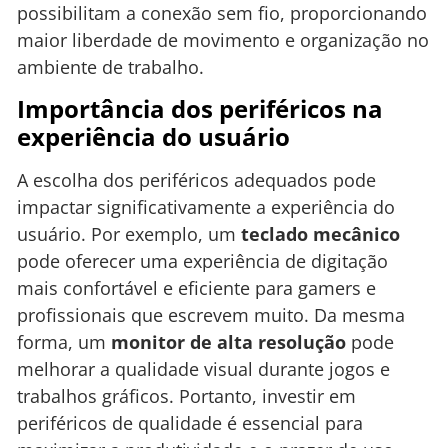
possibilitam a conexão sem fio, proporcionando
maior liberdade de movimento e organização no
ambiente de trabalho.
Importância dos periféricos na
experiência do usuário
A escolha dos periféricos adequados pode
impactar significativamente a experiência do
usuário. Por exemplo, um
teclado mecânico
pode oferecer uma experiência de digitação
mais confortável e eficiente para gamers e
profissionais que escrevem muito. Da mesma
forma, um
monitor de alta resolução
pode
melhorar a qualidade visual durante jogos e
trabalhos gráficos. Portanto, investir em
periféricos de qualidade é essencial para