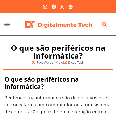
Marketing Digital
O que são periféricos na
informática?
Por:
Welber Melo
Dicas Tech
O que são periféricos na
informática?
Periféricos na informática são dispositivos que
se conectam a um computador ou a um sistema
de computação, permitindo a interação entre o