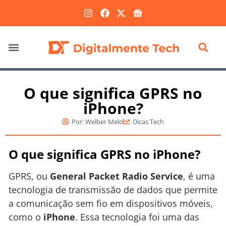
Marketing Digital
O que significa GPRS no
iPhone?
Por:
Welber Melo
Dicas Tech
O que significa GPRS no iPhone?
GPRS, ou
General Packet Radio Service
, é uma
tecnologia de transmissão de dados que permite
a comunicação sem fio em dispositivos móveis,
como o
iPhone
. Essa tecnologia foi uma das