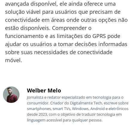
avançada disponível, ele ainda oferece uma
solução viável para usuários que precisam de
conectividade em áreas onde outras opções não
estão disponíveis. Compreender o
funcionamento e as limitações do GPRS pode
ajudar os usuários a tomar decisões informadas
sobre suas necessidades de conectividade
móvel.
Welber Melo
Jornalista e redator especializado em tecnologia para o
consumidor. Criador do Digitalmente Tech, escreve sobre
smartphones, smart TVs, Windows, Android e eletrônicos
desde 2023, com o objetivo de traduzir tecnologia em
linguagem acessível para qualquer pessoa.