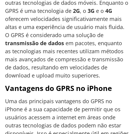
outras tecnologias de dados móveis. Enquanto o
GPRS é uma tecnologia de
2G
, o
3G
e o
4G
oferecem velocidades significativamente mais
altas e uma experiência de usuário mais fluida.
O GPRS é considerado uma solução de
transmissão de dados
em pacotes, enquanto
as tecnologias mais recentes utilizam métodos
mais avançados de compressão e transmissão
de dados, resultando em velocidades de
download e upload muito superiores.
Vantagens do GPRS no iPhone
Uma das principais vantagens do GPRS no
iPhone é a sua capacidade de permitir que os
usuários acessem a internet em áreas onde
outras tecnologias de dados podem não estar
disponíveis. Isso é especialmente útil em regiões