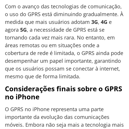
Com o avanço das tecnologias de comunicação,
o uso do GPRS está diminuindo gradualmente. À
medida que mais usuários adotam
3G
,
4G
e
agora
5G
, a necessidade de GPRS está se
tornando cada vez mais rara. No entanto, em
áreas remotas ou em situações onde a
cobertura de rede é limitada, o GPRS ainda pode
desempenhar um papel importante, garantindo
que os usuários possam se conectar à internet,
mesmo que de forma limitada.
Considerações finais sobre o GPRS
no iPhone
O GPRS no iPhone representa uma parte
importante da evolução das comunicações
móveis. Embora não seja mais a tecnologia mais