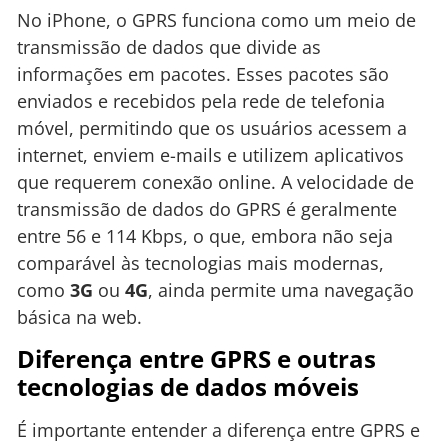
No iPhone, o GPRS funciona como um meio de
transmissão de dados que divide as
informações em pacotes. Esses pacotes são
enviados e recebidos pela rede de telefonia
móvel, permitindo que os usuários acessem a
internet, enviem e-mails e utilizem aplicativos
que requerem conexão online. A velocidade de
transmissão de dados do GPRS é geralmente
entre 56 e 114 Kbps, o que, embora não seja
comparável às tecnologias mais modernas,
como
3G
ou
4G
, ainda permite uma navegação
básica na web.
Diferença entre GPRS e outras
tecnologias de dados móveis
É importante entender a diferença entre GPRS e