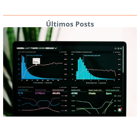
Últimos Posts