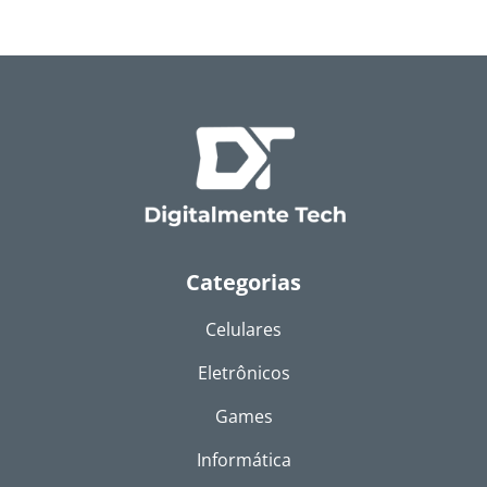
Categorias
Celulares
Eletrônicos
Games
Informática