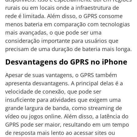
rurais ou em locais onde a infraestrutura de
rede é limitada. Além disso, o GPRS consome
menos bateria em comparação com tecnologias
mais avançadas, o que pode ser uma
consideração importante para usuários que
precisam de uma duração de bateria mais longa.
Desvantagens do GPRS no iPhone
Apesar de suas vantagens, o GPRS também
apresenta desvantagens. A principal delas é a
velocidade de conexão, que pode ser
insuficiente para atividades que exigem uma
grande largura de banda, como streaming de
vídeo ou jogos online. Além disso, a latência do
GPRS pode ser maior, resultando em um tempo
de resposta mais lento ao acessar sites ou