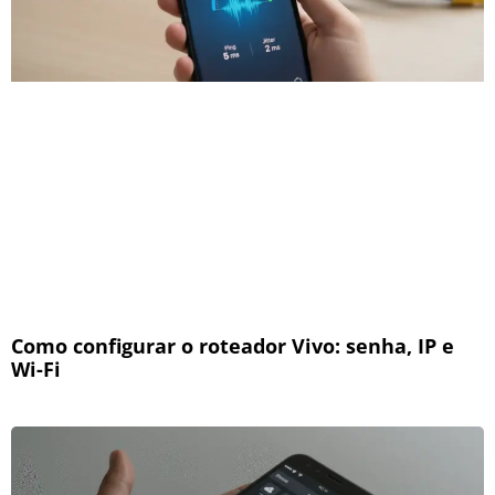
Como configurar o roteador Vivo: senha, IP e
Wi-Fi