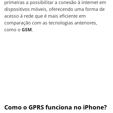
primeiras a possibilitar a conexão à internet em
dispositivos móveis, oferecendo uma forma de
acesso à rede que é mais eficiente em
comparação com as tecnologias anteriores,
como o
GSM
.
Como o GPRS funciona no iPhone?