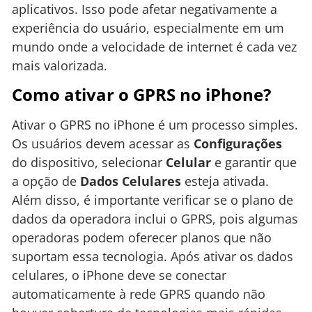
aplicativos. Isso pode afetar negativamente a
experiência do usuário, especialmente em um
mundo onde a velocidade de internet é cada vez
mais valorizada.
Como ativar o GPRS no iPhone?
Ativar o GPRS no iPhone é um processo simples.
Os usuários devem acessar as
Configurações
do dispositivo, selecionar
Celular
e garantir que
a opção de
Dados Celulares
esteja ativada.
Além disso, é importante verificar se o plano de
dados da operadora inclui o GPRS, pois algumas
operadoras podem oferecer planos que não
suportam essa tecnologia. Após ativar os dados
celulares, o iPhone deve se conectar
automaticamente à rede GPRS quando não