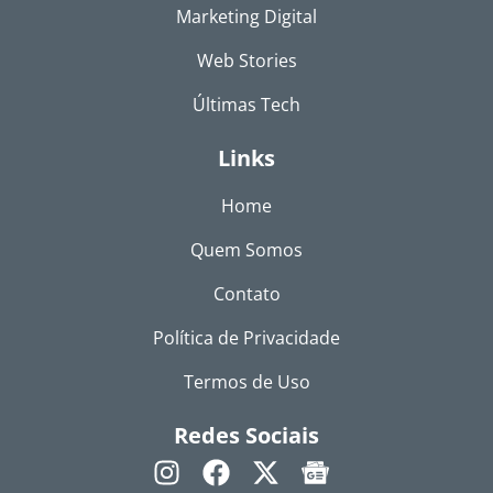
Marketing Digital
Web Stories
Últimas Tech
Links
Home
Quem Somos
Contato
Política de Privacidade
Termos de Uso
Redes Sociais