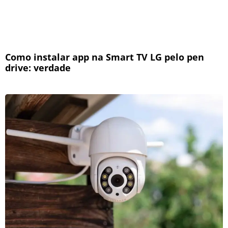
Como instalar app na Smart TV LG pelo pen
drive: verdade