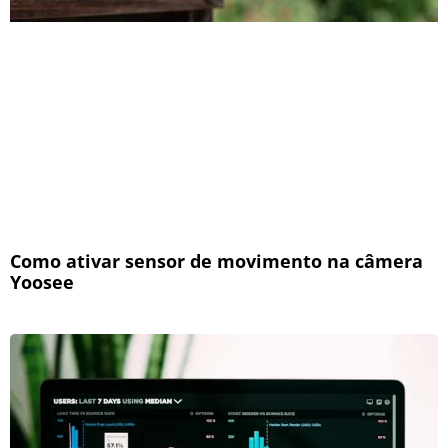
Como ativar sensor de movimento na câmera
Yoosee