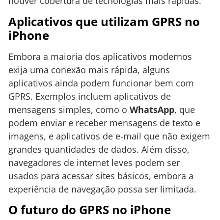
houver cobertura de tecnologias mais rápidas.
Aplicativos que utilizam GPRS no
iPhone
Embora a maioria dos aplicativos modernos
exija uma conexão mais rápida, alguns
aplicativos ainda podem funcionar bem com
GPRS. Exemplos incluem aplicativos de
mensagens simples, como o
WhatsApp
, que
podem enviar e receber mensagens de texto e
imagens, e aplicativos de e-mail que não exigem
grandes quantidades de dados. Além disso,
navegadores de internet leves podem ser
usados para acessar sites básicos, embora a
experiência de navegação possa ser limitada.
O futuro do GPRS no iPhone