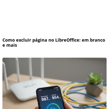
Como excluir página no LibreOffice: em branco
e mais