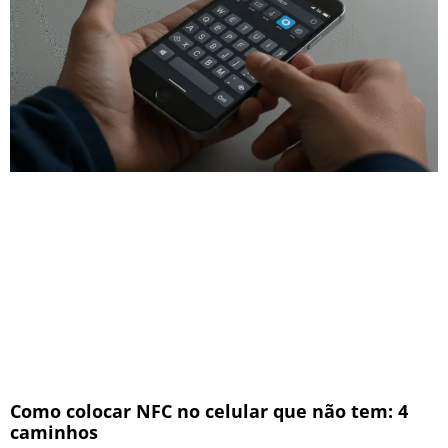
Como colocar NFC no celular que não tem: 4
caminhos