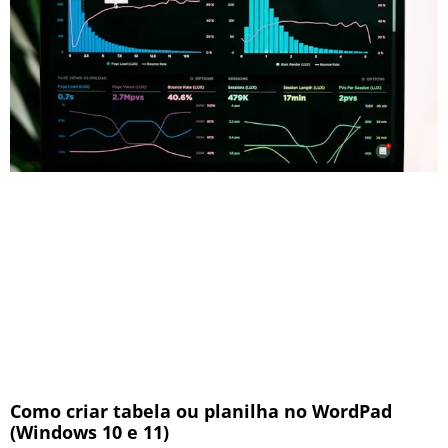
Como criar tabela ou planilha no WordPad
(Windows 10 e 11)