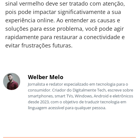
sinal vermelho deve ser tratado com atenção,
pois pode impactar significativamente a sua
experiência online. Ao entender as causas e
soluções para esse problema, você pode agir
rapidamente para restaurar a conectividade e
evitar frustrações futuras.
Welber Melo
Jornalista e redator especializado em tecnologia para o
consumidor. Criador do Digitalmente Tech, escreve sobre
smartphones, smart TVs, Windows, Android e eletrônicos
desde 2023, com o objetivo de traduzir tecnologia em
linguagem acessível para qualquer pessoa.