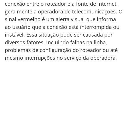
conexão entre o roteador e a fonte de internet,
geralmente a operadora de telecomunicações. O
sinal vermelho é um alerta visual que informa
ao usuário que a conexão está interrompida ou
instável. Essa situação pode ser causada por
diversos fatores, incluindo falhas na linha,
problemas de configuração do roteador ou até
mesmo interrupções no serviço da operadora.