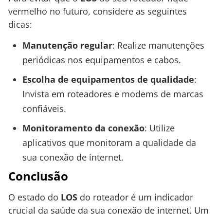
vermelho no futuro, considere as seguintes
dicas:
Manutenção regular
: Realize manutenções
periódicas nos equipamentos e cabos.
Escolha de equipamentos de qualidade
:
Invista em roteadores e modems de marcas
confiáveis.
Monitoramento da conexão
: Utilize
aplicativos que monitoram a qualidade da
sua conexão de internet.
Conclusão
O estado do
LOS
do roteador é um indicador
crucial da saúde da sua conexão de internet. Um