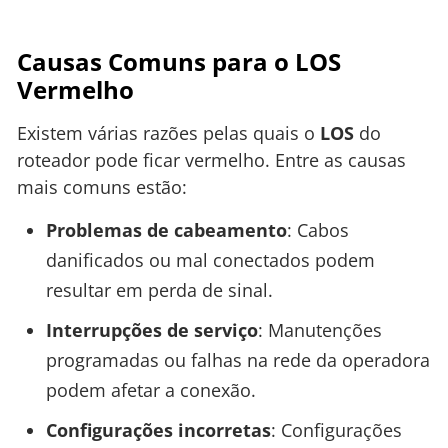
Causas Comuns para o LOS
Vermelho
Existem várias razões pelas quais o
LOS
do
roteador pode ficar vermelho. Entre as causas
mais comuns estão:
Problemas de cabeamento
: Cabos
danificados ou mal conectados podem
resultar em perda de sinal.
Interrupções de serviço
: Manutenções
programadas ou falhas na rede da operadora
podem afetar a conexão.
Configurações incorretas
: Configurações