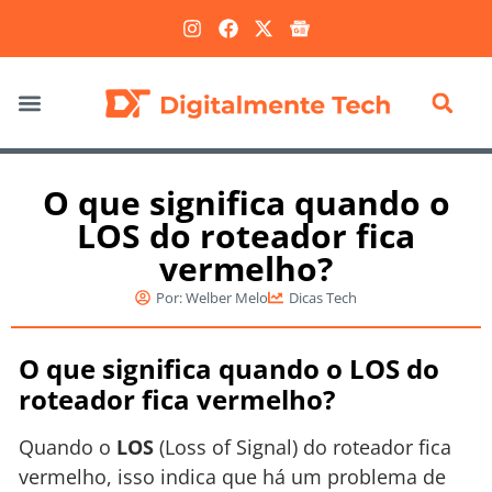
Marketing Digital
O que significa quando o
LOS do roteador fica
vermelho?
Por:
Welber Melo
Dicas Tech
O que significa quando o LOS do
roteador fica vermelho?
Quando o
LOS
(Loss of Signal) do roteador fica
vermelho, isso indica que há um problema de