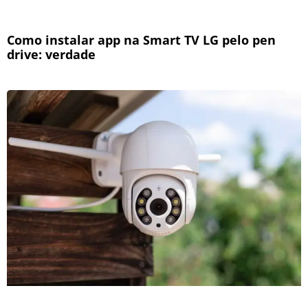
Como instalar app na Smart TV LG pelo pen
drive: verdade