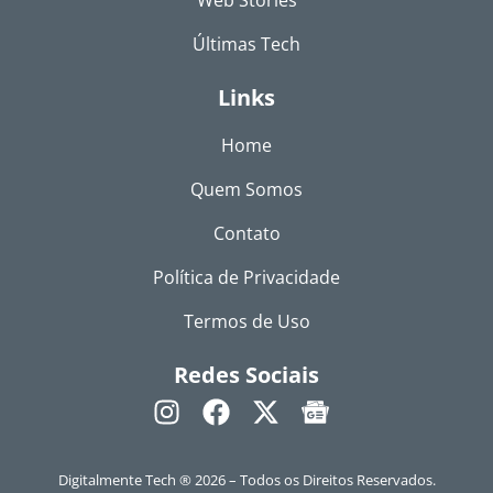
Web Stories
Últimas Tech
Links
Home
Quem Somos
Contato
Política de Privacidade
Termos de Uso
Redes Sociais
Digitalmente Tech ® 2026 – Todos os Direitos Reservados.