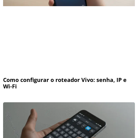
Como configurar o roteador Vivo: senha, IP e
Wi-Fi