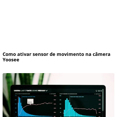
Como ativar sensor de movimento na câmera
Yoosee