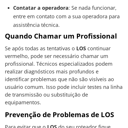
Contatar a operadora
: Se nada funcionar,
entre em contato com a sua operadora para
assistência técnica.
Quando Chamar um Profissional
Se após todas as tentativas o
LOS
continuar
vermelho, pode ser necessário chamar um
profissional. Técnicos especializados podem
realizar diagnósticos mais profundos e
identificar problemas que não são visíveis ao
usuário comum. Isso pode incluir testes na linha
de transmissão ou substituição de
equipamentos.
Prevenção de Problemas de LOS
Para evitar que o
LOS
do seu roteador fique