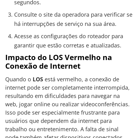
segundos.
Consulte o site da operadora para verificar se
há interrupções de serviço na sua área.
Acesse as configurações do roteador para
garantir que estão corretas e atualizadas.
Impacto do LOS Vermelho na
Conexão de Internet
Quando o
LOS
está vermelho, a conexão de
internet pode ser completamente interrompida,
resultando em dificuldades para navegar na
web, jogar online ou realizar videoconferências.
Isso pode ser especialmente frustrante para
usuários que dependem da internet para
trabalho ou entretenimento. A falta de sinal
pode também afetar dispositivos conectados,