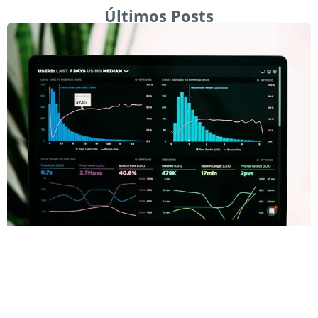
Últimos Posts