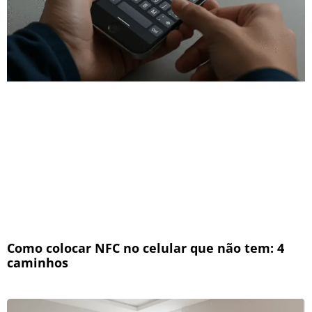
Como colocar NFC no celular que não tem: 4
caminhos