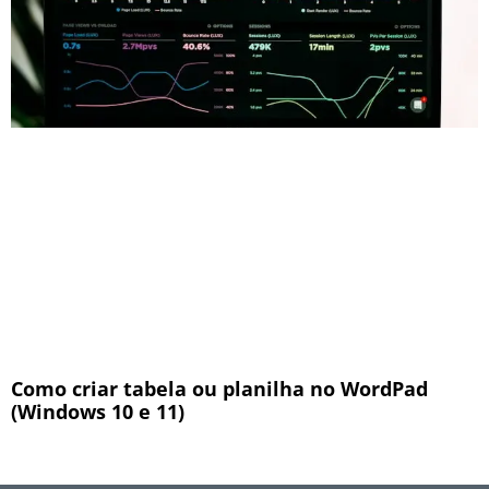
Como criar tabela ou planilha no WordPad
(Windows 10 e 11)