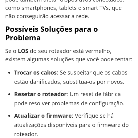
como smartphones, tablets e smart TVs, que
não conseguirão acessar a rede.
Possíveis Soluções para o
Problema
Se o
LOS
do seu roteador está vermelho,
existem algumas soluções que você pode tentar:
Trocar os cabos
: Se suspeitar que os cabos
estão danificados, substitua-os por novos.
Resetar o roteador
: Um reset de fábrica
pode resolver problemas de configuração.
Atualizar o firmware
: Verifique se há
atualizações disponíveis para o firmware do
roteador.