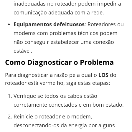
inadequadas no roteador podem impedir a
comunicação adequada com a rede.
Equipamentos defeituosos
: Roteadores ou
modems com problemas técnicos podem
não conseguir estabelecer uma conexão
estável.
Como Diagnosticar o Problema
Para diagnosticar a razão pela qual o
LOS
do
roteador está vermelho, siga estas etapas:
Verifique se todos os cabos estão
corretamente conectados e em bom estado.
Reinicie o roteador e o modem,
desconectando-os da energia por alguns