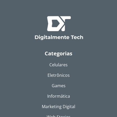
Categorias
Celulares
Eletrônicos
Games
Informática
Marketing Digital