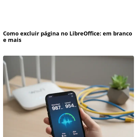
Como excluir página no LibreOffice: em branco
e mais