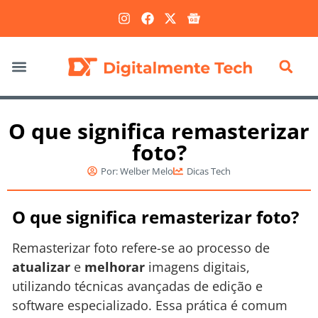
Marketing Digital
O que significa remasterizar
foto?
Por:
Welber Melo
Dicas Tech
O que significa remasterizar foto?
Remasterizar foto refere-se ao processo de
atualizar
e
melhorar
imagens digitais,
utilizando técnicas avançadas de edição e
software especializado. Essa prática é comum