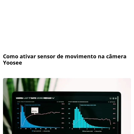
Como ativar sensor de movimento na câmera
Yoosee