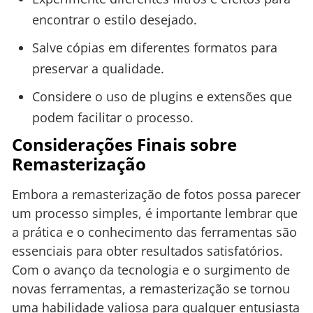
encontrar o estilo desejado.
Salve cópias em diferentes formatos para
preservar a qualidade.
Considere o uso de plugins e extensões que
podem facilitar o processo.
Considerações Finais sobre
Remasterização
Embora a remasterização de fotos possa parecer
um processo simples, é importante lembrar que
a prática e o conhecimento das ferramentas são
essenciais para obter resultados satisfatórios.
Com o avanço da tecnologia e o surgimento de
novas ferramentas, a remasterização se tornou
uma habilidade valiosa para qualquer entusiasta