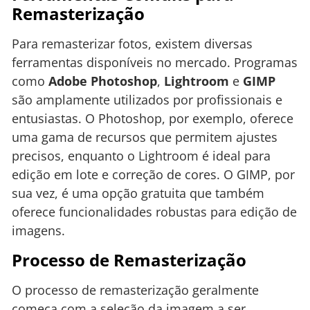
Remasterização
Para remasterizar fotos, existem diversas
ferramentas disponíveis no mercado. Programas
como
Adobe Photoshop
,
Lightroom
e
GIMP
são amplamente utilizados por profissionais e
entusiastas. O Photoshop, por exemplo, oferece
uma gama de recursos que permitem ajustes
precisos, enquanto o Lightroom é ideal para
edição em lote e correção de cores. O GIMP, por
sua vez, é uma opção gratuita que também
oferece funcionalidades robustas para edição de
imagens.
Processo de Remasterização
O processo de remasterização geralmente
começa com a seleção da imagem a ser