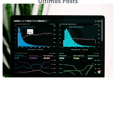
Últimos Posts