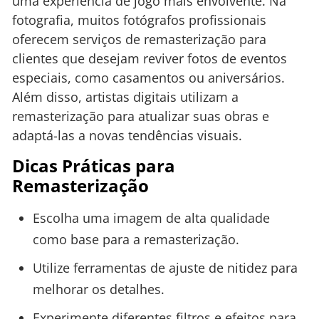
uma experiência de jogo mais envolvente. Na
fotografia, muitos fotógrafos profissionais
oferecem serviços de remasterização para
clientes que desejam reviver fotos de eventos
especiais, como casamentos ou aniversários.
Além disso, artistas digitais utilizam a
remasterização para atualizar suas obras e
adaptá-las a novas tendências visuais.
Dicas Práticas para
Remasterização
Escolha uma imagem de alta qualidade
como base para a remasterização.
Utilize ferramentas de ajuste de nitidez para
melhorar os detalhes.
Experimente diferentes filtros e efeitos para