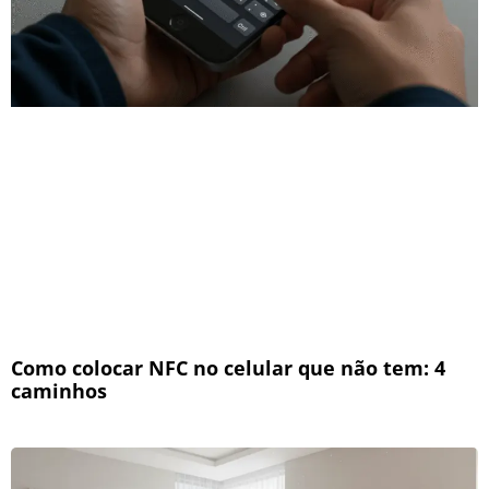
Como colocar NFC no celular que não tem: 4
caminhos