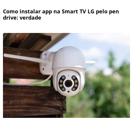
Como instalar app na Smart TV LG pelo pen
drive: verdade