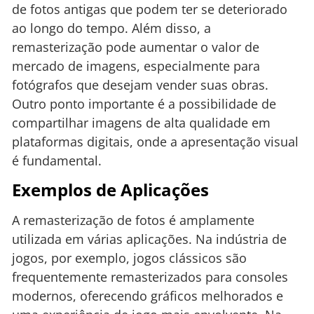
de fotos antigas que podem ter se deteriorado
ao longo do tempo. Além disso, a
remasterização pode aumentar o valor de
mercado de imagens, especialmente para
fotógrafos que desejam vender suas obras.
Outro ponto importante é a possibilidade de
compartilhar imagens de alta qualidade em
plataformas digitais, onde a apresentação visual
é fundamental.
Exemplos de Aplicações
A remasterização de fotos é amplamente
utilizada em várias aplicações. Na indústria de
jogos, por exemplo, jogos clássicos são
frequentemente remasterizados para consoles
modernos, oferecendo gráficos melhorados e