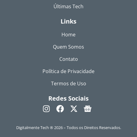
Últimas Tech
Links
Home
Quem Somos
Contato
Política de Privacidade
Termos de Uso
Redes Sociais
Digitalmente Tech ® 2026 – Todos os Direitos Reservados.