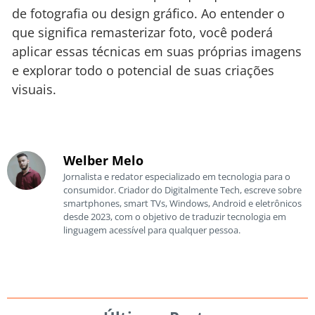
de fotografia ou design gráfico. Ao entender o
que significa remasterizar foto, você poderá
aplicar essas técnicas em suas próprias imagens
e explorar todo o potencial de suas criações
visuais.
Welber Melo
Jornalista e redator especializado em tecnologia para o
consumidor. Criador do Digitalmente Tech, escreve sobre
smartphones, smart TVs, Windows, Android e eletrônicos
desde 2023, com o objetivo de traduzir tecnologia em
linguagem acessível para qualquer pessoa.