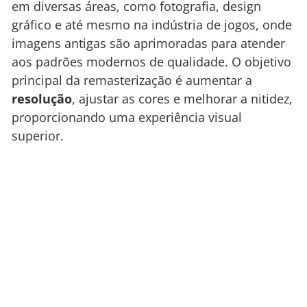
em diversas áreas, como fotografia, design
gráfico e até mesmo na indústria de jogos, onde
imagens antigas são aprimoradas para atender
aos padrões modernos de qualidade. O objetivo
principal da remasterização é aumentar a
resolução
, ajustar as cores e melhorar a nitidez,
proporcionando uma experiência visual
superior.