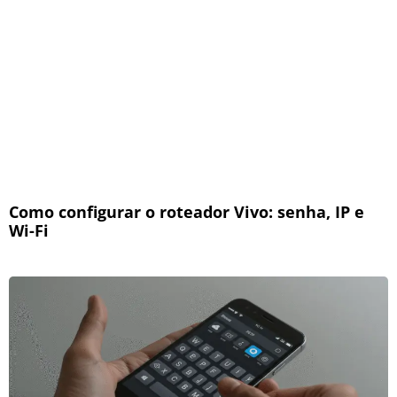
Como configurar o roteador Vivo: senha, IP e
Wi-Fi