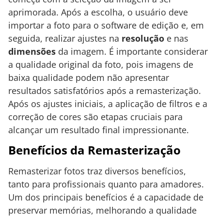
aprimorada. Após a escolha, o usuário deve
importar a foto para o software de edição e, em
seguida, realizar ajustes na
resolução
e nas
dimensões
da imagem. É importante considerar
a qualidade original da foto, pois imagens de
baixa qualidade podem não apresentar
resultados satisfatórios após a remasterização.
Após os ajustes iniciais, a aplicação de filtros e a
correção de cores são etapas cruciais para
alcançar um resultado final impressionante.
Benefícios da Remasterização
Remasterizar fotos traz diversos benefícios,
tanto para profissionais quanto para amadores.
Um dos principais benefícios é a capacidade de
preservar memórias, melhorando a qualidade