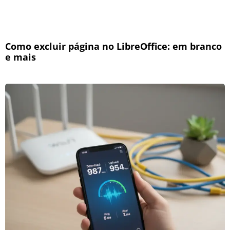
Como excluir página no LibreOffice: em branco
e mais