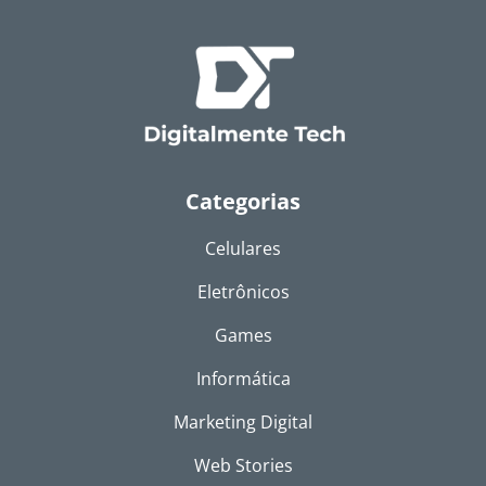
Categorias
Celulares
Eletrônicos
Games
Informática
Marketing Digital
Web Stories