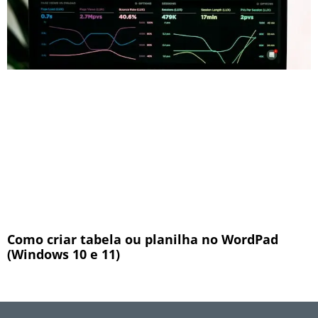
Como criar tabela ou planilha no WordPad
(Windows 10 e 11)