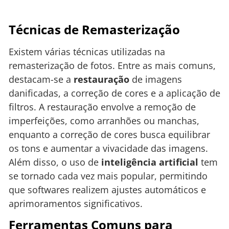
Técnicas de Remasterização
Existem várias técnicas utilizadas na
remasterização de fotos. Entre as mais comuns,
destacam-se a
restauração
de imagens
danificadas, a correção de cores e a aplicação de
filtros. A restauração envolve a remoção de
imperfeições, como arranhões ou manchas,
enquanto a correção de cores busca equilibrar
os tons e aumentar a vivacidade das imagens.
Além disso, o uso de
inteligência artificial
tem
se tornado cada vez mais popular, permitindo
que softwares realizem ajustes automáticos e
aprimoramentos significativos.
Ferramentas Comuns para