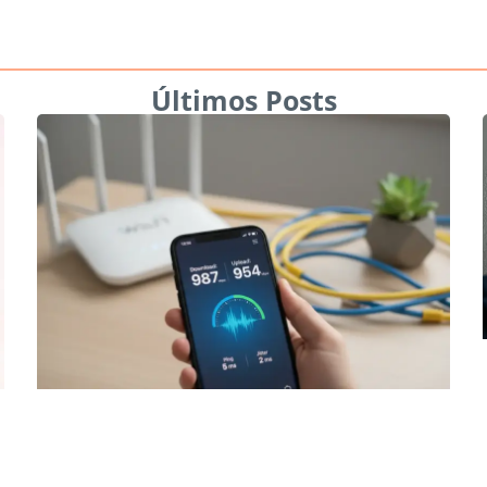
Últimos Posts