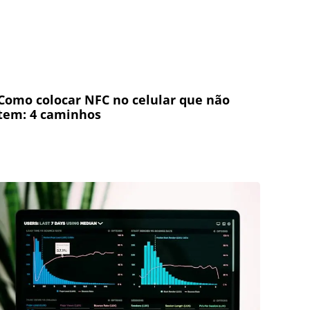
Como colocar NFC no celular que não
tem: 4 caminhos