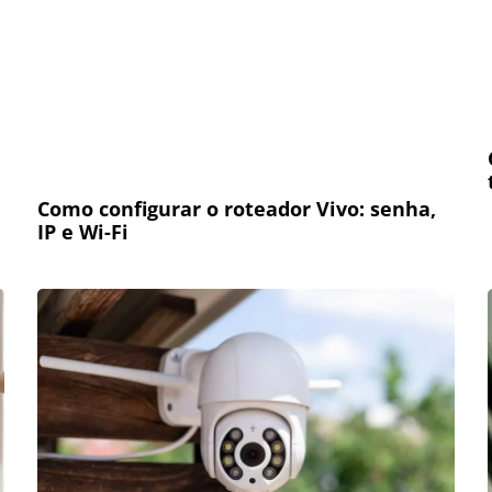
Como configurar o roteador Vivo: senha,
IP e Wi-Fi