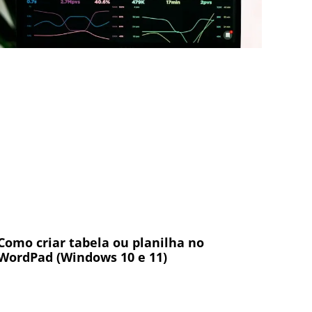
Como criar tabela ou planilha no
WordPad (Windows 10 e 11)