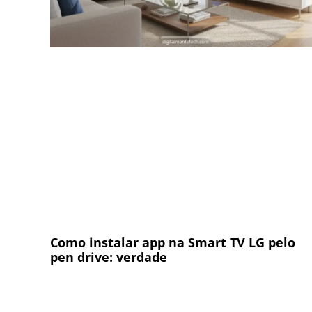
Como instalar app na Smart TV LG pelo
pen drive: verdade