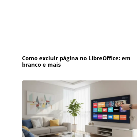
Como excluir página no LibreOffice: em
branco e mais