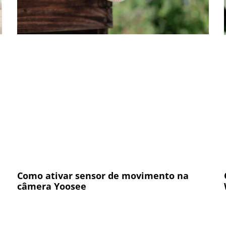
Como ativar sensor de movimento na
câmera Yoosee