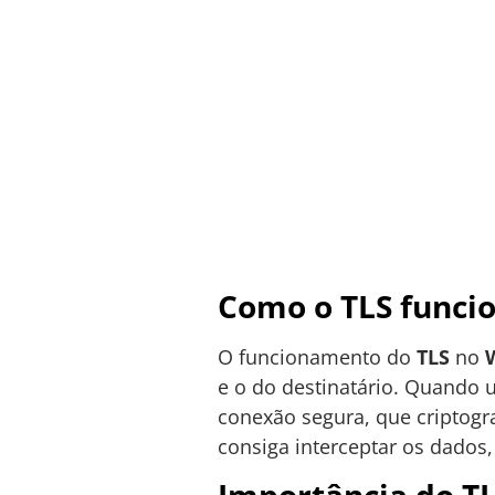
Como o TLS funci
O funcionamento do
TLS
no
e o do destinatário. Quando
conexão segura, que criptogr
consiga interceptar os dados,