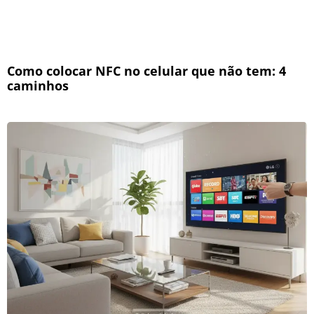
Como colocar NFC no celular que não tem: 4
caminhos