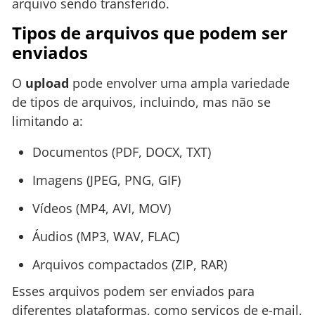
arquivo sendo transferido.
Tipos de arquivos que podem ser
enviados
O
upload
pode envolver uma ampla variedade
de tipos de arquivos, incluindo, mas não se
limitando a:
Documentos (PDF, DOCX, TXT)
Imagens (JPEG, PNG, GIF)
Vídeos (MP4, AVI, MOV)
Áudios (MP3, WAV, FLAC)
Arquivos compactados (ZIP, RAR)
Esses arquivos podem ser enviados para
diferentes plataformas, como serviços de e-mail,