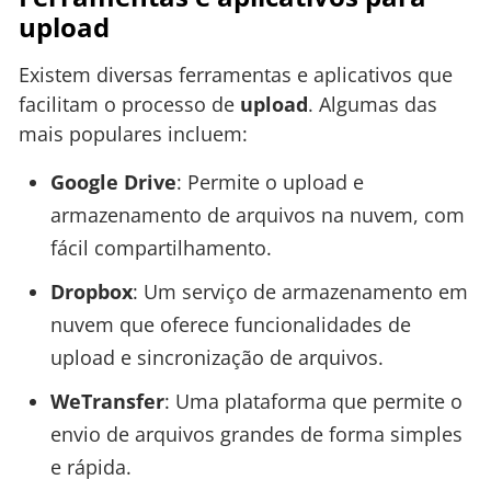
upload
Existem diversas ferramentas e aplicativos que
facilitam o processo de
upload
. Algumas das
mais populares incluem:
Google Drive
: Permite o upload e
armazenamento de arquivos na nuvem, com
fácil compartilhamento.
Dropbox
: Um serviço de armazenamento em
nuvem que oferece funcionalidades de
upload e sincronização de arquivos.
WeTransfer
: Uma plataforma que permite o
envio de arquivos grandes de forma simples
e rápida.