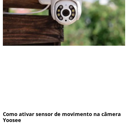
Como ativar sensor de movimento na câmera
Yoosee