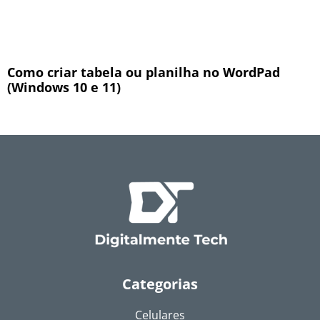
Como criar tabela ou planilha no WordPad
(Windows 10 e 11)
Categorias
Celulares