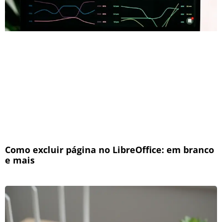
Como excluir página no LibreOffice: em branco
e mais