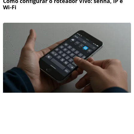
Como configurar o roteador Vivo: senha, IP e
Wi-Fi