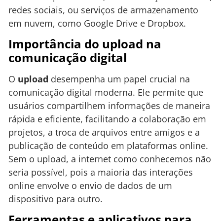
redes sociais, ou serviços de armazenamento
em nuvem, como Google Drive e Dropbox.
Importância do upload na
comunicação digital
O
upload
desempenha um papel crucial na
comunicação digital moderna. Ele permite que
usuários compartilhem informações de maneira
rápida e eficiente, facilitando a colaboração em
projetos, a troca de arquivos entre amigos e a
publicação de conteúdo em plataformas online.
Sem o upload, a internet como conhecemos não
seria possível, pois a maioria das interações
online envolve o envio de dados de um
dispositivo para outro.
Ferramentas e aplicativos para