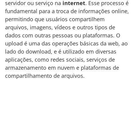
servidor ou serviço na
internet
. Esse processo é
fundamental para a troca de informações online,
permitindo que usuários compartilhem
arquivos, imagens, vídeos e outros tipos de
dados com outras pessoas ou plataformas. O
upload é uma das operações básicas da web, ao
lado do download, e é utilizado em diversas
aplicações, como redes sociais, serviços de
armazenamento em nuvem e plataformas de
compartilhamento de arquivos.