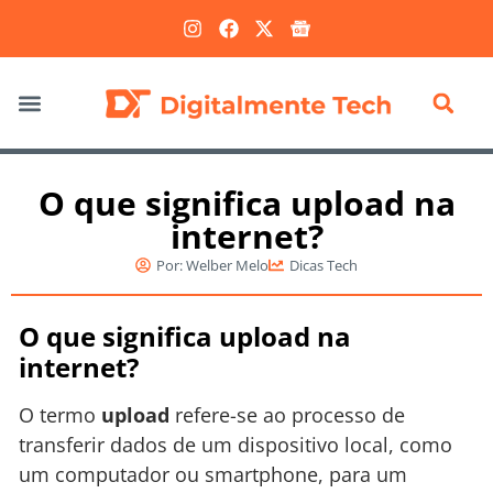
Marketing Digital
O que significa upload na
internet?
Por:
Welber Melo
Dicas Tech
O que significa upload na
internet?
O termo
upload
refere-se ao processo de
transferir dados de um dispositivo local, como
um computador ou smartphone, para um