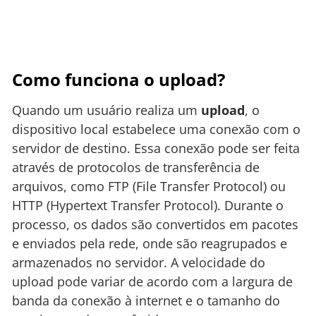
Como funciona o upload?
Quando um usuário realiza um
upload
, o
dispositivo local estabelece uma conexão com o
servidor de destino. Essa conexão pode ser feita
através de protocolos de transferência de
arquivos, como FTP (File Transfer Protocol) ou
HTTP (Hypertext Transfer Protocol). Durante o
processo, os dados são convertidos em pacotes
e enviados pela rede, onde são reagrupados e
armazenados no servidor. A velocidade do
upload pode variar de acordo com a largura de
banda da conexão à internet e o tamanho do