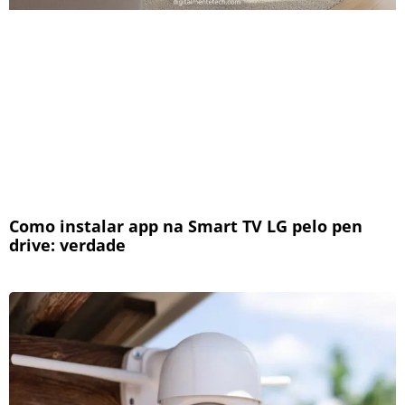
Como instalar app na Smart TV LG pelo pen
drive: verdade