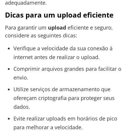
adequadamente.
Dicas para um upload eficiente
Para garantir um
upload
eficiente e seguro,
considere as seguintes dicas:
Verifique a velocidade da sua conexão à
internet antes de realizar o upload.
Comprimir arquivos grandes para facilitar o
envio.
Utilize serviços de armazenamento que
ofereçam criptografia para proteger seus
dados.
Evite realizar uploads em horários de pico
para melhorar a velocidade.