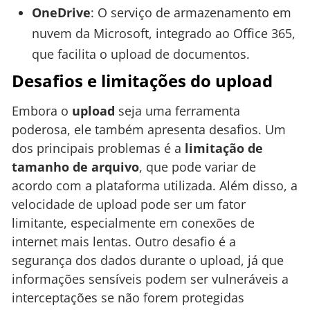
OneDrive
: O serviço de armazenamento em
nuvem da Microsoft, integrado ao Office 365,
que facilita o upload de documentos.
Desafios e limitações do upload
Embora o
upload
seja uma ferramenta
poderosa, ele também apresenta desafios. Um
dos principais problemas é a
limitação de
tamanho de arquivo
, que pode variar de
acordo com a plataforma utilizada. Além disso, a
velocidade de upload pode ser um fator
limitante, especialmente em conexões de
internet mais lentas. Outro desafio é a
segurança dos dados durante o upload, já que
informações sensíveis podem ser vulneráveis a
interceptações se não forem protegidas