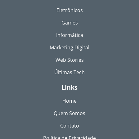
Eletrônicos
Games
Informática
Marketing Digital
Web Stories
Últimas Tech
Links
Home
Quem Somos
Contato
Política de Privacidade