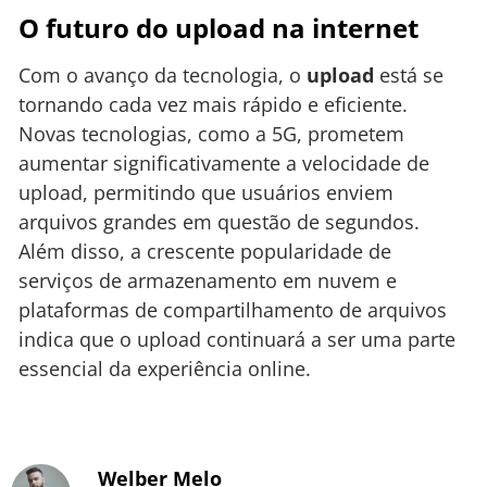
O futuro do upload na internet
Com o avanço da tecnologia, o
upload
está se
tornando cada vez mais rápido e eficiente.
Novas tecnologias, como a 5G, prometem
aumentar significativamente a velocidade de
upload, permitindo que usuários enviem
arquivos grandes em questão de segundos.
Além disso, a crescente popularidade de
serviços de armazenamento em nuvem e
plataformas de compartilhamento de arquivos
indica que o upload continuará a ser uma parte
essencial da experiência online.
Welber Melo