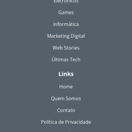
Eletrônicos
Games
Informática
Marketing Digital
Web Stories
Últimas Tech
Links
Home
Quem Somos
Contato
Política de Privacidade