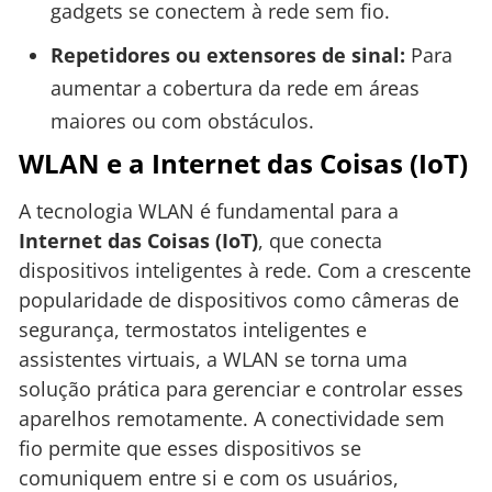
gadgets se conectem à rede sem fio.
Repetidores ou extensores de sinal:
Para
aumentar a cobertura da rede em áreas
maiores ou com obstáculos.
WLAN e a Internet das Coisas (IoT)
A tecnologia WLAN é fundamental para a
Internet das Coisas (IoT)
, que conecta
dispositivos inteligentes à rede. Com a crescente
popularidade de dispositivos como câmeras de
segurança, termostatos inteligentes e
assistentes virtuais, a WLAN se torna uma
solução prática para gerenciar e controlar esses
aparelhos remotamente. A conectividade sem
fio permite que esses dispositivos se
comuniquem entre si e com os usuários,