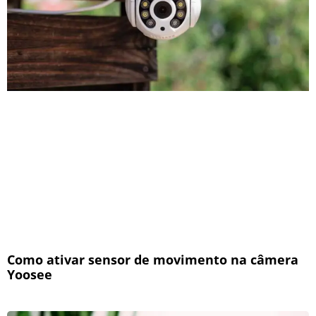
Como ativar sensor de movimento na câmera
Yoosee