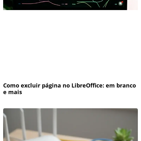
Como excluir página no LibreOffice: em branco
e mais