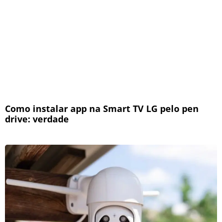
Como instalar app na Smart TV LG pelo pen
drive: verdade