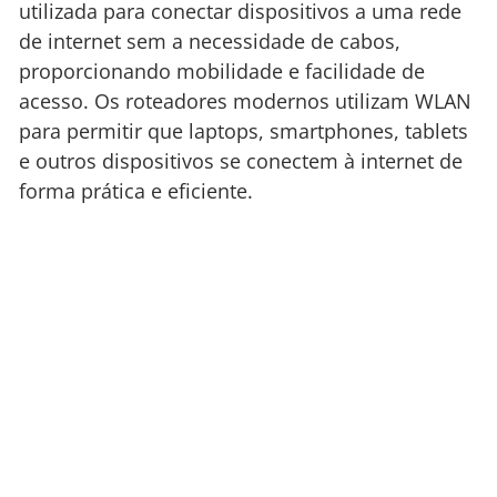
utilizada para conectar dispositivos a uma rede
de internet sem a necessidade de cabos,
proporcionando mobilidade e facilidade de
acesso. Os roteadores modernos utilizam WLAN
para permitir que laptops, smartphones, tablets
e outros dispositivos se conectem à internet de
forma prática e eficiente.