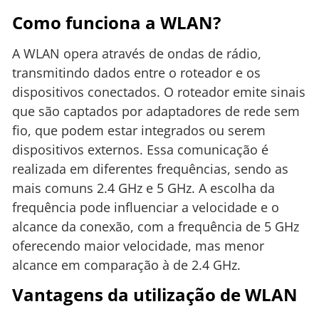
Como funciona a WLAN?
A WLAN opera através de ondas de rádio,
transmitindo dados entre o roteador e os
dispositivos conectados. O roteador emite sinais
que são captados por adaptadores de rede sem
fio, que podem estar integrados ou serem
dispositivos externos. Essa comunicação é
realizada em diferentes frequências, sendo as
mais comuns 2.4 GHz e 5 GHz. A escolha da
frequência pode influenciar a velocidade e o
alcance da conexão, com a frequência de 5 GHz
oferecendo maior velocidade, mas menor
alcance em comparação à de 2.4 GHz.
Vantagens da utilização de WLAN