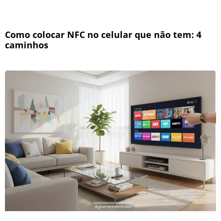
Como colocar NFC no celular que não tem: 4
caminhos