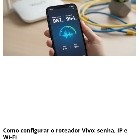
Como configurar o roteador Vivo: senha, IP e
Wi-Fi