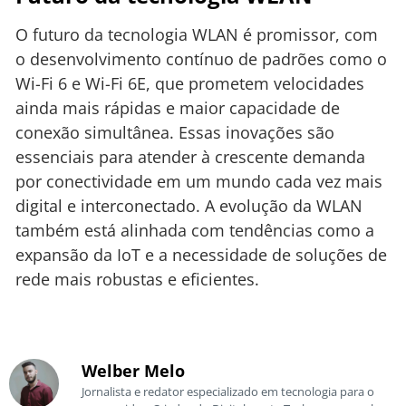
O futuro da tecnologia WLAN é promissor, com
o desenvolvimento contínuo de padrões como o
Wi-Fi 6 e Wi-Fi 6E, que prometem velocidades
ainda mais rápidas e maior capacidade de
conexão simultânea. Essas inovações são
essenciais para atender à crescente demanda
por conectividade em um mundo cada vez mais
digital e interconectado. A evolução da WLAN
também está alinhada com tendências como a
expansão da IoT e a necessidade de soluções de
rede mais robustas e eficientes.
Welber Melo
Jornalista e redator especializado em tecnologia para o