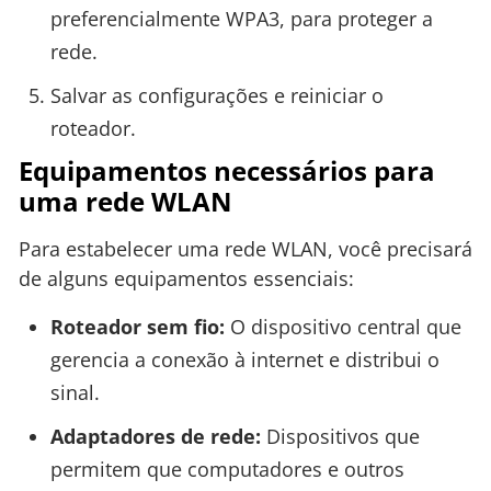
preferencialmente WPA3, para proteger a
rede.
Salvar as configurações e reiniciar o
roteador.
Equipamentos necessários para
uma rede WLAN
Para estabelecer uma rede WLAN, você precisará
de alguns equipamentos essenciais:
Roteador sem fio:
O dispositivo central que
gerencia a conexão à internet e distribui o
sinal.
Adaptadores de rede:
Dispositivos que
permitem que computadores e outros