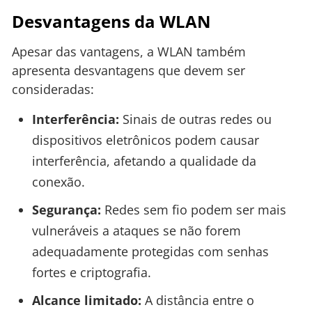
Desvantagens da WLAN
Apesar das vantagens, a WLAN também
apresenta desvantagens que devem ser
consideradas:
Interferência:
Sinais de outras redes ou
dispositivos eletrônicos podem causar
interferência, afetando a qualidade da
conexão.
Segurança:
Redes sem fio podem ser mais
vulneráveis a ataques se não forem
adequadamente protegidas com senhas
fortes e criptografia.
Alcance limitado:
A distância entre o