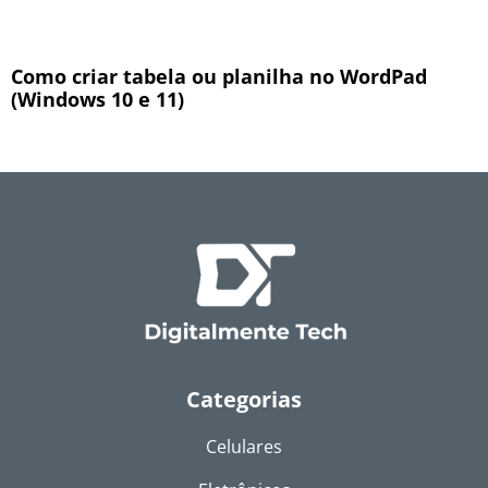
Como criar tabela ou planilha no WordPad
(Windows 10 e 11)
Categorias
Celulares