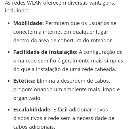
As redes WLAN oferecem diversas vantagens,
incluindo:
Mobilidade:
Permitem que os usuários se
conectem à internet em qualquer lugar
dentro da área de cobertura do roteador.
Facilidade de instalação:
A configuração de
uma rede sem fio é geralmente mais simples
do que a instalação de uma rede cabeada.
Estética:
Elimina a desordem de cabos,
proporcionando um ambiente mais limpo e
organizado.
Escalabilidade:
É fácil adicionar novos
dispositivos à rede sem a necessidade de
cabos adicionais.