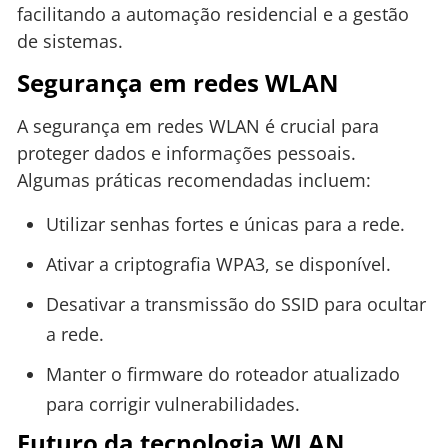
facilitando a automação residencial e a gestão
de sistemas.
Segurança em redes WLAN
A segurança em redes WLAN é crucial para
proteger dados e informações pessoais.
Algumas práticas recomendadas incluem:
Utilizar senhas fortes e únicas para a rede.
Ativar a criptografia WPA3, se disponível.
Desativar a transmissão do SSID para ocultar
a rede.
Manter o firmware do roteador atualizado
para corrigir vulnerabilidades.
Futuro da tecnologia WLAN