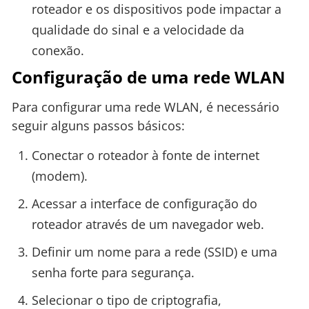
roteador e os dispositivos pode impactar a
qualidade do sinal e a velocidade da
conexão.
Configuração de uma rede WLAN
Para configurar uma rede WLAN, é necessário
seguir alguns passos básicos:
Conectar o roteador à fonte de internet
(modem).
Acessar a interface de configuração do
roteador através de um navegador web.
Definir um nome para a rede (SSID) e uma
senha forte para segurança.
Selecionar o tipo de criptografia,