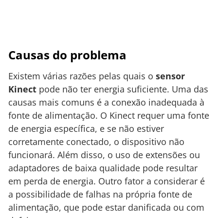
Causas do problema
Existem várias razões pelas quais o
sensor
Kinect
pode não ter energia suficiente. Uma das
causas mais comuns é a conexão inadequada à
fonte de alimentação. O Kinect requer uma fonte
de energia específica, e se não estiver
corretamente conectado, o dispositivo não
funcionará. Além disso, o uso de extensões ou
adaptadores de baixa qualidade pode resultar
em perda de energia. Outro fator a considerar é
a possibilidade de falhas na própria fonte de
alimentação, que pode estar danificada ou com