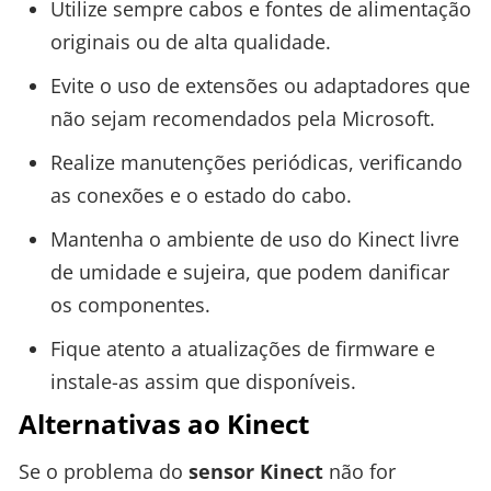
Utilize sempre cabos e fontes de alimentação
originais ou de alta qualidade.
Evite o uso de extensões ou adaptadores que
não sejam recomendados pela Microsoft.
Realize manutenções periódicas, verificando
as conexões e o estado do cabo.
Mantenha o ambiente de uso do Kinect livre
de umidade e sujeira, que podem danificar
os componentes.
Fique atento a atualizações de firmware e
instale-as assim que disponíveis.
Alternativas ao Kinect
Se o problema do
sensor Kinect
não for