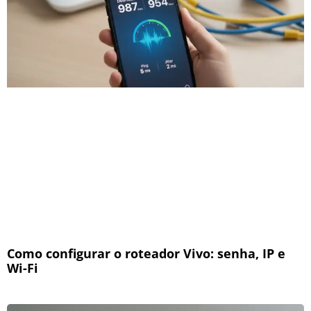
Como configurar o roteador Vivo: senha, IP e
Wi-Fi