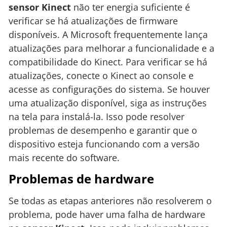
sensor Kinect
não ter energia suficiente é
verificar se há atualizações de firmware
disponíveis. A Microsoft frequentemente lança
atualizações para melhorar a funcionalidade e a
compatibilidade do Kinect. Para verificar se há
atualizações, conecte o Kinect ao console e
acesse as configurações do sistema. Se houver
uma atualização disponível, siga as instruções
na tela para instalá-la. Isso pode resolver
problemas de desempenho e garantir que o
dispositivo esteja funcionando com a versão
mais recente do software.
Problemas de hardware
Se todas as etapas anteriores não resolverem o
problema, pode haver uma falha de hardware