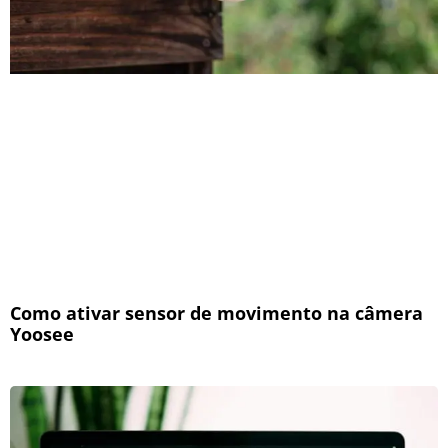
Como ativar sensor de movimento na câmera
Yoosee