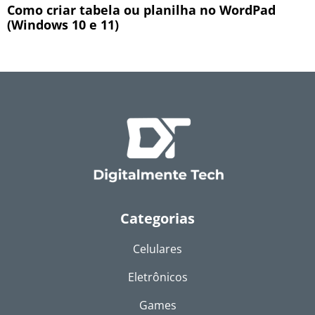
Como criar tabela ou planilha no WordPad
(Windows 10 e 11)
Categorias
Celulares
Eletrônicos
Games