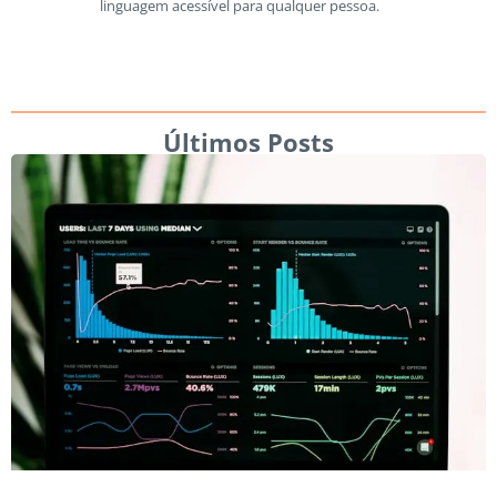
linguagem acessível para qualquer pessoa.
Últimos Posts