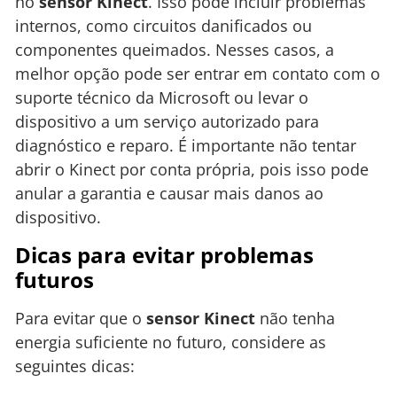
no
sensor Kinect
. Isso pode incluir problemas
internos, como circuitos danificados ou
componentes queimados. Nesses casos, a
melhor opção pode ser entrar em contato com o
suporte técnico da Microsoft ou levar o
dispositivo a um serviço autorizado para
diagnóstico e reparo. É importante não tentar
abrir o Kinect por conta própria, pois isso pode
anular a garantia e causar mais danos ao
dispositivo.
Dicas para evitar problemas
futuros
Para evitar que o
sensor Kinect
não tenha
energia suficiente no futuro, considere as
seguintes dicas: