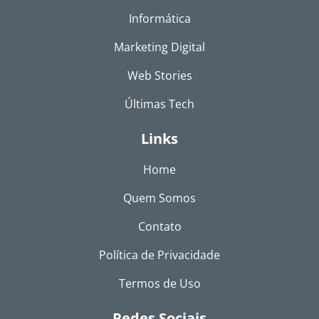
Informática
Marketing Digital
Web Stories
Últimas Tech
Links
Home
Quem Somos
Contato
Política de Privacidade
Termos de Uso
Redes Sociais