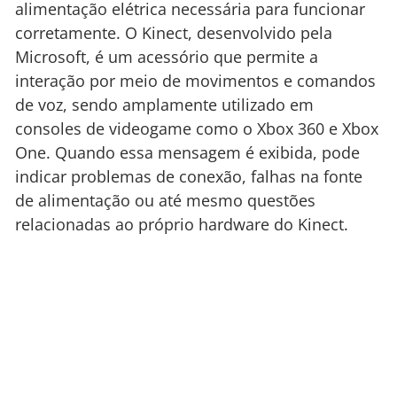
alimentação elétrica necessária para funcionar
corretamente. O Kinect, desenvolvido pela
Microsoft, é um acessório que permite a
interação por meio de movimentos e comandos
de voz, sendo amplamente utilizado em
consoles de videogame como o Xbox 360 e Xbox
One. Quando essa mensagem é exibida, pode
indicar problemas de conexão, falhas na fonte
de alimentação ou até mesmo questões
relacionadas ao próprio hardware do Kinect.