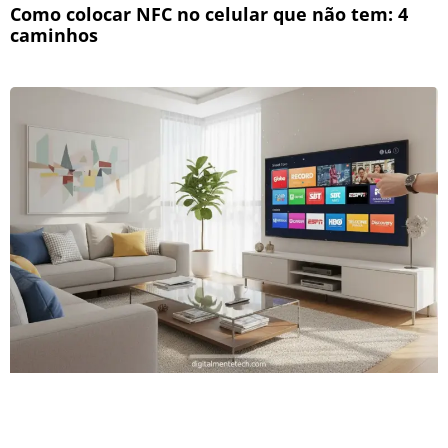
Como colocar NFC no celular que não tem: 4
caminhos