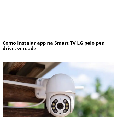
Como instalar app na Smart TV LG pelo pen
drive: verdade