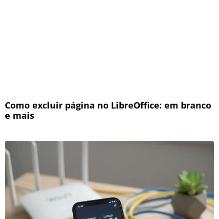
Como excluir página no LibreOffice: em branco
e mais