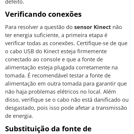
defeito.
Verificando conexões
Para resolver a questão do
sensor Kinect
não
ter energia suficiente, a primeira etapa é
verificar todas as conexões. Certifique-se de que
o cabo USB do Kinect esteja firmemente
conectado ao console e que a fonte de
alimentação esteja plugada corretamente na
tomada. É recomendável testar a fonte de
alimentação em outra tomada para garantir que
não haja problemas elétricos no local. Além
disso, verifique se o cabo não está danificado ou
desgastado, pois isso pode afetar a transmissão
de energia.
Substituição da fonte de