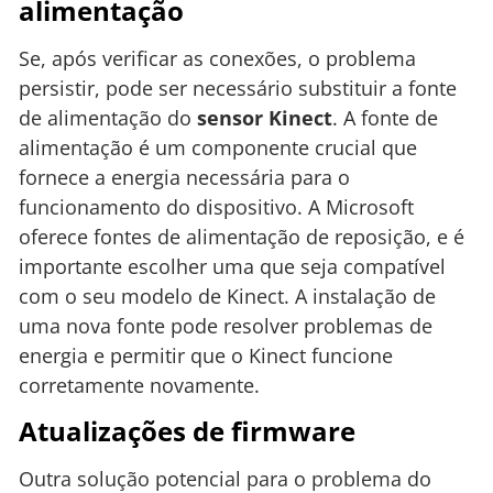
alimentação
Se, após verificar as conexões, o problema
persistir, pode ser necessário substituir a fonte
de alimentação do
sensor Kinect
. A fonte de
alimentação é um componente crucial que
fornece a energia necessária para o
funcionamento do dispositivo. A Microsoft
oferece fontes de alimentação de reposição, e é
importante escolher uma que seja compatível
com o seu modelo de Kinect. A instalação de
uma nova fonte pode resolver problemas de
energia e permitir que o Kinect funcione
corretamente novamente.
Atualizações de firmware
Outra solução potencial para o problema do