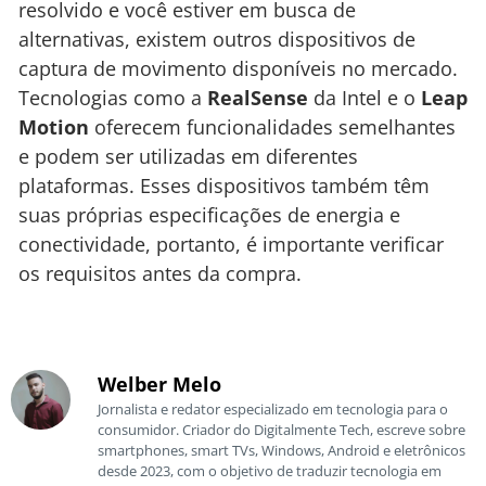
resolvido e você estiver em busca de
alternativas, existem outros dispositivos de
captura de movimento disponíveis no mercado.
Tecnologias como a
RealSense
da Intel e o
Leap
Motion
oferecem funcionalidades semelhantes
e podem ser utilizadas em diferentes
plataformas. Esses dispositivos também têm
suas próprias especificações de energia e
conectividade, portanto, é importante verificar
os requisitos antes da compra.
Welber Melo
Jornalista e redator especializado em tecnologia para o
consumidor. Criador do Digitalmente Tech, escreve sobre
smartphones, smart TVs, Windows, Android e eletrônicos
desde 2023, com o objetivo de traduzir tecnologia em