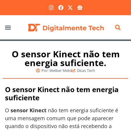
Marketing Digital
O sensor Kinect não tem
energia suficiente.
Por:
Welber Melo
Dicas Tech
O sensor Kinect não tem energia
suficiente
O
sensor Kinect
não tem energia suficiente é
uma mensagem comum que pode aparecer
quando o dispositivo não está recebendo a