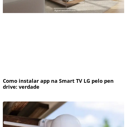
Como instalar app na Smart TV LG pelo pen
drive: verdade