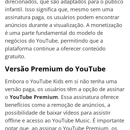
direcionados, que são adaptados para o público
infantil. Isso significa que, mesmo sem uma
assinatura paga, os usuários podem encontrar
anúncios durante a visualização. A monetização
é uma parte fundamental do modelo de
negócios do YouTube, permitindo que a
plataforma continue a oferecer conteúdo
gratuito.
Versão Premium do YouTube
Embora o YouTube Kids em si não tenha uma
versão paga, os usuários têm a opção de assinar
o
YouTube Premium
. Essa assinatura oferece
benefícios como a remoção de anúncios, a
possibilidade de baixar vídeos para assistir
offline e acesso ao YouTube Music. É importante
notar que, ao assinar o YouTube Premium, os