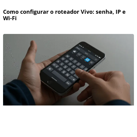
Como configurar o roteador Vivo: senha, IP e
Wi-Fi