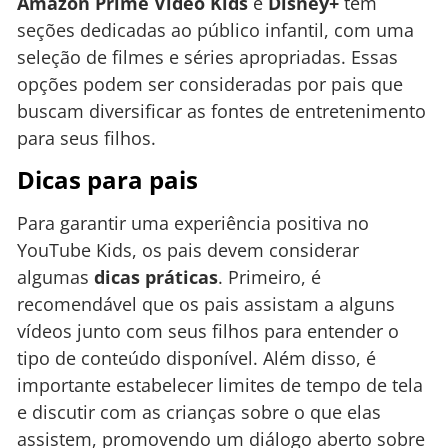
Amazon Prime Video Kids
e
Disney+
têm
seções dedicadas ao público infantil, com uma
seleção de filmes e séries apropriadas. Essas
opções podem ser consideradas por pais que
buscam diversificar as fontes de entretenimento
para seus filhos.
Dicas para pais
Para garantir uma experiência positiva no
YouTube Kids, os pais devem considerar
algumas
dicas práticas
. Primeiro, é
recomendável que os pais assistam a alguns
vídeos junto com seus filhos para entender o
tipo de conteúdo disponível. Além disso, é
importante estabelecer limites de tempo de tela
e discutir com as crianças sobre o que elas
assistem, promovendo um diálogo aberto sobre