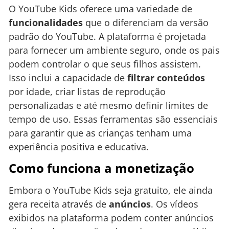
O YouTube Kids oferece uma variedade de
funcionalidades
que o diferenciam da versão
padrão do YouTube. A plataforma é projetada
para fornecer um ambiente seguro, onde os pais
podem controlar o que seus filhos assistem.
Isso inclui a capacidade de
filtrar conteúdos
por idade, criar listas de reprodução
personalizadas e até mesmo definir limites de
tempo de uso. Essas ferramentas são essenciais
para garantir que as crianças tenham uma
experiência positiva e educativa.
Como funciona a monetização
Embora o YouTube Kids seja gratuito, ele ainda
gera receita através de
anúncios
. Os vídeos
exibidos na plataforma podem conter anúncios