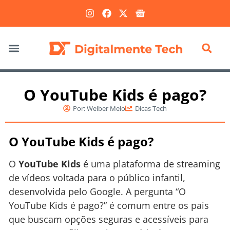
Marketing Digital
O YouTube Kids é pago?
Por:
Welber Melo
Dicas Tech
O YouTube Kids é pago?
O
YouTube Kids
é uma plataforma de streaming
de vídeos voltada para o público infantil,
desenvolvida pelo Google. A pergunta “O
YouTube Kids é pago?” é comum entre os pais
que buscam opções seguras e acessíveis para