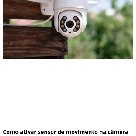
Como ativar sensor de movimento na câmera