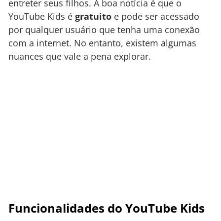
entreter seus filhos. A boa notícia é que o
YouTube Kids é
gratuito
e pode ser acessado
por qualquer usuário que tenha uma conexão
com a internet. No entanto, existem algumas
nuances que vale a pena explorar.
Funcionalidades do YouTube Kids