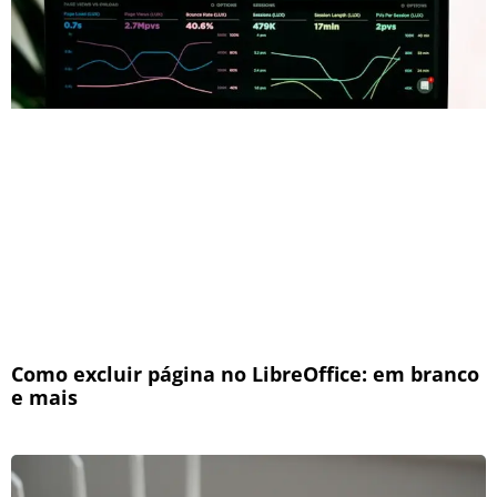
Como excluir página no LibreOffice: em branco
e mais