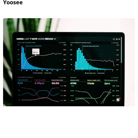
Yoosee