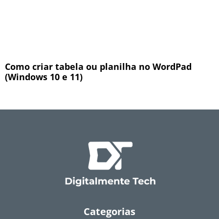
Como criar tabela ou planilha no WordPad
(Windows 10 e 11)
Categorias