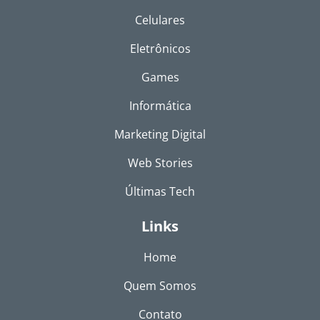
Celulares
Eletrônicos
Games
Informática
Marketing Digital
Web Stories
Últimas Tech
Links
Home
Quem Somos
Contato