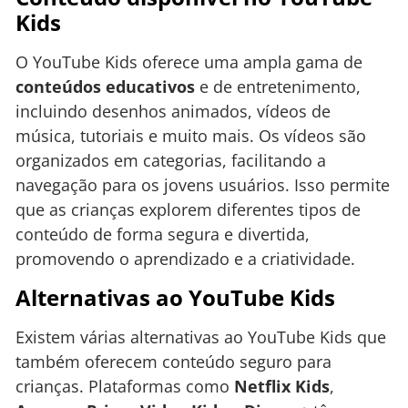
Kids
O YouTube Kids oferece uma ampla gama de
conteúdos educativos
e de entretenimento,
incluindo desenhos animados, vídeos de
música, tutoriais e muito mais. Os vídeos são
organizados em categorias, facilitando a
navegação para os jovens usuários. Isso permite
que as crianças explorem diferentes tipos de
conteúdo de forma segura e divertida,
promovendo o aprendizado e a criatividade.
Alternativas ao YouTube Kids
Existem várias alternativas ao YouTube Kids que
também oferecem conteúdo seguro para
crianças. Plataformas como
Netflix Kids
,