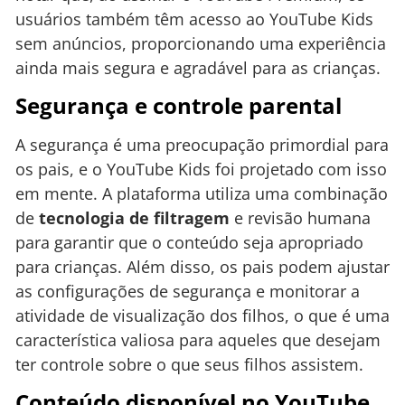
usuários também têm acesso ao YouTube Kids
sem anúncios, proporcionando uma experiência
ainda mais segura e agradável para as crianças.
Segurança e controle parental
A segurança é uma preocupação primordial para
os pais, e o YouTube Kids foi projetado com isso
em mente. A plataforma utiliza uma combinação
de
tecnologia de filtragem
e revisão humana
para garantir que o conteúdo seja apropriado
para crianças. Além disso, os pais podem ajustar
as configurações de segurança e monitorar a
atividade de visualização dos filhos, o que é uma
característica valiosa para aqueles que desejam
ter controle sobre o que seus filhos assistem.
Conteúdo disponível no YouTube