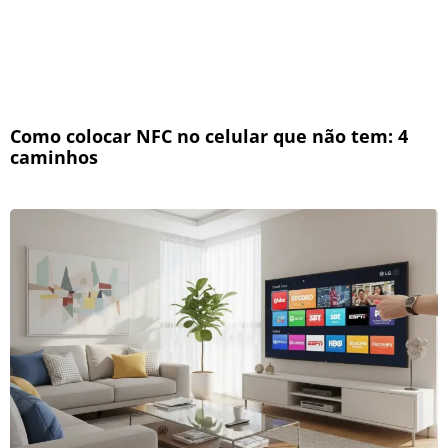
Como colocar NFC no celular que não tem: 4
caminhos