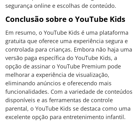
segurança online e escolhas de conteúdo.
Conclusão sobre o YouTube Kids
Em resumo, o YouTube Kids é uma plataforma
gratuita que oferece uma experiência segura e
controlada para crianças. Embora não haja uma
versão paga específica do YouTube Kids, a
opção de assinar o YouTube Premium pode
melhorar a experiência de visualização,
eliminando anúncios e oferecendo mais
funcionalidades. Com a variedade de conteúdos
disponíveis e as ferramentas de controle
parental, o YouTube Kids se destaca como uma
excelente opção para entretenimento infantil.