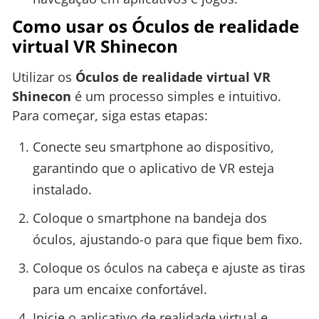
Como usar os Óculos de realidade
virtual VR Shinecon
Utilizar os
Óculos de realidade virtual VR
Shinecon
é um processo simples e intuitivo.
Para começar, siga estas etapas:
Conecte seu smartphone ao dispositivo,
garantindo que o aplicativo de VR esteja
instalado.
Coloque o smartphone na bandeja dos
óculos, ajustando-o para que fique bem fixo.
Coloque os óculos na cabeça e ajuste as tiras
para um encaixe confortável.
Inicie o aplicativo de realidade virtual e