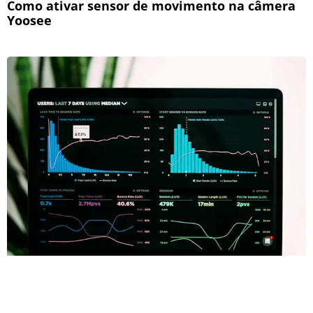
Como ativar sensor de movimento na câmera
Yoosee