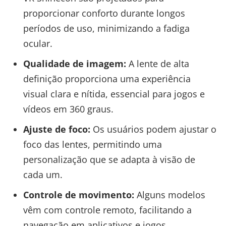
proporcionar conforto durante longos
períodos de uso, minimizando a fadiga
ocular.
Qualidade de imagem:
A lente de alta
definição proporciona uma experiência
visual clara e nítida, essencial para jogos e
vídeos em 360 graus.
Ajuste de foco:
Os usuários podem ajustar o
foco das lentes, permitindo uma
personalização que se adapta à visão de
cada um.
Controle de movimento:
Alguns modelos
vêm com controle remoto, facilitando a
navegação em aplicativos e jogos.