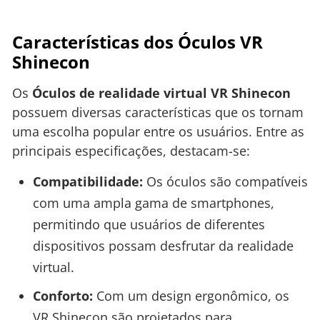
Características dos Óculos VR
Shinecon
Os
Óculos de realidade virtual VR Shinecon
possuem diversas características que os tornam
uma escolha popular entre os usuários. Entre as
principais especificações, destacam-se:
Compatibilidade:
Os óculos são compatíveis
com uma ampla gama de smartphones,
permitindo que usuários de diferentes
dispositivos possam desfrutar da realidade
virtual.
Conforto:
Com um design ergonômico, os
VR Shinecon são projetados para