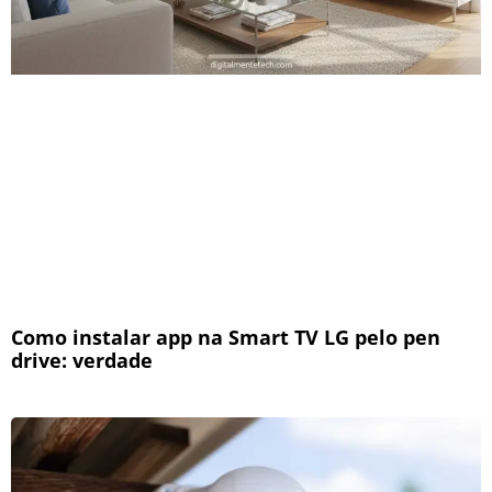
Como instalar app na Smart TV LG pelo pen
drive: verdade