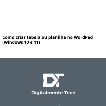
Como criar tabela ou planilha no WordPad
(Windows 10 e 11)