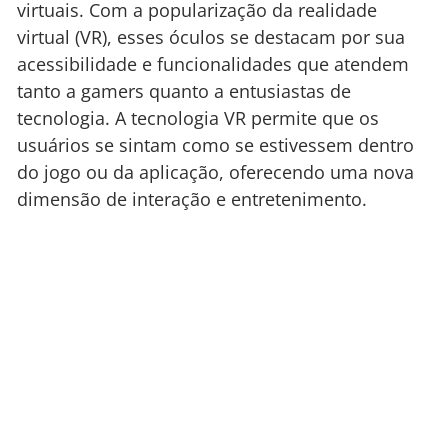
virtuais. Com a popularização da realidade
virtual (VR), esses óculos se destacam por sua
acessibilidade e funcionalidades que atendem
tanto a gamers quanto a entusiastas de
tecnologia. A tecnologia VR permite que os
usuários se sintam como se estivessem dentro
do jogo ou da aplicação, oferecendo uma nova
dimensão de interação e entretenimento.