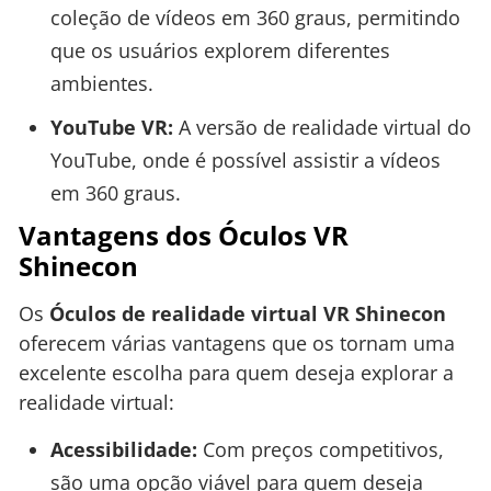
coleção de vídeos em 360 graus, permitindo
que os usuários explorem diferentes
ambientes.
YouTube VR:
A versão de realidade virtual do
YouTube, onde é possível assistir a vídeos
em 360 graus.
Vantagens dos Óculos VR
Shinecon
Os
Óculos de realidade virtual VR Shinecon
oferecem várias vantagens que os tornam uma
excelente escolha para quem deseja explorar a
realidade virtual:
Acessibilidade:
Com preços competitivos,
são uma opção viável para quem deseja