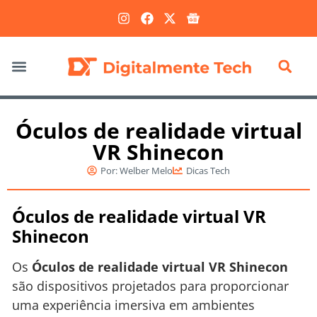
Marketing Digital
Óculos de realidade virtual
VR Shinecon
Por:
Welber Melo
Dicas Tech
Óculos de realidade virtual VR
Shinecon
Os
Óculos de realidade virtual VR Shinecon
são dispositivos projetados para proporcionar
uma experiência imersiva em ambientes