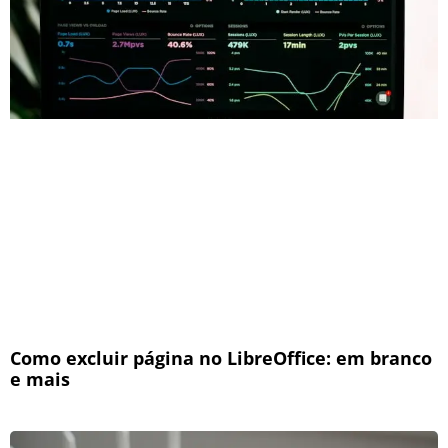
Como excluir página no LibreOffice: em branco
e mais