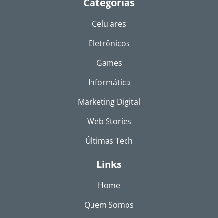
Categorias
Celulares
Eletrônicos
Games
Informática
Marketing Digital
Web Stories
Últimas Tech
Links
Home
Quem Somos