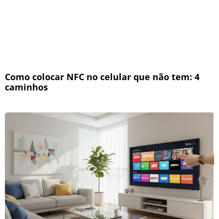
Como colocar NFC no celular que não tem: 4
caminhos