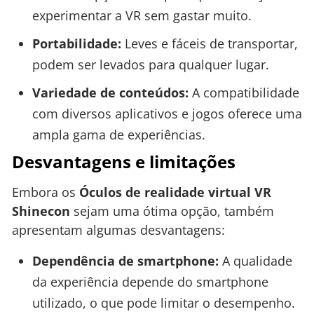
experimentar a VR sem gastar muito.
Portabilidade:
Leves e fáceis de transportar,
podem ser levados para qualquer lugar.
Variedade de conteúdos:
A compatibilidade
com diversos aplicativos e jogos oferece uma
ampla gama de experiências.
Desvantagens e limitações
Embora os
Óculos de realidade virtual VR
Shinecon
sejam uma ótima opção, também
apresentam algumas desvantagens:
Dependência de smartphone:
A qualidade
da experiência depende do smartphone
utilizado, o que pode limitar o desempenho.