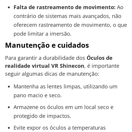
Falta de rastreamento de movimento:
Ao
contrário de sistemas mais avançados, não
oferecem rastreamento de movimento, o que
pode limitar a imersão.
Manutenção e cuidados
Para garantir a durabilidade dos
Óculos de
realidade virtual VR Shinecon
, é importante
seguir algumas dicas de manutenção:
Mantenha as lentes limpas, utilizando um
pano macio e seco.
Armazene os óculos em um local seco e
protegido de impactos.
Evite expor os óculos a temperaturas