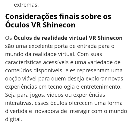
extremas.
Considerações finais sobre os
Óculos VR Shinecon
Os
Óculos de realidade virtual VR Shinecon
são uma excelente porta de entrada para o
mundo da realidade virtual. Com suas
características acessíveis e uma variedade de
conteúdos disponíveis, eles representam uma
opção viável para quem deseja explorar novas
experiências em tecnologia e entretenimento.
Seja para jogos, vídeos ou experiências
interativas, esses óculos oferecem uma forma
divertida e inovadora de interagir com o mundo
digital.