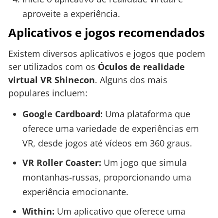
aproveite a experiência.
Aplicativos e jogos recomendados
Existem diversos aplicativos e jogos que podem
ser utilizados com os
Óculos de realidade
virtual VR Shinecon
. Alguns dos mais
populares incluem:
Google Cardboard:
Uma plataforma que
oferece uma variedade de experiências em
VR, desde jogos até vídeos em 360 graus.
VR Roller Coaster:
Um jogo que simula
montanhas-russas, proporcionando uma
experiência emocionante.
Within:
Um aplicativo que oferece uma