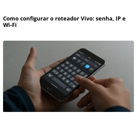
Como configurar o roteador Vivo: senha, IP e
Wi-Fi